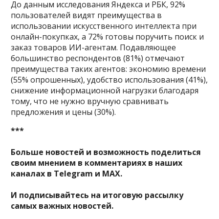
До данным исследования Яндекса и РБК, 92%
пользователей видят преимущества в
использовании искусственного интеллекта при
онлайн-покупках, а 72% готовы поручить поиск и
заказ товаров ИИ-агентам. Подавляющее
большинство респондентов (81%) отмечают
преимущества таких агентов: экономию времени
(55% опрошенных), удобство использования (41%),
снижение информационной нагрузки благодаря
тому, что не нужно вручную сравнивать
предложения и цены (30%).
***
Больше новостей и возможность поделиться
своим мнением в комментариях в наших
каналах в
Telegram
и
MAX
.
И
подписывайтесь
на итоговую рассылку
самых важных новостей.