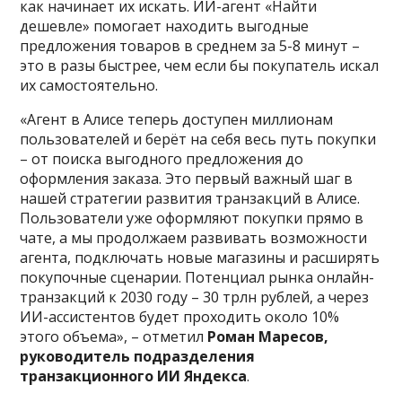
как начинает их искать. ИИ-агент «Найти
дешевле» помогает находить выгодные
предложения товаров в среднем за 5-8 минут –
это в разы быстрее, чем если бы покупатель искал
их самостоятельно.
«Агент в Алисе теперь доступен миллионам
пользователей и берёт на себя весь путь покупки
– от поиска выгодного предложения до
оформления заказа. Это первый важный шаг в
нашей стратегии развития транзакций в Алисе.
Пользователи уже оформляют покупки прямо в
чате, а мы продолжаем развивать возможности
агента, подключать новые магазины и расширять
покупочные сценарии. Потенциал рынка онлайн-
транзакций к 2030 году – 30 трлн рублей, а через
ИИ-ассистентов будет проходить около 10%
этого объема», – отметил
Роман Маресов,
руководитель подразделения
транзакционного ИИ Яндекса
.