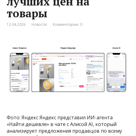
лучших цен на
товары
13.04.2026
Новости
Комментарии: 0
Фото: Яндекс Яндекс представил ИИ-агента
«Найти дешевле» в чате с Алисой AI, который
анализирует предложения продавцов по всему