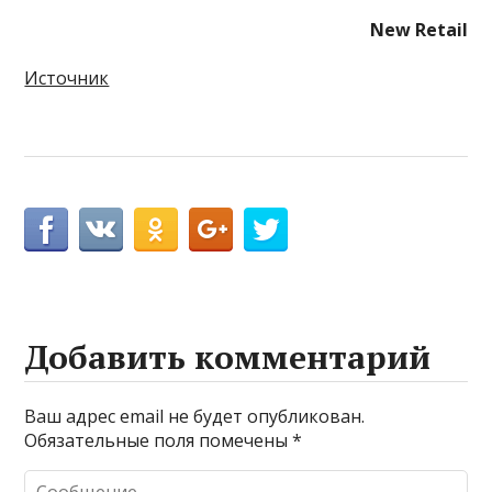
New Retail
Источник
Добавить комментарий
Ваш адрес email не будет опубликован.
Обязательные поля помечены
*