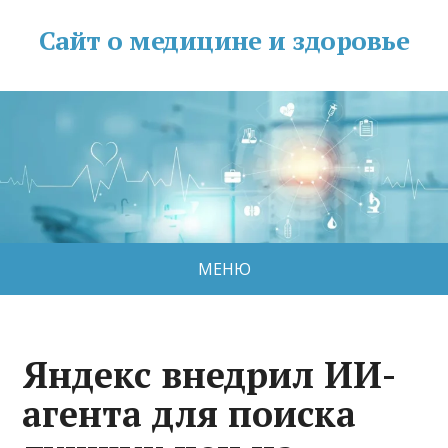
Сайт о медицине и здоровье
МЕНЮ
Яндекс внедрил ИИ-
агента для поиска