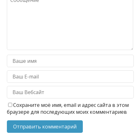
Сохраните моё имя, email и адрес сайта в этом
браузере для последующих моих комментариев