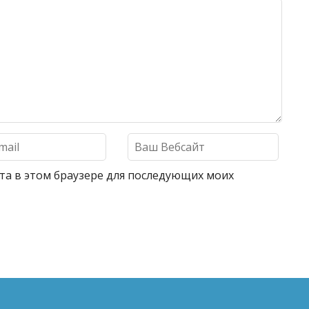
айта в этом браузере для последующих моих