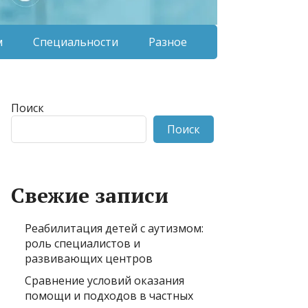
м
Специальности
Разное
Поиск
Поиск
Свежие записи
Реабилитация детей с аутизмом:
роль специалистов и
развивающих центров
Сравнение условий оказания
помощи и подходов в частных