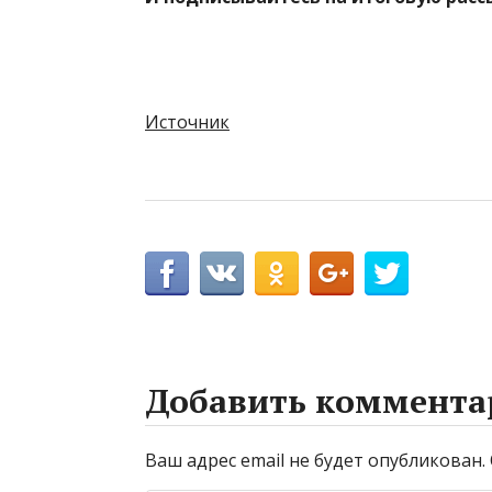
Источник
Добавить коммента
Ваш адрес email не будет опубликован.