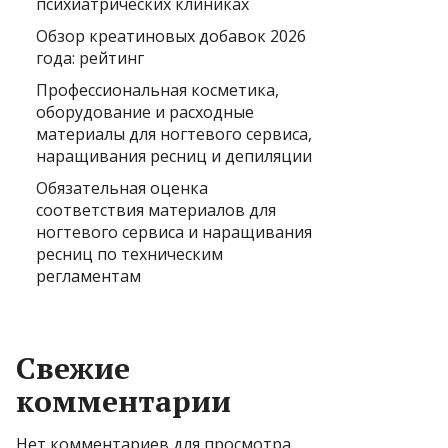
психиатрических клиниках
Обзор креатиновых добавок 2026
года: рейтинг
Профессиональная косметика,
оборудование и расходные
материалы для ногтевого сервиса,
наращивания ресниц и депиляции
Обязательная оценка
соответствия материалов для
ногтевого сервиса и наращивания
ресниц по техническим
регламентам
Свежие
комментарии
Нет комментариев для просмотра.