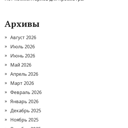
Архивы
Август 2026
Июль 2026
Июнь 2026
Май 2026
Апрель 2026
Март 2026
Февраль 2026
Январь 2026
Декабрь 2025
Ноябрь 2025