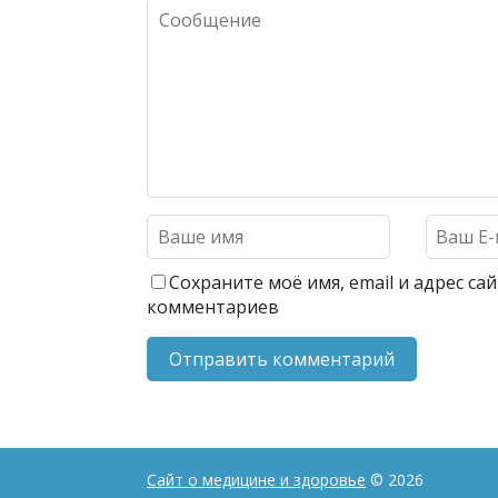
Сохраните моё имя, email и адрес с
комментариев
Сайт о медицине и здоровье
© 2026