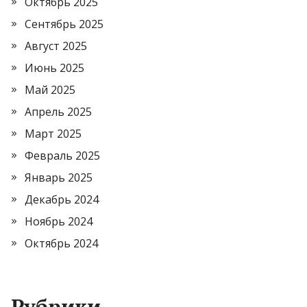
Октябрь 2025
Сентябрь 2025
Август 2025
Июнь 2025
Май 2025
Апрель 2025
Март 2025
Февраль 2025
Январь 2025
Декабрь 2024
Ноябрь 2024
Октябрь 2024
Рубрики