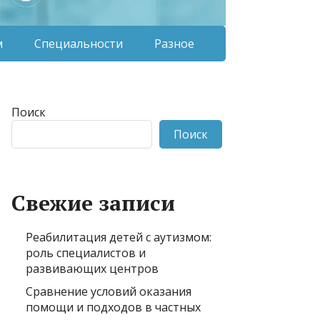
м
Специальности
Разное
Поиск
Поиск
Свежие записи
Реабилитация детей с аутизмом:
роль специалистов и
развивающих центров
Сравнение условий оказания
помощи и подходов в частных