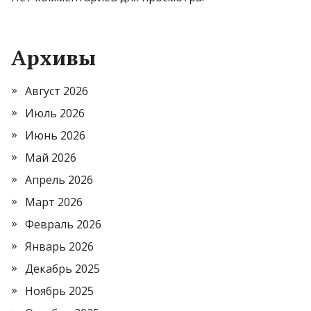
Архивы
Август 2026
Июль 2026
Июнь 2026
Май 2026
Апрель 2026
Март 2026
Февраль 2026
Январь 2026
Декабрь 2025
Ноябрь 2025