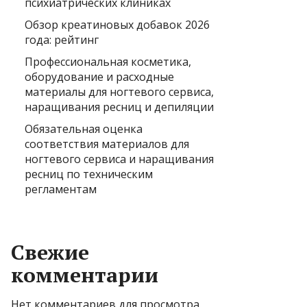
психиатрических клиниках
Обзор креатиновых добавок 2026
года: рейтинг
Профессиональная косметика,
оборудование и расходные
материалы для ногтевого сервиса,
наращивания ресниц и депиляции
Обязательная оценка
соответствия материалов для
ногтевого сервиса и наращивания
ресниц по техническим
регламентам
Свежие
комментарии
Нет комментариев для просмотра.