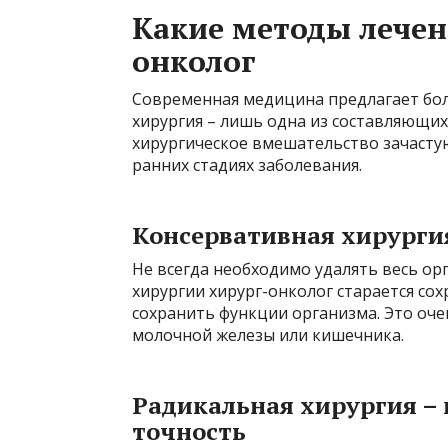
Какие методы лечен
онколог
Современная медицина предлагает бол
хирургия – лишь одна из составляющих
хирургическое вмешательство зачасту
ранних стадиях заболевания.
Консервативная хирургия
Не всегда необходимо удалять весь ор
хирургии хирург-онколог старается со
сохранить функции организма. Это оче
молочной железы или кишечника.
Радикальная хирургия – 
точность