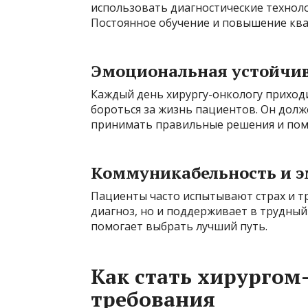
использовать диагностические техноло
Постоянное обучение и повышение ква
Эмоциональная устойчи
Каждый день хирургу-онкологу приходи
бороться за жизнь пациентов. Он долж
принимать правильные решения и помо
Коммуникабельность и 
Пациенты часто испытывают страх и тр
диагноз, но и поддерживает в трудны
помогает выбрать лучший путь.
Как стать хирургом
требования