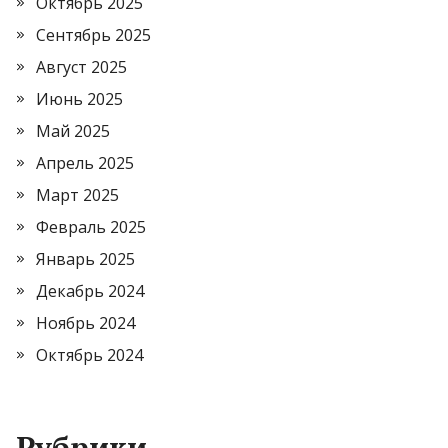
Октябрь 2025
Сентябрь 2025
Август 2025
Июнь 2025
Май 2025
Апрель 2025
Март 2025
Февраль 2025
Январь 2025
Декабрь 2024
Ноябрь 2024
Октябрь 2024
Рубрики