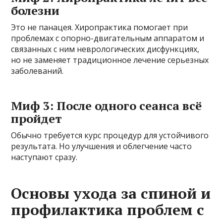
болезни
Это не панацея. Хиропрактика помогает при
проблемах с опорно-двигательным аппаратом и
связанных с ним неврологических дисфункциях,
но не заменяет традиционное лечение серьезных
заболеваний.
Миф 3: После одного сеанса всё
пройдет
Обычно требуется курс процедур для устойчивого
результата. Но улучшения и облегчение часто
наступают сразу.
Основы ухода за спиной и
профилактика проблем с