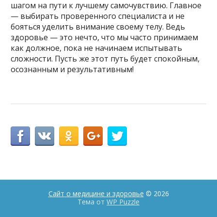
шагом на пути к лучшему самочувствию. Главное
— выбирать проверенного специалиста и не
бояться уделить внимание своему телу. Ведь
здоровье — это нечто, что мы часто принимаем
как должное, пока не начинаем испытывать
сложности. Пусть же этот путь будет спокойным,
осознанным и результативным!
Сайт о медицине и здоровье
© 2026
Тема от
WP Puzzle