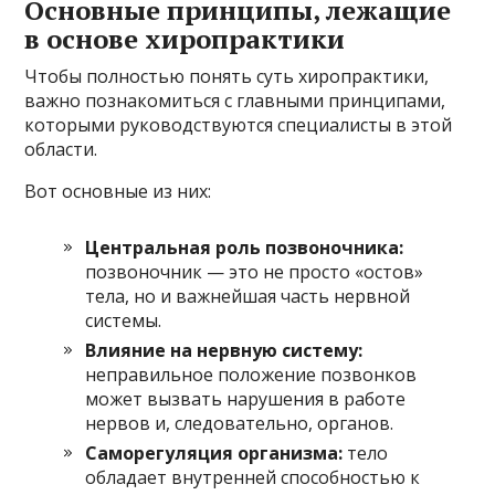
Основные принципы, лежащие
в основе хиропрактики
Чтобы полностью понять суть хиропрактики,
важно познакомиться с главными принципами,
которыми руководствуются специалисты в этой
области.
Вот основные из них:
Центральная роль позвоночника:
позвоночник — это не просто «остов»
тела, но и важнейшая часть нервной
системы.
Влияние на нервную систему:
неправильное положение позвонков
может вызвать нарушения в работе
нервов и, следовательно, органов.
Саморегуляция организма:
тело
обладает внутренней способностью к