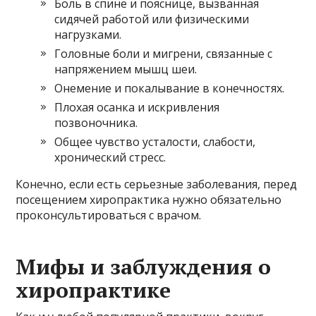
Боль в спине и пояснице, вызванная
сидячей работой или физическими
нагрузками.
Головные боли и мигрени, связанные с
напряжением мышц шеи.
Онемение и покалывание в конечностях.
Плохая осанка и искривления
позвоночника.
Общее чувство усталости, слабости,
хронический стресс.
Конечно, если есть серьезные заболевания, перед
посещением хиропрактика нужно обязательно
проконсультироваться с врачом.
Мифы и заблуждения о
хиропрактике