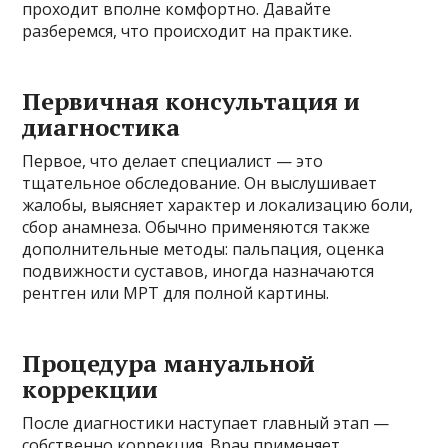
проходит вполне комфортно. Давайте
разберемся, что происходит на практике.
Первичная консультация и
диагностика
Первое, что делает специалист — это
тщательное обследование. Он выслушивает
жалобы, выясняет характер и локализацию боли,
сбор анамнеза. Обычно применяются также
дополнительные методы: пальпация, оценка
подвижности суставов, иногда назначаются
рентген или МРТ для полной картины.
Процедура мануальной
коррекции
После диагностики наступает главный этап —
собственно коррекция. Врач применяет