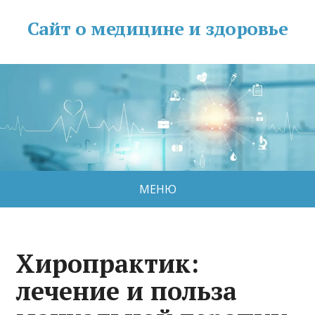
Сайт о медицине и здоровье
МЕНЮ
Хиропрактик:
лечение и польза