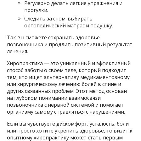
Регулярно делать легкие упражнения и
прогулки.
Следить за сном: выбирать
ортопедический матрас и подушку.
Так вы сможете сохранить здоровье
позвоночника и продлить позитивный результат
лечения.
Хиропрактика — это уникальный и эффективный
способ заботы о своем теле, который подходит
тем, кто ищет альтернативу медикаментозному
или хирургическому лечению болей в спине и
других связанных проблем. Этот метод основан
на глубоком понимании взаимосвязи
позвоночника с нервной системой и помогает
организму самому справляться с нарушениями.
Если вы чувствуете дискомфорт, усталость, боли
или просто хотите укрепить здоровье, то визит к
опытному хиропрактику может стать первым