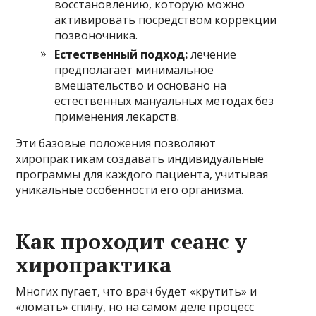
восстановлению, которую можно
активировать посредством коррекции
позвоночника.
Естественный подход:
лечение
предполагает минимальное
вмешательство и основано на
естественных мануальных методах без
применения лекарств.
Эти базовые положения позволяют
хиропрактикам создавать индивидуальные
программы для каждого пациента, учитывая
уникальные особенности его организма.
Как проходит сеанс у
хиропрактика
Многих пугает, что врач будет «крутить» и
«ломать» спину, но на самом деле процесс