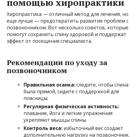
помощью хиропрактики
Хиропрактика — отличный метод для лечения, но
еще лучше — предотвратить развитие проблем с
позвоночником. Вот несколько советов, которые
помогут сохранить спину здоровой и поддержат
эффект от посещения специалиста.
Рекомендации по уходу за
позвоночником
Правильная осанка:
следите, чтобы спина
была прямой, сидите с поддержкой для
поясницы.
Регулярная физическая активность:
плавание, йога и легкие упражнения
укрепляют мышцы спины.
Контроль веса:
избыточный вес создает
дополнительную нагрузку на позвоночник.