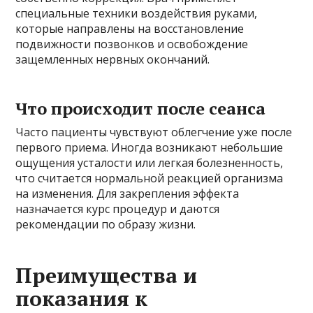
специальные техники воздействия руками,
которые направлены на восстановление
подвижности позвонков и освобождение
защемленных нервных окончаний.
Что происходит после сеанса
Часто пациенты чувствуют облегчение уже после
первого приема. Иногда возникают небольшие
ощущения усталости или легкая болезненность,
что считается нормальной реакцией организма
на изменения. Для закрепления эффекта
назначается курс процедур и даются
рекомендации по образу жизни.
Преимущества и
показания к