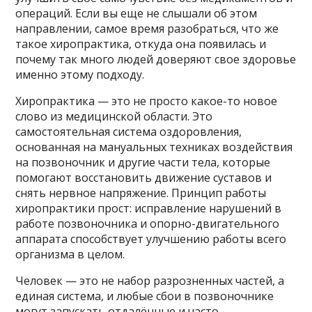
операций. Если вы еще не слышали об этом
направлении, самое время разобраться, что же
такое хиропрактика, откуда она появилась и
почему так много людей доверяют свое здоровье
именно этому подходу.
Хиропрактика — это не просто какое-то новое
слово из медицинской области. Это
самостоятельная система оздоровления,
основанная на мануальных техниках воздействия
на позвоночник и другие части тела, которые
помогают восстановить движение суставов и
снять нервное напряжение. Принцип работы
хиропрактики прост: исправление нарушений в
работе позвоночника и опорно-двигательного
аппарата способствует улучшению работы всего
организма в целом.
Человек — это не набор разрозненных частей, а
единая система, и любые сбои в позвоночнике
могут запускать отдалённые и часто