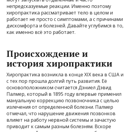
непредсказуемые реакции. Именно поэтому
хиропрактика рассматривает тело в целом и
работает не просто с симптомами, а с причинами
дискомфорта и болезней. Давайте углубимся в то,
как именно всё это работает.
Происхождение и
история хиропрактики
Хиропрактика возникла в конце XIX века в США и
с тех пор прошла долгий путь развития. Её
основоположником считается Дэниел Дэвид
Палмер, который в 1895 году впервые применил
мануальную коррекцию позвоночника с целью
излечения от определенной болезни. Палмер
отмечал, что нарушение движения позвонков
влияет на работу нервной системы и зачастую
приводит к самым разным болезням. Вскоре