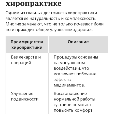
хиропрактике
Одним из главных достоинств хиропрактики
является её натуральность и комплексность.
Многие замечают, что не только исчезают боли,
но и приходит общее улучшение здоровья.
Преимущества
Описание
хиропрактики
Без лекарств и
Процедуры основаны
операций
на мануальном
воздействии, что
исключает побочные
эффекты
медикаментов.
Улучшение
Восстановление
подвижности
нормальной работы
суставов помогает
повысить комфорт