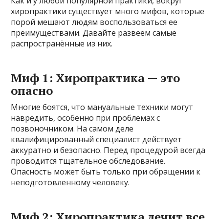
Как и у любой популярной практики, вокруг
хиропрактики существует много мифов, которые
порой мешают людям воспользоваться ее
преимуществами. Давайте развеем самые
распространённые из них.
Миф 1: Хиропрактика — это
опасно
Многие боятся, что мануальные техники могут
навредить, особенно при проблемах с
позвоночником. На самом деле
квалифицированный специалист действует
аккуратно и безопасно. Перед процедурой всегда
проводится тщательное обследование.
Опасность может быть только при обращении к
неподготовленному человеку.
Миф 2: Хиропрактика лечит все