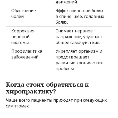
движений.
Облегчение
Эффективно при болях
болей
в спине, шее, головных
болях.
Коррекция
Снимает нервное
нервной
напряжение, улучшает
системы
общее самочувствие.
Профилактика
Укрепляет организм и
заболеваний
предотвращает
развитие хронических
проблем.
Когда стоит обратиться к
хиропрактику?
Чаще всего пациенты приходят при следующих
симптомах: