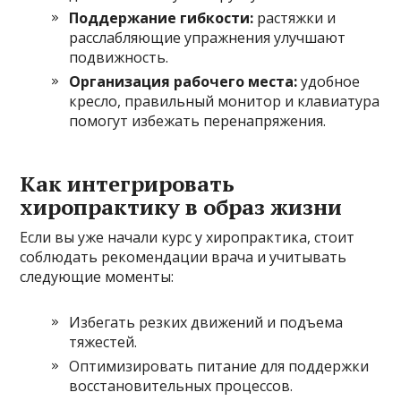
Поддержание гибкости:
растяжки и
расслабляющие упражнения улучшают
подвижность.
Организация рабочего места:
удобное
кресло, правильный монитор и клавиатура
помогут избежать перенапряжения.
Как интегрировать
хиропрактику в образ жизни
Если вы уже начали курс у хиропрактика, стоит
соблюдать рекомендации врача и учитывать
следующие моменты:
Избегать резких движений и подъема
тяжестей.
Оптимизировать питание для поддержки
восстановительных процессов.