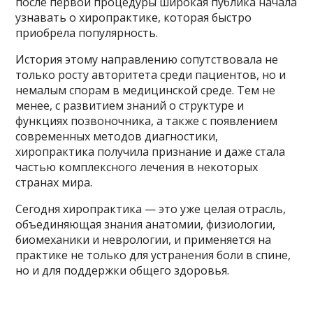
после первой процедуры широкая публика начала
узнавать о хиропрактике, которая быстро
приобрела популярность.
История этому направлению сопутствовала не
только росту авторитета среди пациентов, но и
немалым спорам в медицинской среде. Тем не
менее, с развитием знаний о структуре и
функциях позвоночника, а также с появлением
современных методов диагностики,
хиропрактика получила признание и даже стала
частью комплексного лечения в некоторых
странах мира.
Сегодня хиропрактика — это уже целая отрасль,
объединяющая знания анатомии, физиологии,
биомеханики и неврологии, и применяется на
практике не только для устранения боли в спине,
но и для поддержки общего здоровья.