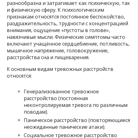
разнообразна и затрагивает как психическую, так
и физическую сферу. К психологическим
признакам относятся постоянное беспокойство,
раздражительность, трудности с концентрацией
внимания, ощущение «пустоты в голове»,
навязчивые мысли. Физические симптомы часто
включают учащённое сердцебиение, потливость,
мышечное напряжение, головокружение,
расстройства сна и пищеварения.
К основным видам тревожных расстройств
относятся:
Генерализованное тревожное
расстройство (постоянная
неконтролируемая тревога по различным
поводам).
Паническое расстройство (повторяющиеся
неожиданные панические атаки).
Социальное тревожное расстройство