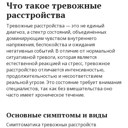
Что такое тревожные
расстройства
Тревожные расстройства — это не единый
диагноз, а спектр состояний, объединённых
доминирующим чувством внутреннего
напряжения, беспокойства и ожидания
негативных событий. В отличие от нормальной
ситуативной тревоги, которая является
естественной реакцией на стресс, тревожное
расстройство отличается интенсивностью,
продолжительностью и несоответствием
реальной угрозе. Это состояние требует внимания
специалистов, так как без вмешательства оно
часто имеет хроническое течение.
Основные симптомы и виды
Симптоматика тревожных расстройств