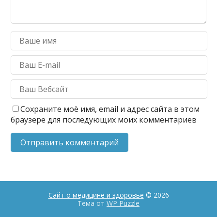
Сохраните моё имя, email и адрес сайта в этом
браузере для последующих моих комментариев
Сайт о медицине и здоровье
© 2026
Тема от
WP Puzzle