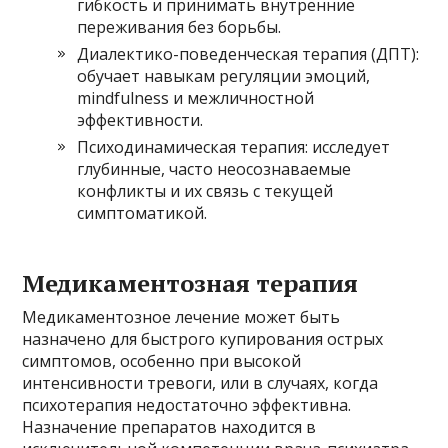
гибкость и принимать внутренние
переживания без борьбы.
Диалектико-поведенческая терапия (ДПТ):
обучает навыкам регуляции эмоций,
mindfulness и межличностной
эффективности.
Психодинамическая терапия: исследует
глубинные, часто неосознаваемые
конфликты и их связь с текущей
симптоматикой.
Медикаментозная терапия
Медикаментозное лечение может быть
назначено для быстрого купирования острых
симптомов, особенно при высокой
интенсивности тревоги, или в случаях, когда
психотерапия недостаточно эффективна.
Назначение препаратов находится в