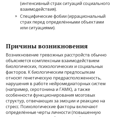
(интенсивный страх ситуаций социального
взаимодействия).
Специфические фобии (иррациональный
страх перед определёнными объектами
или ситуациями).
Причины возникновения
Возникновение тревожных расстройств обычно
объясняется комплексным взаимодействием
биологических, психологических и социальных
факторов. К биологическим предпосылкам
относят генетическую предрасположенность,
нарушения в работе нейромедиаторных систем
(например, серотонина и ГАМК), а также
особенности функционирования мозговых
структур, отвечающих за эмоции и реакцию на
стресс. Психологические факторы включают
определённые черты личности (повышенную