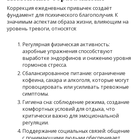
Коррекция ежедневных привычек создаёт
фундамент для психического благополучия. К
значимым аспектам образа жизни, влияющим на
уровень тревоги, относятся:
Регулярная физическая активность:
аэробные упражнения способствуют
выработке эндорфинов и снижению уровня
гормонов стресса.
Сбалансированное питание: ограничение
кофеина, сахара и алкоголя, которые могут
провоцировать или усиливать тревожные
симптомы.
Гигиена сна: соблюдение режима, создание
комфортных условий для отдыха, что
критически важно для эмоциональной
регуляции.
Поддержание социальных связей: общение
с понимающими людьми обеспечивает