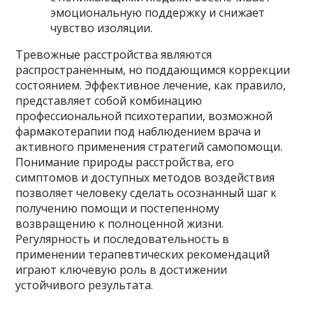
эмоциональную поддержку и снижает
чувство изоляции.
Тревожные расстройства являются
распространённым, но поддающимся коррекции
состоянием. Эффективное лечение, как правило,
представляет собой комбинацию
профессиональной психотерапии, возможной
фармакотерапии под наблюдением врача и
активного применения стратегий самопомощи.
Понимание природы расстройства, его
симптомов и доступных методов воздействия
позволяет человеку сделать осознанный шаг к
получению помощи и постепенному
возвращению к полноценной жизни.
Регулярность и последовательность в
применении терапевтических рекомендаций
играют ключевую роль в достижении
устойчивого результата.