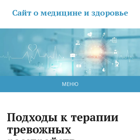
Сайт о медицине и здоровье
МЕНЮ
Подходы к терапии
тревожных