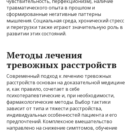
чувствительность, перфекционизм), наличие
травматического опыта в прошлом и
сформированные негативные паттерны
мышления. Социальная среда, хронический стресс
и перегрузки также играют значительную роль в
развитии этих состояний.
Методы лечения
тревожных расстройств
Современный подход к лечению тревожных
расстройств основан на доказательной медицине
и, как правило, сочетает в себе
психотерапевтические и, при необходимости,
фармакологические методы. Выбор тактики
зависит от типа и тяжести расстройства,
индивидуальных особенностей пациента и его
предпочтений. Комплексное вмешательство
направлено на снижение симптомов, обучение