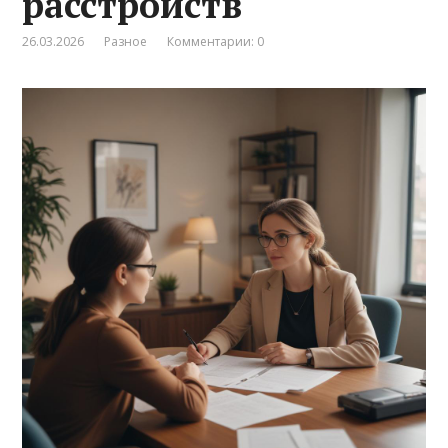
расстройств
26.03.2026
Разное
Комментарии: 0