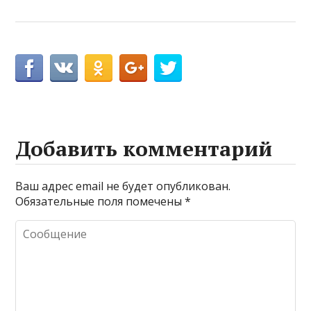
Добавить комментарий
Ваш адрес email не будет опубликован.
Обязательные поля помечены
*