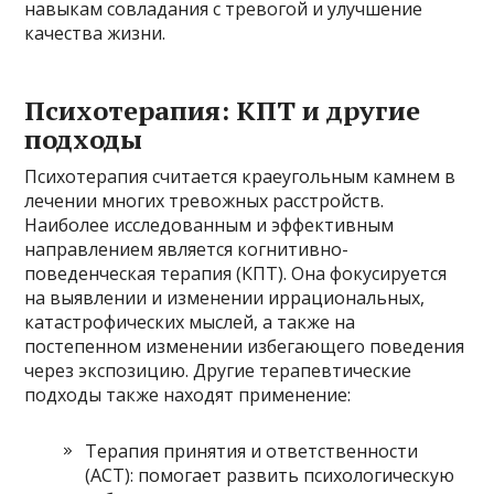
навыкам совладания с тревогой и улучшение
качества жизни.
Психотерапия: КПТ и другие
подходы
Психотерапия считается краеугольным камнем в
лечении многих тревожных расстройств.
Наиболее исследованным и эффективным
направлением является когнитивно-
поведенческая терапия (КПТ). Она фокусируется
на выявлении и изменении иррациональных,
катастрофических мыслей, а также на
постепенном изменении избегающего поведения
через экспозицию. Другие терапевтические
подходы также находят применение:
Терапия принятия и ответственности
(ACT): помогает развить психологическую