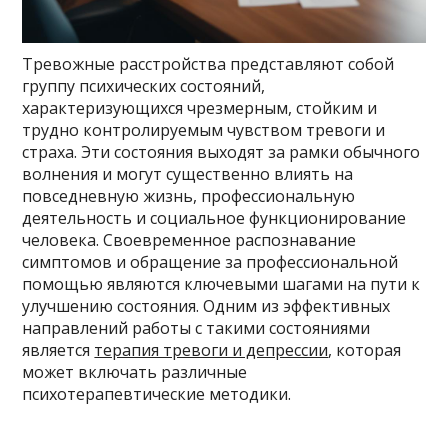
Тревожные расстройства представляют собой
группу психических состояний,
характеризующихся чрезмерным, стойким и
трудно контролируемым чувством тревоги и
страха. Эти состояния выходят за рамки обычного
волнения и могут существенно влиять на
повседневную жизнь, профессиональную
деятельность и социальное функционирование
человека. Своевременное распознавание
симптомов и обращение за профессиональной
помощью являются ключевыми шагами на пути к
улучшению состояния. Одним из эффективных
направлений работы с такими состояниями
является
терапия тревоги и депрессии
, которая
может включать различные
психотерапевтические методики.