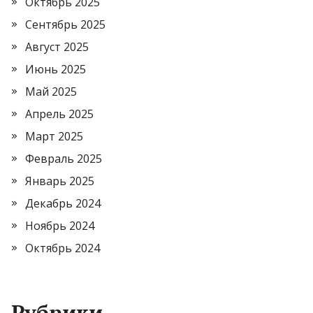
Октябрь 2025
Сентябрь 2025
Август 2025
Июнь 2025
Май 2025
Апрель 2025
Март 2025
Февраль 2025
Январь 2025
Декабрь 2024
Ноябрь 2024
Октябрь 2024
Рубрики