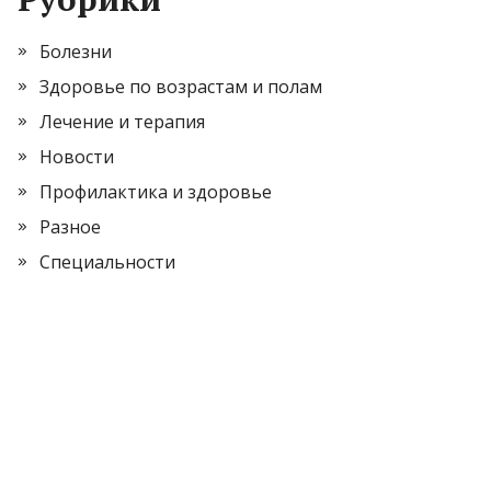
Болезни
Здоровье по возрастам и полам
Лечение и терапия
Новости
Профилактика и здоровье
Разное
Специальности