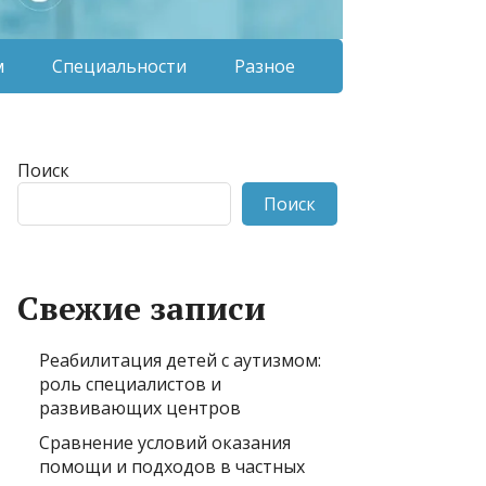
м
Специальности
Разное
Поиск
Поиск
Свежие записи
Реабилитация детей с аутизмом:
роль специалистов и
развивающих центров
Сравнение условий оказания
помощи и подходов в частных