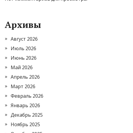
Архивы
Август 2026
Июль 2026
Июнь 2026
Май 2026
Апрель 2026
Март 2026
Февраль 2026
Январь 2026
Декабрь 2025
Ноябрь 2025