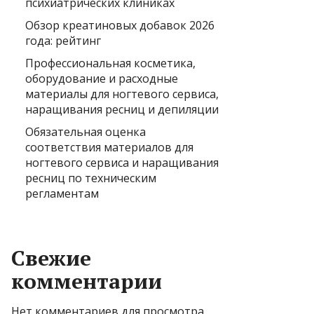
психиатрических клиниках
Обзор креатиновых добавок 2026
года: рейтинг
Профессиональная косметика,
оборудование и расходные
материалы для ногтевого сервиса,
наращивания ресниц и депиляции
Обязательная оценка
соответствия материалов для
ногтевого сервиса и наращивания
ресниц по техническим
регламентам
Свежие
комментарии
Нет комментариев для просмотра.