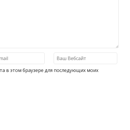
айта в этом браузере для последующих моих