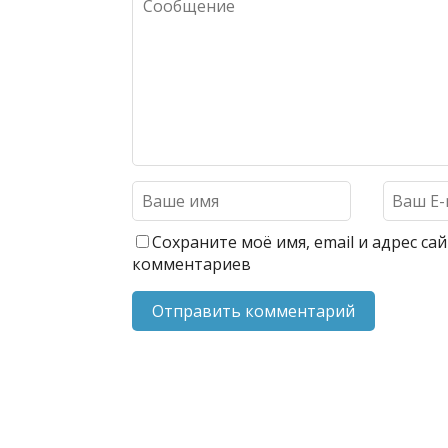
Сохраните моё имя, email и адрес с
комментариев