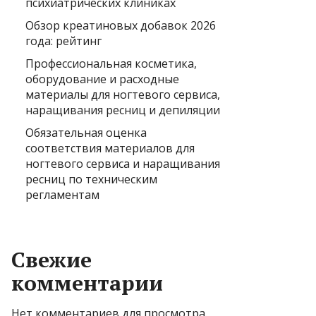
психиатрических клиниках
Обзор креатиновых добавок 2026
года: рейтинг
Профессиональная косметика,
оборудование и расходные
материалы для ногтевого сервиса,
наращивания ресниц и депиляции
Обязательная оценка
соответствия материалов для
ногтевого сервиса и наращивания
ресниц по техническим
регламентам
Свежие
комментарии
Нет комментариев для просмотра.