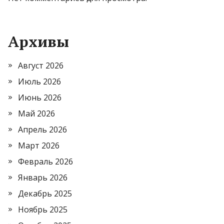
Архивы
Август 2026
Июль 2026
Июнь 2026
Май 2026
Апрель 2026
Март 2026
Февраль 2026
Январь 2026
Декабрь 2025
Ноябрь 2025