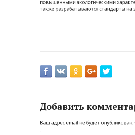
повышенными экологическими характер
также разрабатываются стандарты на з
Добавить коммента
Ваш адрес email не будет опубликован.