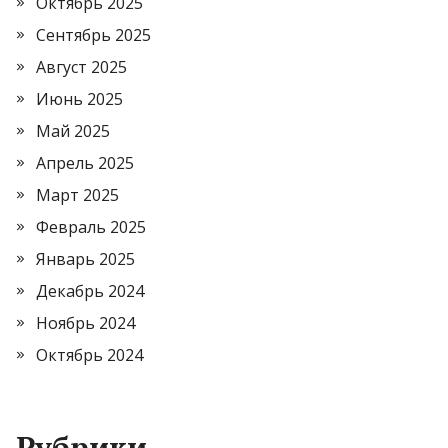
Октябрь 2025
Сентябрь 2025
Август 2025
Июнь 2025
Май 2025
Апрель 2025
Март 2025
Февраль 2025
Январь 2025
Декабрь 2024
Ноябрь 2024
Октябрь 2024
Рубрики