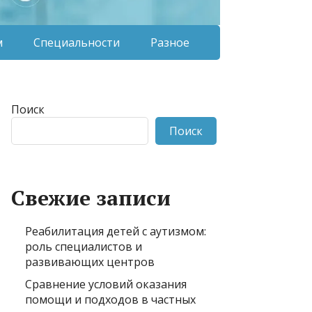
м
Специальности
Разное
Поиск
Поиск
Свежие записи
Реабилитация детей с аутизмом:
роль специалистов и
развивающих центров
Сравнение условий оказания
помощи и подходов в частных