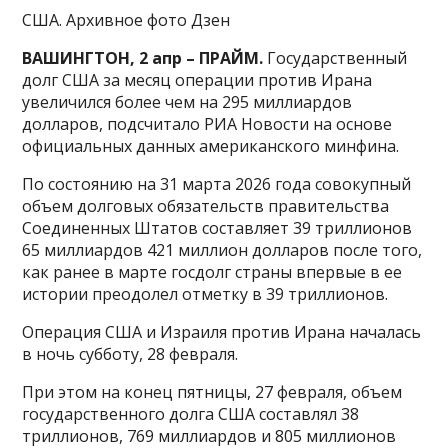
США. Архивное фото Дзен
ВАШИНГТОН, 2 апр – ПРАЙМ.
Государственный
долг США за месяц операции против Ирана
увеличился более чем на 295 миллиардов
долларов, подсчитало РИА Новости на основе
официальных данных американского минфина.
По состоянию на 31 марта 2026 года совокупный
объем долговых обязательств правительства
Соединенных Штатов составляет 39 триллионов
65 миллиардов 421 миллион долларов после того,
как ранее в марте госдолг страны впервые в ее
истории преодолел отметку в 39 триллионов.
Операция США и Израиля против Ирана началась
в ночь субботу, 28 февраля.
При этом на конец пятницы, 27 февраля, объем
государственного долга США составлял 38
триллионов, 769 миллиардов и 805 миллионов