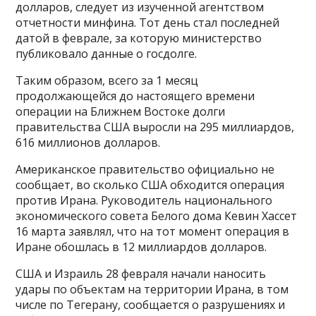
долларов, следует из изученной агентством
отчетности минфина. Тот день стал последней
датой в феврале, за которую министерство
публиковало данные о госдолге.
Таким образом, всего за 1 месяц
продолжающейся до настоящего времени
операции на Ближнем Востоке долги
правительства США выросли на 295 миллиардов,
616 миллионов долларов.
Американское правительство официально не
сообщает, во сколько США обходится операция
против Ирана. Руководитель национального
экономического совета Белого дома Кевин Хассет
16 марта заявлял, что на тот момент операция в
Иране обошлась в 12 миллиардов долларов.
США и Израиль 28 февраля начали наносить
удары по объектам на территории Ирана, в том
числе по Тегерану, сообщается о разрушениях и