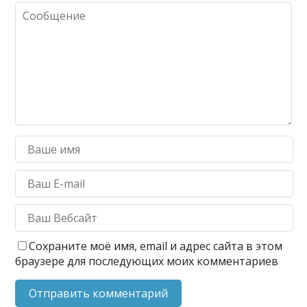
Сохраните моё имя, email и адрес сайта в этом
браузере для последующих моих комментариев