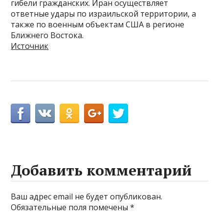
гибели гражданских. Иран осуществляет
ответные удары по израильской территории, а
также по военным объектам США в регионе
Ближнего Востока.
Источник
Добавить комментарий
Ваш адрес email не будет опубликован.
Обязательные поля помечены
*