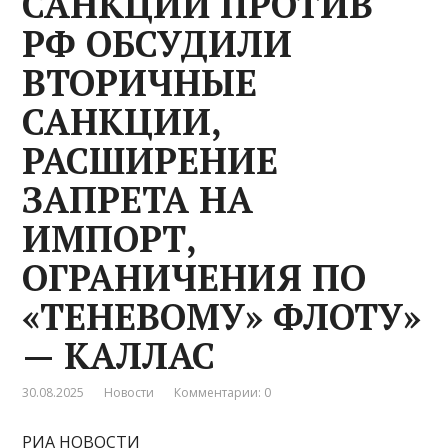
САНКЦИЙ ПРОТИВ
РФ ОБСУДИЛИ
ВТОРИЧНЫЕ
САНКЦИИ,
РАСШИРЕНИЕ
ЗАПРЕТА НА
ИМПОРТ,
ОГРАНИЧЕНИЯ ПО
«ТЕНЕВОМУ» ФЛОТУ»
— КАЛЛАС
30.08.2025
Новости
Комментарии: 0
РИА НОВОСТИ