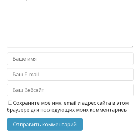
Сохраните моё имя, email и адрес сайта в этом
браузере для последующих моих комментариев