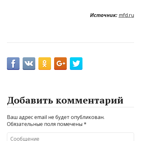
Источник:
mfd.ru
Добавить комментарий
Ваш адрес email не будет опубликован.
Обязательные поля помечены
*