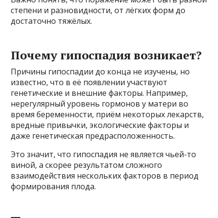
степени и разновидности, от лёгких форм до
достаточно тяжёлых.
Почему гипоспадия возникает?
Причины гипоспадии до конца не изучены, но
известно, что в её появлении участвуют
генетические и внешние факторы. Например,
нерегулярный уровень гормонов у матери во
время беременности, приём некоторых лекарств,
вредные привычки, экологические факторы и
даже генетическая предрасположенность.
Это значит, что гипоспадия не является чьей-то
виной, а скорее результатом сложного
взаимодействия нескольких факторов в период
формирования плода.