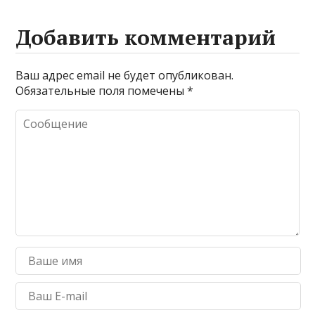
Добавить комментарий
Ваш адрес email не будет опубликован.
Обязательные поля помечены
*