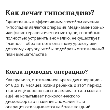
Как лечат гипоспадию?
Единственным эффективным способом лечения
гипоспадии является операция. Медикаментозных
или физиотерапевтических методов, способных
полностью устранить аномалию, не существует.
Главное – обратиться к опытному урологу или
детскому хирургу, чтобы подобрать оптимальный
план вмешательства.
Когда проводят операцию?
Как правило, оптимальное время для операции –
от 6 до 18 месяцев жизни ребёнка. В этот период
ткани ещё хорошо восстанавливаются, а малыш
ещё не испытывает психологического
дискомфорта от наличия аномалии. Если
операция откладывается на более поздний