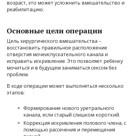
возраст, это может усложнить вмешательство и
реабилитацию.
Основные цели операции
Цель хирургического вмешательства –
восстановить правильное расположение
отверстия мочеиспускательного канала и
исправить искривление. Это позволяет ребёнку
мочиться и в будущем заниматься сексом без
проблем.
В ходе операции может выполняться несколько
этапов:
Формирование нового уретрального
канала, если старый слишком короткий.
Коррекция искривления полового члена, с
помощью рассечения и перемещения