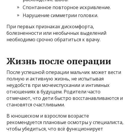
Спонтанное повторное искривление.
Нарушение симметрии головки.
При первых признаках дискомфорта,
болезненности или необычных выделений
необходимо срочно обратиться к врачу.
Жизнь после операции
После успешной операции мальчик может вести
полную и активную жизнь, не испытывая
неудобств при мочеиспускании и интимных
отношениях в будущем. Родители часто
отмечают, что дети быстро восстанавливаются и
становятся счастливыми.
В юношеском и взрослом возрасте
рекомендуется плановые осмотры у специалиста,
чтобы убедиться, что всё функционирует