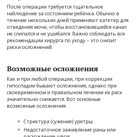
После операции требуется тщательное
наблюдение за состоянием ребёнка. Обычно в
течение нескольких дней применяют катетер для
отведения мочи, чтобы восстановившийся канал
не слипался и не ушибался. Важно соблюдать все
рекомендации хирурга по уходу – это снизит
риски осложнений.
Возможные осложнения
Как и при любой операции, при коррекции
гипоспадии бывают осложнения, однако при
своевременном и правильном лечении их риск
значительно снижается. Вот основные
возможные осложнения:
Стриктура (сужение) уретры.
Недостаточное заживление раны или
расхождение швов.