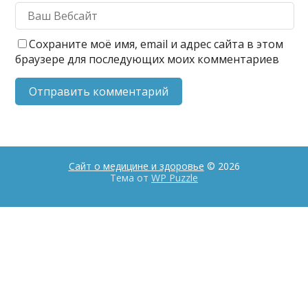
Сохраните моё имя, email и адрес сайта в этом
браузере для последующих моих комментариев
Сайт о медицине и здоровье
© 2026
Тема от
WP Puzzle