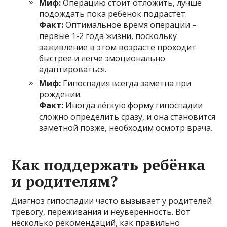
Миф:
Операцию стоит отложить, лучше
подождать пока ребёнок подрастёт.
Факт:
Оптимальное время операции –
первые 1-2 года жизни, поскольку
заживление в этом возрасте проходит
быстрее и легче эмоционально
адаптироваться.
Миф:
Гипоспадия всегда заметна при
рождении.
Факт:
Иногда лёгкую форму гипоспадии
сложно определить сразу, и она становится
заметной позже, необходим осмотр врача.
Как поддержать ребёнка
и родителям?
Диагноз гипоспадии часто вызывает у родителей
тревогу, переживания и неуверенность. Вот
несколько рекомендаций, как правильно