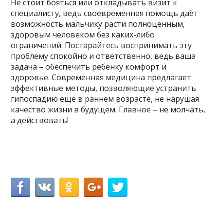
Не стоит бояться или откладывать визит к
специалисту, ведь своевременная помощь даёт
возможность мальчику расти полноценным,
здоровым человеком без каких-либо
ограничений. Постарайтесь воспринимать эту
проблему спокойно и ответственно, ведь ваша
задача – обеспечить ребёнку комфорт и
здоровье. Современная медицина предлагает
эффективные методы, позволяющие устранить
гипоспадию ещё в раннем возрасте, не нарушая
качество жизни в будущем. Главное – не молчать,
а действовать!