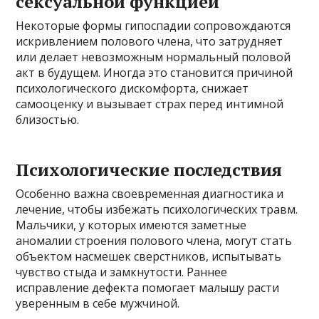
сексуальной функцией
Некоторые формы гипоспадии сопровождаются
искривлением полового члена, что затрудняет
или делает невозможным нормальный половой
акт в будущем. Иногда это становится причиной
психологического дискомфорта, снижает
самооценку и вызывает страх перед интимной
близостью.
Психологические последствия
Особенно важна своевременная диагностика и
лечение, чтобы избежать психологических травм.
Мальчики, у которых имеются заметные
аномалии строения полового члена, могут стать
объектом насмешек сверстников, испытывать
чувство стыда и замкнутости. Раннее
исправление дефекта помогает малышу расти
уверенным в себе мужчиной.