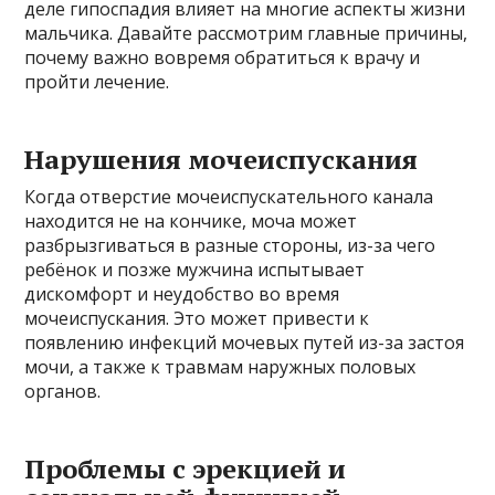
деле гипоспадия влияет на многие аспекты жизни
мальчика. Давайте рассмотрим главные причины,
почему важно вовремя обратиться к врачу и
пройти лечение.
Нарушения мочеиспускания
Когда отверстие мочеиспускательного канала
находится не на кончике, моча может
разбрызгиваться в разные стороны, из-за чего
ребёнок и позже мужчина испытывает
дискомфорт и неудобство во время
мочеиспускания. Это может привести к
появлению инфекций мочевых путей из-за застоя
мочи, а также к травмам наружных половых
органов.
Проблемы с эрекцией и