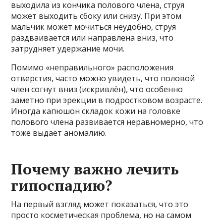
выходила из кончика полового члена, струя
может выходить сбоку или снизу. При этом
мальчик может мочиться неудобно, струя
раздваивается или направлена вниз, что
затрудняет удержание мочи.
Помимо «неправильного» расположения
отверстия, часто можно увидеть, что половой
член согнут вниз (искривлён), что особенно
заметно при эрекции в подростковом возрасте.
Иногда капюшон складок кожи на головке
полового члена развивается неравномерно, что
тоже выдает аномалию.
Почему важно лечить
гипоспадию?
На первый взгляд может показаться, что это
просто косметическая проблема, но на самом