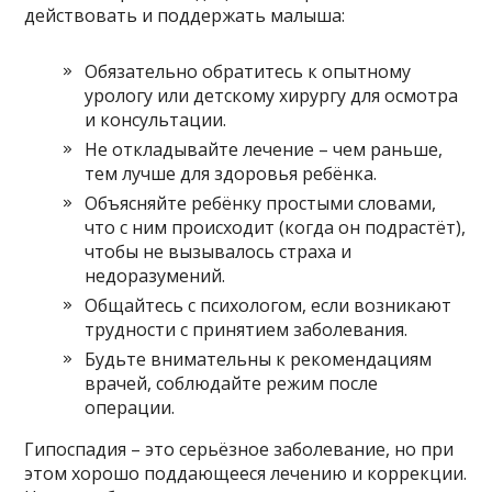
действовать и поддержать малыша:
Обязательно обратитесь к опытному
урологу или детскому хирургу для осмотра
и консультации.
Не откладывайте лечение – чем раньше,
тем лучше для здоровья ребёнка.
Объясняйте ребёнку простыми словами,
что с ним происходит (когда он подрастёт),
чтобы не вызывалось страха и
недоразумений.
Общайтесь с психологом, если возникают
трудности с принятием заболевания.
Будьте внимательны к рекомендациям
врачей, соблюдайте режим после
операции.
Гипоспадия – это серьёзное заболевание, но при
этом хорошо поддающееся лечению и коррекции.