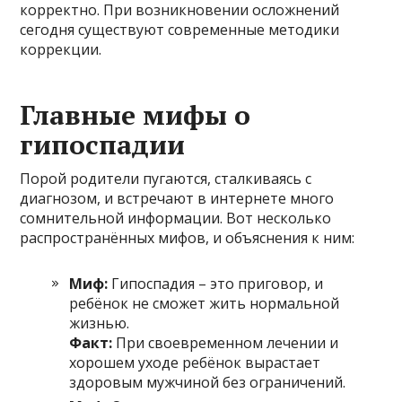
корректно. При возникновении осложнений
сегодня существуют современные методики
коррекции.
Главные мифы о
гипоспадии
Порой родители пугаются, сталкиваясь с
диагнозом, и встречают в интернете много
сомнительной информации. Вот несколько
распространённых мифов, и объяснения к ним:
Миф:
Гипоспадия – это приговор, и
ребёнок не сможет жить нормальной
жизнью.
Факт:
При своевременном лечении и
хорошем уходе ребёнок вырастает
здоровым мужчиной без ограничений.