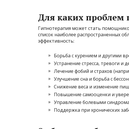
Для каких проблем 
Гипнотерапия может стать помощником
список наиболее распространенных обл
эффективность:
Борьба с курением и другими 
Устранение стресса, тревоги и д
Лечение фобий и страхов (напри
Улучшение сна и борьба с бессо
Снижение веса и изменение пи
Повышение самооценки и уверен
Управление болевыми синдром
Поддержка при хронических заб