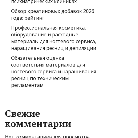
психиатрических клиниках
Обзор креатиновых добавок 2026
года: рейтинг
Профессиональная косметика,
оборудование и расходные
материалы для ногтевого сервиса,
наращивания ресниц и депиляции
Обязательная оценка
соответствия материалов для
ногтевого сервиса и наращивания
ресниц по техническим
регламентам
Свежие
комментарии
Нет комментариев для просмотра.