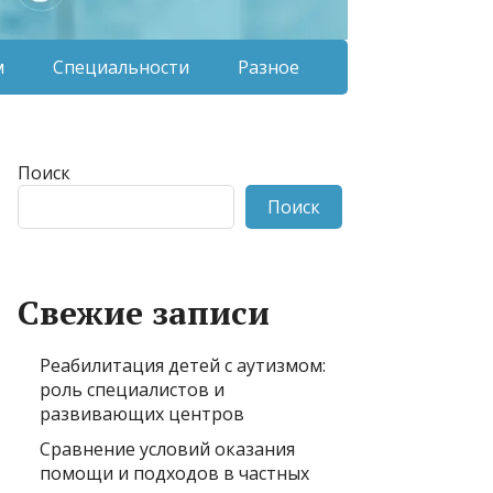
м
Специальности
Разное
Поиск
Поиск
Свежие записи
Реабилитация детей с аутизмом:
роль специалистов и
развивающих центров
Сравнение условий оказания
помощи и подходов в частных