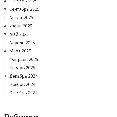
Октябрь 2025
Сентябрь 2025
Август 2025
Июнь 2025
Май 2025
Апрель 2025
Март 2025
Февраль 2025
Январь 2025
Декабрь 2024
Ноябрь 2024
Октябрь 2024
Рубрики