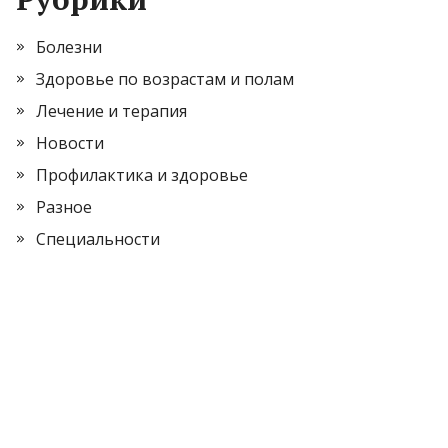
Болезни
Здоровье по возрастам и полам
Лечение и терапия
Новости
Профилактика и здоровье
Разное
Специальности