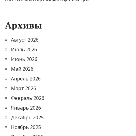
Архивы
Август 2026
Июль 2026
Июнь 2026
Май 2026
Апрель 2026
Март 2026
Февраль 2026
Январь 2026
Декабрь 2025
Ноябрь 2025