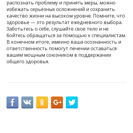
распознать проблему и принять меры, можно
избежать серьёзных осложнений и сохранить
качество жизни на высоком уровне. Помните, что
здоровье — это результат ежедневного выбора.
Заботьтесь о себе, слушайте своё тело и не
бойтесь обращаться за помощью к специалистам.
В конечном итоге, именно ваша осознанность и
ответственность помогут печении оставаться
вашим мощным союзником в поддержании
общего здоровья.