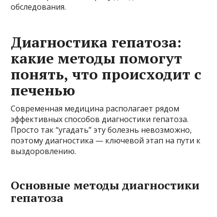
обследования.
Диагностика гепатоза:
какие методы помогут
понять, что происходит с
печенью
Современная медицина располагает рядом
эффективных способов диагностики гепатоза.
Просто так “угадать” эту болезнь невозможно,
поэтому диагностика — ключевой этап на пути к
выздоровлению.
Основные методы диагностики
гепатоза