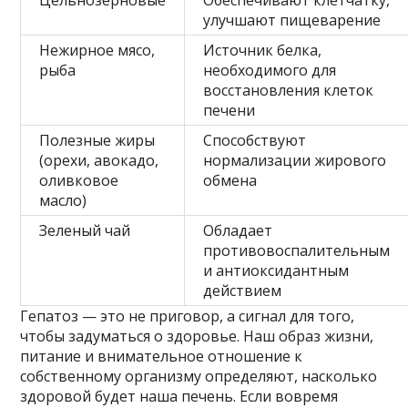
улучшают пищеварение
Нежирное мясо,
Источник белка,
рыба
необходимого для
восстановления клеток
печени
Полезные жиры
Способствуют
(орехи, авокадо,
нормализации жирового
оливковое
обмена
масло)
Зеленый чай
Обладает
противовоспалительным
и антиоксидантным
действием
Гепатоз — это не приговор, а сигнал для того,
чтобы задуматься о здоровье. Наш образ жизни,
питание и внимательное отношение к
собственному организму определяют, насколько
здоровой будет наша печень. Если вовремя