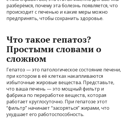
разберёмся, почему эта болезнь появляется, что
происходит с печенью и какие меры можно
предпринять, чтобы сохранить здоровье.
Что такое гепатоз?
Простыми словами о
сложном
Гепатоз — это патологическое состояние печени,
при котором в её клетках накапливаются
избыточные жировые вещества. Представьте,
что ваша печень — это мощный фильтр и
фабрика по переработке веществ, которая
работает круглосуточно. При гепатозе этот
“фильтр” начинает “засоряться” жирами, что
ухудшает его работоспособность.