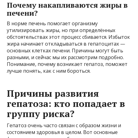
Почему накапливаются жиры в
печени?
В норме печень помогает организму
утилизировать жиры, но при определённых
обстоятельствах этот процесс сбивается. Избыток
жира начинает откладываться в гепатоцитах —
основных клетках печени. Причины могут быть
разными, и сейчас мы их рассмотрим подробно.
Понимание, почему возникает гепатоз, поможет
лучше понять, как с ним бороться.
Причины развития
гепатоза: кто попадает в
группу риска?
Гепатоз очень часто связан с образом жизни и
состоянием здоровья в целом. Вот основные