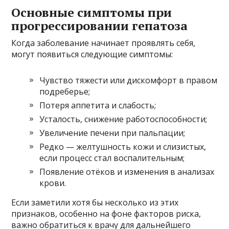
Основные симптомы при
прогрессировании гепатоза
Когда заболевание начинает проявлять себя,
могут появиться следующие симптомы:
Чувство тяжести или дискомфорт в правом
подреберье;
Потеря аппетита и слабость;
Усталость, снижение работоспособности;
Увеличение печени при пальпации;
Редко — желтушность кожи и слизистых,
если процесс стал воспалительным;
Появление отёков и изменения в анализах
крови.
Если заметили хотя бы несколько из этих
признаков, особенно на фоне факторов риска,
важно обратиться к врачу для дальнейшего