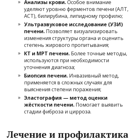
Анализы крови.
Особое внимание
уделяют уровню ферментов печени (АЛТ,
АСТ), билирубина, липидному профилю;
Ультразвуковое исследование (УЗИ)
печени.
Позволяет визуализировать
изменения структуры органа и оценить
степень жирового пропитывания;
КТ и МРТ печени.
Более точные методы,
используются при необходимости
уточнения диагноза;
Биопсия печени.
Инвазивный метод,
применяется в сложных случаях для
выяснения степени поражения;
Эластография — метод оценки
жёсткости печени.
Помогает выявить
стадии фиброза и цирроза.
Лечение и профилактика