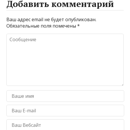
Добавить комментарий
Ваш адрес email не будет опубликован.
Обязательные поля помечены
*