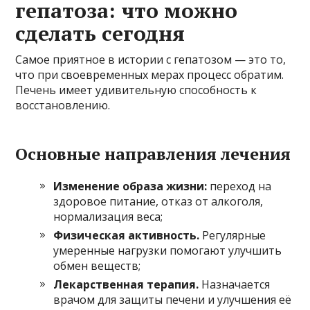
гепатоза: что можно
сделать сегодня
Самое приятное в истории с гепатозом — это то,
что при своевременных мерах процесс обратим.
Печень имеет удивительную способность к
восстановлению.
Основные направления лечения
Изменение образа жизни:
переход на
здоровое питание, отказ от алкоголя,
нормализация веса;
Физическая активность.
Регулярные
умеренные нагрузки помогают улучшить
обмен веществ;
Лекарственная терапия.
Назначается
врачом для защиты печени и улучшения её