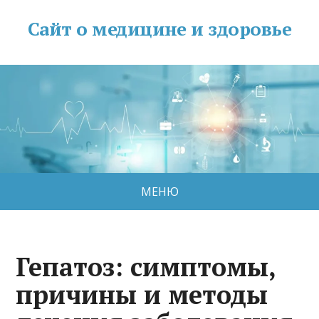
Сайт о медицине и здоровье
МЕНЮ
Гепатоз: симптомы,
причины и методы