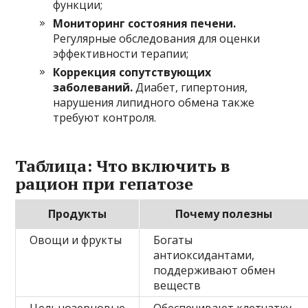
функции;
Мониторинг состояния печени.
Регулярные обследования для оценки
эффективности терапии;
Коррекция сопутствующих
заболеваний.
Диабет, гипертония,
нарушения липидного обмена также
требуют контроля.
Таблица: Что включить в
рацион при гепатозе
Продукты
Почему полезны
Овощи и фрукты
Богаты
антиоксидантами,
поддерживают обмен
веществ
Цельнозерновые
Обеспечивают клетчатку,