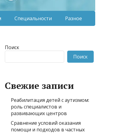
м
Специальности
Разное
Поиск
Поиск
Свежие записи
Реабилитация детей с аутизмом:
роль специалистов и
развивающих центров
Сравнение условий оказания
помощи и подходов в частных