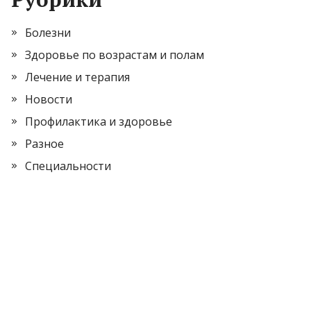
Болезни
Здоровье по возрастам и полам
Лечение и терапия
Новости
Профилактика и здоровье
Разное
Специальности