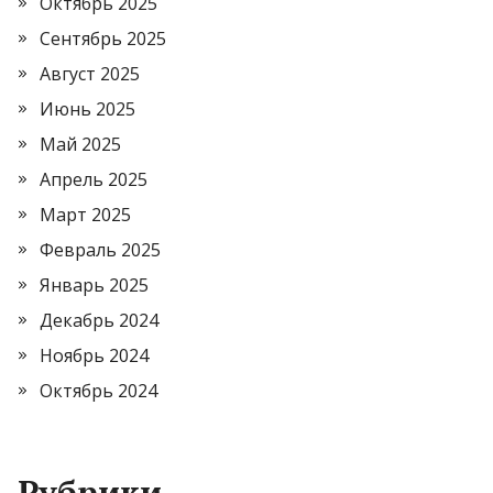
Октябрь 2025
Сентябрь 2025
Август 2025
Июнь 2025
Май 2025
Апрель 2025
Март 2025
Февраль 2025
Январь 2025
Декабрь 2024
Ноябрь 2024
Октябрь 2024
Рубрики