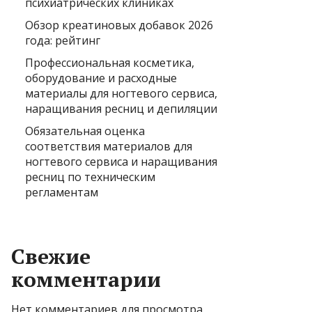
психиатрических клиниках
Обзор креатиновых добавок 2026
года: рейтинг
Профессиональная косметика,
оборудование и расходные
материалы для ногтевого сервиса,
наращивания ресниц и депиляции
Обязательная оценка
соответствия материалов для
ногтевого сервиса и наращивания
ресниц по техническим
регламентам
Свежие
комментарии
Нет комментариев для просмотра.