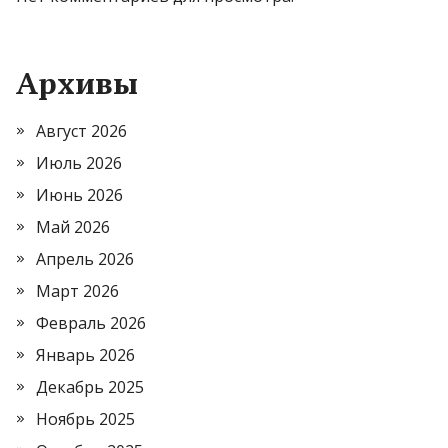
Архивы
Август 2026
Июль 2026
Июнь 2026
Май 2026
Апрель 2026
Март 2026
Февраль 2026
Январь 2026
Декабрь 2025
Ноябрь 2025