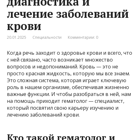
диагностика и
лечение заболеваний
крови
20.01.2025
Специальности
Комментарии: 0
Когда речь заходит о здоровье крови и всего, что
с ней связано, часто возникает множество
вопросов и недопониманий. Кровь — это не
просто красная жидкость, которую мы все знаем.
Это сложная система, которая играет ключевую
роль в нашем организме, обеспечивая жизненно
важные функции. И чтобы разобраться в ней, нам
на помощь приходит гематолог — специалист,
который посвятил свою карьеру изучению и
лечению заболеваний крови.
Кто такой гематолог и