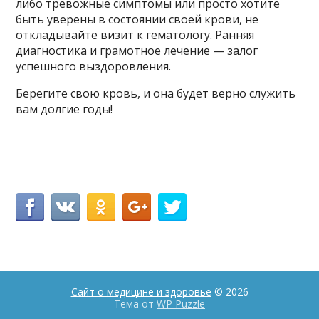
либо тревожные симптомы или просто хотите
быть уверены в состоянии своей крови, не
откладывайте визит к гематологу. Ранняя
диагностика и грамотное лечение — залог
успешного выздоровления.
Берегите свою кровь, и она будет верно служить
вам долгие годы!
Сайт о медицине и здоровье
© 2026
Тема от
WP Puzzle