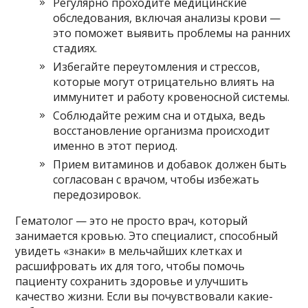
Регулярно проходите медицинские
обследования, включая анализы крови —
это поможет выявить проблемы на ранних
стадиях.
Избегайте переутомления и стрессов,
которые могут отрицательно влиять на
иммунитет и работу кровеносной системы.
Соблюдайте режим сна и отдыха, ведь
восстановление организма происходит
именно в этот период.
Прием витаминов и добавок должен быть
согласован с врачом, чтобы избежать
передозировок.
Гематолог — это не просто врач, который
занимается кровью. Это специалист, способный
увидеть «знаки» в мельчайших клетках и
расшифровать их для того, чтобы помочь
пациенту сохранить здоровье и улучшить
качество жизни. Если вы почувствовали какие-