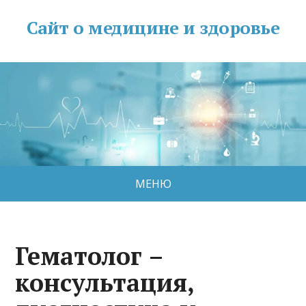
Сайт о медицине и здоровье
МЕНЮ
Гематолог –
консультация,