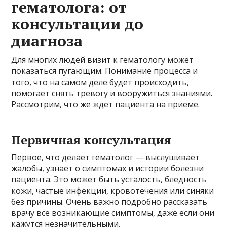
гематолога: от
консультации до
диагноза
Для многих людей визит к гематологу может
показаться пугающим. Понимание процесса и
того, что на самом деле будет происходить,
помогает снять тревогу и вооружиться знаниями.
Рассмотрим, что же ждет пациента на приеме.
Первичная консультация
Первое, что делает гематолог — выслушивает
жалобы, узнает о симптомах и истории болезни
пациента. Это может быть усталость, бледность
кожи, частые инфекции, кровотечения или синяки
без причины. Очень важно подробно рассказать
врачу все возникающие симптомы, даже если они
кажутся незначительными.