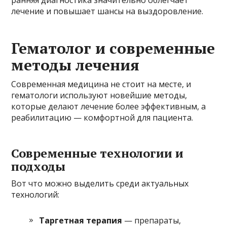
лечение и повышает шансы на выздоровление.
Гематолог и современные
методы лечения
Современная медицина не стоит на месте, и
гематологи используют новейшие методы,
которые делают лечение более эффективным, а
реабилитацию — комфортной для пациента.
Современные технологии и
подходы
Вот что можно выделить среди актуальных
технологий:
Таргетная терапия
— препараты,