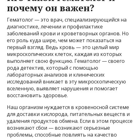
почему он важен?
Гематолог — это врач, специализирующийся на
диагностике, лечении и профилактике
заболеваний крови и кроветворных органов. Но
его роль куда шире, чем может показаться на
первый взгляд. Ведь кровь — это целый мир
микроскопических клеток, каждая из которых
выполняет свою функцию. Гематолог — своего
рода детектив, который с помощью
лабораторных анализов и клинических
исследований вникает в эту микроскопическую
вселенную, выявляет нарушения и помогает
восстановить здоровье.
Наш организм нуждается в кровеносной системе
для доставки кислорода, питательных веществ и
удаления продуктов обмена. Если в этом процессе
возникают сбои — возникают серьезные
проблемы, способные повлиять на качество