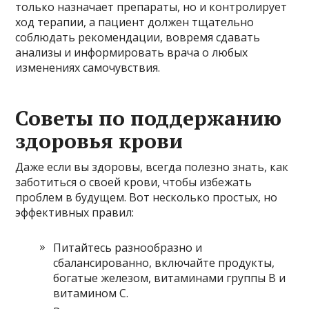
только назначает препараты, но и контролирует
ход терапии, а пациент должен тщательно
соблюдать рекомендации, вовремя сдавать
анализы и информировать врача о любых
изменениях самочувствия.
Советы по поддержанию
здоровья крови
Даже если вы здоровы, всегда полезно знать, как
заботиться о своей крови, чтобы избежать
проблем в будущем. Вот несколько простых, но
эффективных правил:
Питайтесь разнообразно и
сбалансированно, включайте продукты,
богатые железом, витаминами группы B и
витамином C.