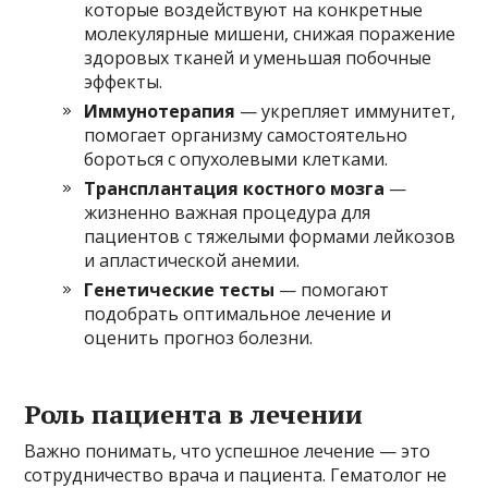
которые воздействуют на конкретные
молекулярные мишени, снижая поражение
здоровых тканей и уменьшая побочные
эффекты.
Иммунотерапия
— укрепляет иммунитет,
помогает организму самостоятельно
бороться с опухолевыми клетками.
Трансплантация костного мозга
—
жизненно важная процедура для
пациентов с тяжелыми формами лейкозов
и апластической анемии.
Генетические тесты
— помогают
подобрать оптимальное лечение и
оценить прогноз болезни.
Роль пациента в лечении
Важно понимать, что успешное лечение — это
сотрудничество врача и пациента. Гематолог не