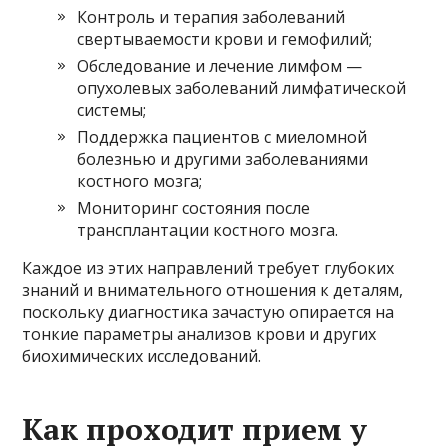
Контроль и терапия заболеваний
свертываемости крови и гемофилий;
Обследование и лечение лимфом —
опухолевых заболеваний лимфатической
системы;
Поддержка пациентов с миеломной
болезнью и другими заболеваниями
костного мозга;
Мониторинг состояния после
трансплантации костного мозга.
Каждое из этих направлений требует глубоких
знаний и внимательного отношения к деталям,
поскольку диагностика зачастую опирается на
тонкие параметры анализов крови и других
биохимических исследований.
Как проходит прием у