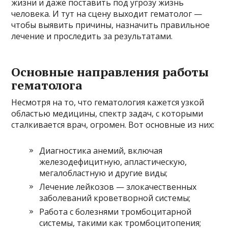
жизни и даже поставить под угрозу жизнь
человека. И тут на сцену выходит гематолог —
чтобы выявить причины, назначить правильное
лечение и проследить за результатами.
Основные направления работы
гематолога
Несмотря на то, что гематология кажется узкой
областью медицины, спектр задач, с которыми
сталкивается врач, огромен. Вот основные из них:
Диагностика анемий, включая
железодефицитную, апластическую,
мегалобластную и другие виды;
Лечение лейкозов — злокачественных
заболеваний кроветворной системы;
Работа с болезнями тромбоцитарной
системы, такими как тромбоцитопения;