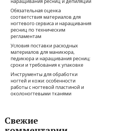
наращивания ресниц и депиляции
Обязательная оценка
соответствия материалов для
ногтевого сервиса и наращивания
ресниц по техническим
регламентам
Условия поставки расходных
материалов для маникюра,
педикюра и наращивания ресниц:
сроки и требования к упаковке
Инструменты для обработки
ногтей и кожи: особенности
работы с ногтевой пластиной и
околоногтевыми тканями
Свежие
комментарии