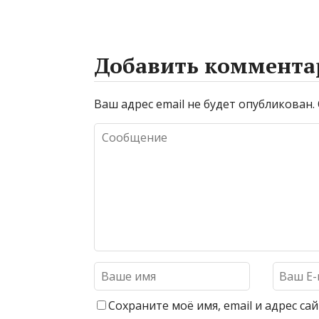
Добавить коммента
Ваш адрес email не будет опубликован.
Сохраните моё имя, email и адрес с