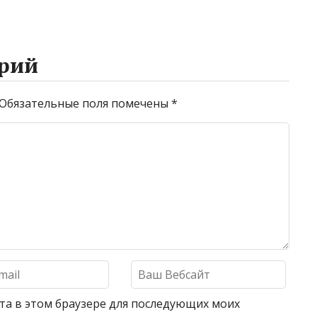
рий
Обязательные поля помечены
*
айта в этом браузере для последующих моих