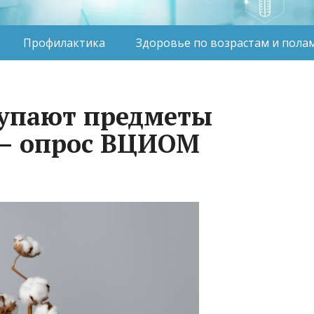
Профилактика
Здоровье по возрастам и пола
купают предметы
 – опрос ВЦИОМ