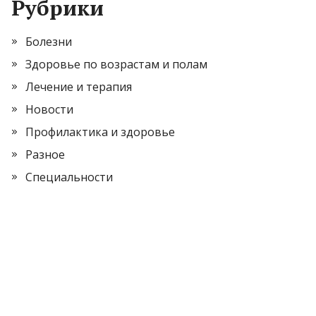
Рубрики
Болезни
Здоровье по возрастам и полам
Лечение и терапия
Новости
Профилактика и здоровье
Разное
Специальности