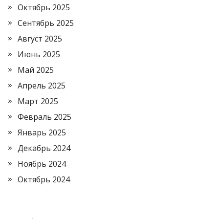
Октябрь 2025
Сентябрь 2025
Август 2025
Июнь 2025
Май 2025
Апрель 2025
Март 2025
Февраль 2025
Январь 2025
Декабрь 2024
Ноябрь 2024
Октябрь 2024