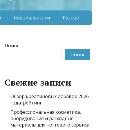
м
Специальности
Разное
Поиск
Поиск
Свежие записи
Обзор креатиновых добавок 2026
года: рейтинг
Профессиональная косметика,
оборудование и расходные
материалы для ногтевого сервиса,