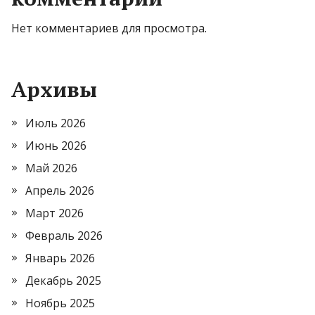
Нет комментариев для просмотра.
Архивы
Июль 2026
Июнь 2026
Май 2026
Апрель 2026
Март 2026
Февраль 2026
Январь 2026
Декабрь 2025
Ноябрь 2025