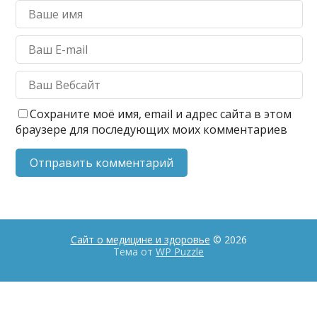
Сохраните моё имя, email и адрес сайта в этом
браузере для последующих моих комментариев
Сайт о медицине и здоровье
© 2026
Тема от
WP Puzzle