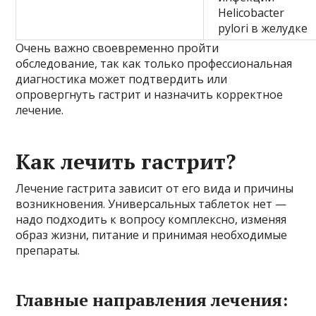
Helicobacter
pylori в желудке
Очень важно своевременно пройти
обследование, так как только профессиональная
диагностика может подтвердить или
опровергнуть гастрит и назначить корректное
лечение.
Как лечить гастрит?
Лечение гастрита зависит от его вида и причины
возникновения. Универсальных таблеток нет —
надо подходить к вопросу комплексно, изменяя
образ жизни, питание и принимая необходимые
препараты.
Главные направления лечения: