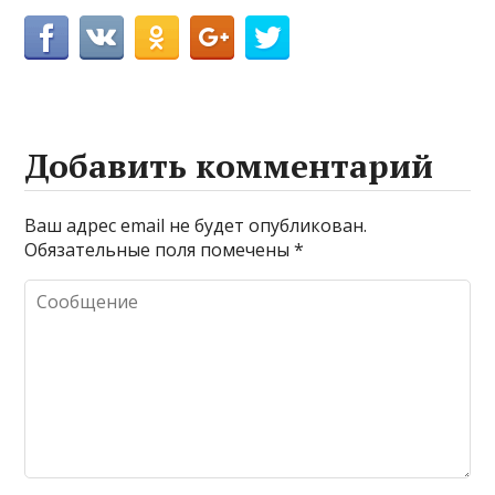
Добавить комментарий
Ваш адрес email не будет опубликован.
Обязательные поля помечены
*