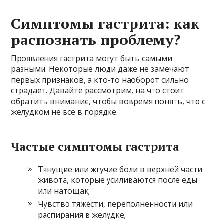
Симптомы гастрита: как
распознать проблему?
Проявления гастрита могут быть самыми
разными. Некоторые люди даже не замечают
первых признаков, а кто-то наоборот сильно
страдает. Давайте рассмотрим, на что стоит
обратить внимание, чтобы вовремя понять, что с
желудком не все в порядке.
Частые симптомы гастрита
Тянущие или жгучие боли в верхней части
живота, которые усиливаются после еды
или натощак;
Чувство тяжести, переполненности или
распирания в желудке;