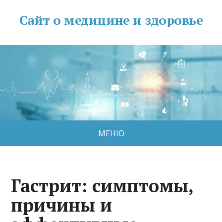
Сайт о медицине и здоровье
МЕНЮ
Гастрит: симптомы,
причины и