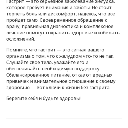
Гастрит — это серьезное заболевание желудка,
которое требует внимания и заботы. Не стоит
терпеть боль или дискомфорт, надеясь, что все
пройдет само. Своевременное обращение к
врачу, правильная диагностика и комплексное
лечение помогут сохранить здоровье и избежать
осложнений.
Помните, что гастрит — это сигнал вашего
организма о том, что с желудком что-то не так.
Слушайте свое тело, уважайте его и
обеспечивайте необходимую поддержку.
Сбалансированное питание, отказ от вредных
привычек и внимательное отношение к своему
здоровью — вот ключи к жизни без гастрита.
Берегите себя и будьте здоровы!