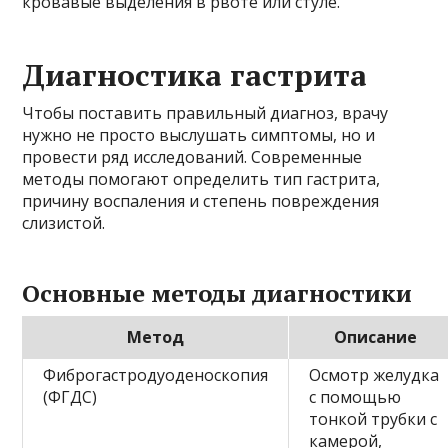
кровавые выделения в рвоте или стуле.
Диагностика гастрита
Чтобы поставить правильный диагноз, врачу
нужно не просто выслушать симптомы, но и
провести ряд исследований. Современные
методы помогают определить тип гастрита,
причину воспаления и степень повреждения
слизистой.
Основные методы диагностики
Метод
Описание
Фиброгастродуоденоскопия
Осмотр желудка
(ФГДС)
с помощью
тонкой трубки с
камерой,