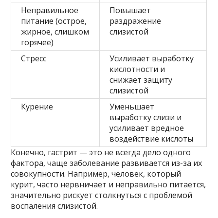
Неправильное
Повышает
питание (острое,
раздражение
жирное, слишком
слизистой
горячее)
Стресс
Усиливает выработку
кислотности и
снижает защиту
слизистой
Курение
Уменьшает
выработку слизи и
усиливает вредное
воздействие кислоты
Конечно, гастрит — это не всегда дело одного
фактора, чаще заболевание развивается из-за их
совокупности. Например, человек, который
курит, часто нервничает и неправильно питается,
значительно рискует столкнуться с проблемой
воспаления слизистой.