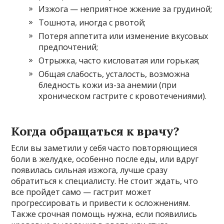
Изжога — неприятное жжение за грудиной;
Тошнота, иногда с рвотой;
Потеря аппетита или изменение вкусовых
предпочтений;
Отрыжка, часто кисловатая или горькая;
Общая слабость, усталость, возможна
бледность кожи из-за анемии (при
хроническом гастрите с кровотечениями).
Когда обращаться к врачу?
Если вы заметили у себя часто повторяющиеся
боли в желудке, особенно после еды, или вдруг
появилась сильная изжога, лучше сразу
обратиться к специалисту. Не стоит ждать, что
все пройдет само — гастрит может
прогрессировать и привести к осложнениям.
Также срочная помощь нужна, если появились