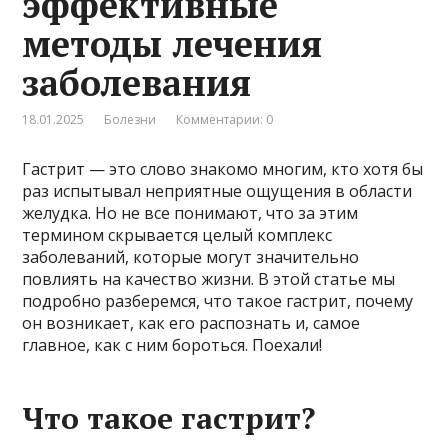
эффективные
методы лечения
заболевания
18.01.2025
Болезни
Комментарии: 0
Гастрит — это слово знакомо многим, кто хотя бы
раз испытывал неприятные ощущения в области
желудка. Но не все понимают, что за этим
термином скрывается целый комплекс
заболеваний, которые могут значительно
повлиять на качество жизни. В этой статье мы
подробно разберемся, что такое гастрит, почему
он возникает, как его распознать и, самое
главное, как с ним бороться. Поехали!
Что такое гастрит?