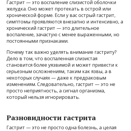
Гастрит — это воспаление слизистой оболочки
желудка. Оно может протекать в острой или
хронической форме. Если у вас острый гастрит,
симптомы проявляются внезапно и интенсивно, а
хронический гастрит — это длительное
воспаление, зачастую с менее выраженными, но
постоянными признаками.
Почему так важно уделять внимание гастриту?
Дело в том, что воспаленная слизистая
становится более уязвимой и может привести к
серьезным осложнениям, таким как язвы, а в
некоторых случаях — даже к предраковым
изменениям. Следовательно, гастрит — это не
просто неприятность, а сигнал организма,
который нельзя игнорировать.
Разновидности гастрита
Гастрит — это не просто одна болезнь, а целая