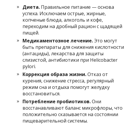
Диета.
Правильное питание — основа
успеха. Исключаем острые, жирные,
копченые блюда, алкоголь и кофе,
переходим на дробный рацион с щадящей
пищей.
Медикаментозное лечение.
Это могут
быть препараты для снижения кислотности
(антациды), лекарства для защиты
слизистой, антибиотики при Helicobacter
pylori.
Коррекция образа жизни.
Отказ от
курения, снижение стресса, регулярный
режим сна и отдыха помогут желудку
восстановиться.
Потребление пробиотиков.
Они
восстанавливают баланс микрофлоры, что
положительно сказывается на состоянии
пищеварительной системы.