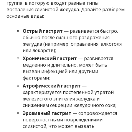
группа, в которую входят разные типы
воспаления слизистой желудка. Давайте разберем
основные виды:
Острый гастрит
— развивается быстро,
обычно после сильного раздражения
желудка (например, отравления, алкоголя
или лекарств);
Хронический гастрит
— развивается
медленно и длительно, может быть
вызван инфекцией или другими
факторами;
Атрофический гастрит
—
характеризуется постепенной утратой
железистого эпителия желудка и
снижением секреции желудочного сока;
Эрозивный гастрит
— сопровождается
поверхностными повреждениями
слизистой, что может вызвать