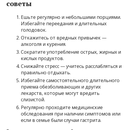
советы
Ешьте регулярно и небольшими порциями.
Избегайте переедания и длительных
голодовок.
Откажитесь от вредных привычек —
алкоголя и курения.
Сократите употребление острых, жирных и
кислых продуктов.
Снижайте стресс — учитесь расслабляться и
правильно отдыхать.
Избегайте самостоятельного длительного
приема обезболивающих и других
лекарств, которые могут вредить
слизистой.
Регулярно проходите медицинские
обследования при наличии симптомов или
если в семье были случаи гастрита.