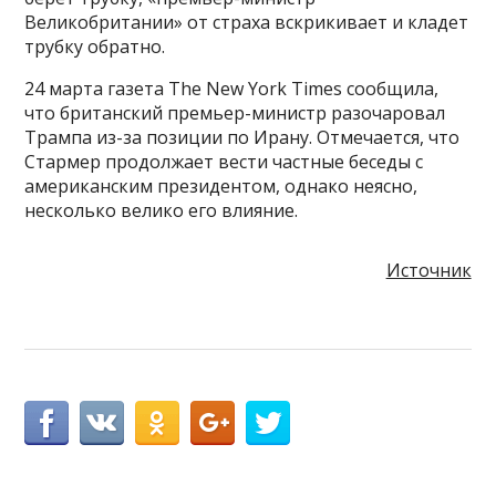
Великобритании» от страха вскрикивает и кладет
трубку обратно.
24 марта газета The New York Times сообщила,
что британский премьер-министр разочаровал
Трампа из-за позиции по Ирану. Отмечается, что
Стармер продолжает вести частные беседы с
американским президентом, однако неясно,
несколько велико его влияние.
Источник