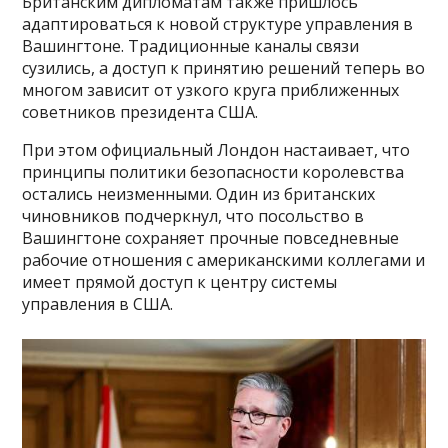
Британским дипломатам также пришлось
адаптироваться к новой структуре управления в
Вашингтоне. Традиционные каналы связи
сузились, а доступ к принятию решений теперь во
многом зависит от узкого круга приближенных
советников президента США.
При этом официальный Лондон настаивает, что
принципы политики безопасности королевства
остались неизменными. Один из британских
чиновников подчеркнул, что посольство в
Вашингтоне сохраняет прочные повседневные
рабочие отношения с американскими коллегами и
имеет прямой доступ к центру системы
управления в США.