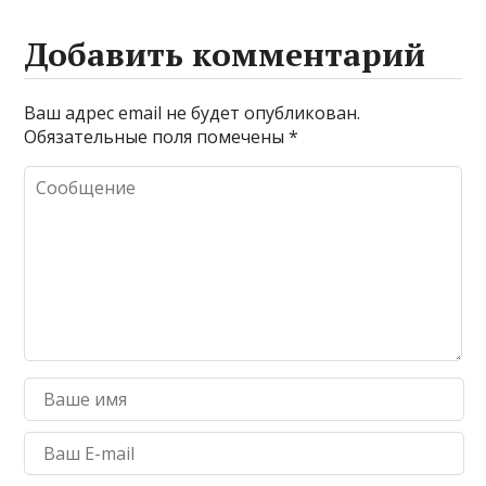
Добавить комментарий
Ваш адрес email не будет опубликован.
Обязательные поля помечены
*