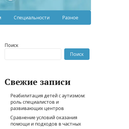
м
Специальности
Разное
Поиск
Поиск
Свежие записи
Реабилитация детей с аутизмом:
роль специалистов и
развивающих центров
Сравнение условий оказания
помощи и подходов в частных