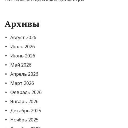
Архивы
Август 2026
Июль 2026
Июнь 2026
Май 2026
Апрель 2026
Март 2026
Февраль 2026
Январь 2026
Декабрь 2025
Ноябрь 2025