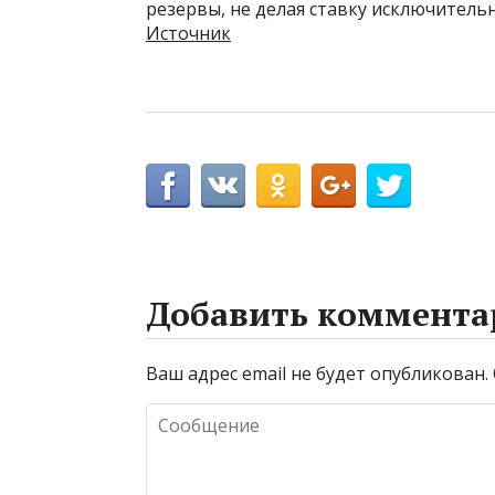
резервы, не делая ставку исключитель
Источник
Добавить коммента
Ваш адрес email не будет опубликован.