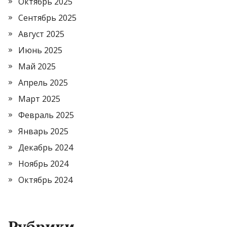
Октябрь 2025
Сентябрь 2025
Август 2025
Июнь 2025
Май 2025
Апрель 2025
Март 2025
Февраль 2025
Январь 2025
Декабрь 2024
Ноябрь 2024
Октябрь 2024
Рубрики