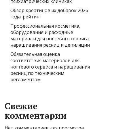
психиатрических клиниках
Обзор креатиновых добавок 2026
года: рейтинг
Профессиональная косметика,
оборудование и расходные
материалы для ногтевого сервиса,
наращивания ресниц и депиляции
Обязательная оценка
соответствия материалов для
ногтевого сервиса и наращивания
ресниц по техническим
регламентам
Свежие
комментарии
Нет комментариев для просмотра.