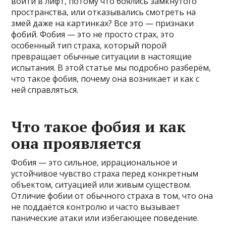
войти в лифт, потому что боялись замкнутого
пространства, или отказывались смотреть на
змей даже на картинках? Все это — признаки
фобий. Фобия — это не просто страх, это
особенный тип страха, который порой
превращает обычные ситуации в настоящие
испытания. В этой статье мы подробно разберём,
что такое фобия, почему она возникает и как с
ней справляться.
Что такое фобия и как
она проявляется
Фобия — это сильное, иррациональное и
устойчивое чувство страха перед конкретным
объектом, ситуацией или живым существом.
Отличие фобии от обычного страха в том, что она
не поддаётся контролю и часто вызывает
панические атаки или избегающее поведение.