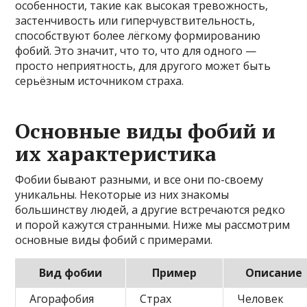
особенности, такие как высокая тревожность,
застенчивость или гиперчувствительность,
способствуют более лёгкому формированию
фобий. Это значит, что то, что для одного —
просто неприятность, для другого может быть
серьёзным источником страха.
Основные виды фобий и
их характеристика
Фобии бывают разными, и все они по-своему
уникальны. Некоторые из них знакомы
большинству людей, а другие встречаются редко
и порой кажутся странными. Ниже мы рассмотрим
основные виды фобий с примерами.
Вид фобии
Пример
Описание
Агорафобия
Страх
Человек