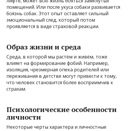
лифте, может всю жизнь бояться замкнутых
помещений. Или после укуса собаки развивается
боязнь собак. Этот опыт оставляет сильный
эмоциональный след, который потом
проявляется в виде страховой реакции.
Образ жизни и среда
Среда, в которой мы растём и живём, тоже
влияет на формирование фобий. Например,
изоляция, чрезмерная опека родителей или
переживания в детстве могут привести к тому,
что человек становится более восприимчив к
страхам.
Психологические особенности
личности
Некоторые черты характера и личностные