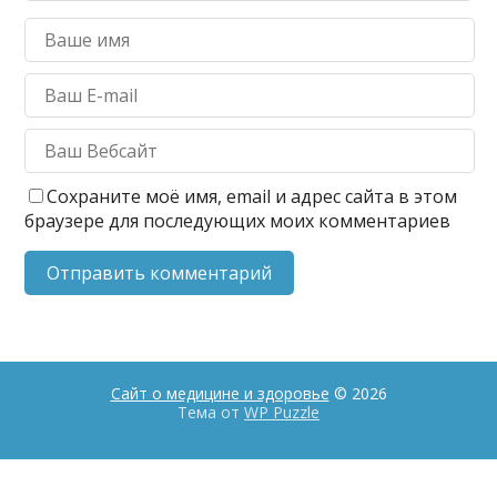
Сохраните моё имя, email и адрес сайта в этом
браузере для последующих моих комментариев
Сайт о медицине и здоровье
© 2026
Тема от
WP Puzzle