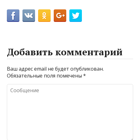
Добавить комментарий
Ваш адрес email не будет опубликован.
Обязательные поля помечены
*