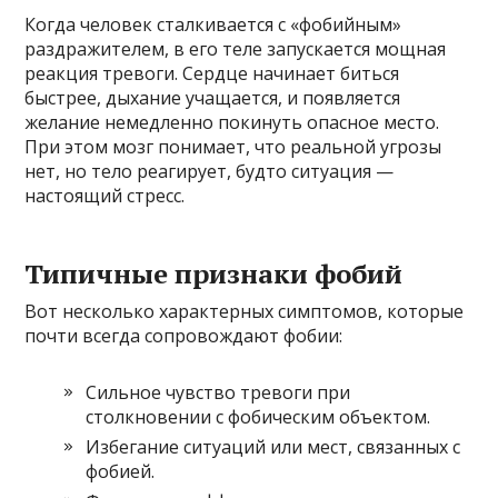
Когда человек сталкивается с «фобийным»
раздражителем, в его теле запускается мощная
реакция тревоги. Сердце начинает биться
быстрее, дыхание учащается, и появляется
желание немедленно покинуть опасное место.
При этом мозг понимает, что реальной угрозы
нет, но тело реагирует, будто ситуация —
настоящий стресс.
Типичные признаки фобий
Вот несколько характерных симптомов, которые
почти всегда сопровождают фобии:
Сильное чувство тревоги при
столкновении с фобическим объектом.
Избегание ситуаций или мест, связанных с
фобией.