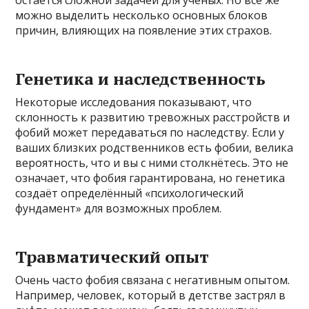
можно выделить несколько основных блоков
причин, влияющих на появление этих страхов.
Генетика и наследственность
Некоторые исследования показывают, что
склонность к развитию тревожных расстройств и
фобий может передаваться по наследству. Если у
ваших близких родственников есть фобии, велика
вероятность, что и вы с ними столкнётесь. Это не
означает, что фобия гарантирована, но генетика
создаёт определённый «психологический
фундамент» для возможных проблем.
Травматический опыт
Очень часто фобия связана с негативным опытом.
Например, человек, который в детстве застрял в