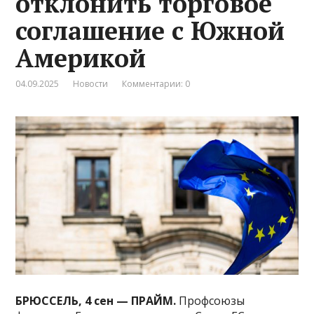
отклонить торговое
соглашение с Южной
Америкой
04.09.2025
Новости
Комментарии: 0
БРЮССЕЛЬ, 4 сен — ПРАЙМ.
Профсоюзы