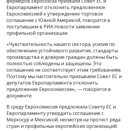
фермеров Евросоюза призвали Совет ЕС и
Европарламент отклонить предложенное
Еврокомиссией к утверждению торговое
соглашение с Южной Америкой, говорится в
поступившем в РИА Новости заявлении
профильной организации.
«Чувствительность нашего сектора, усилия по
обеспечению устойчивого развития, стандарты
производства и доверие граждан должны быть
полностью соблюдены и защищены. Это
соглашение не соответствует этим требованиям.
Поэтому мы настоятельно призываем Совет ЕС и
депутатов Европарламента отклонить
предложение Еврокомиссии», — говорится в
документе.
В среду Еврокомиссия предложила Совету ЕС и
Европарламенту утвердить соглашение с
Меркосур и Мексикой, несмотря на протест ряда
стран и профильных европейских организаций.