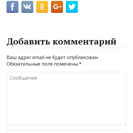
Добавить комментарий
Ваш адрес email не будет опубликован.
Обязательные поля помечены
*