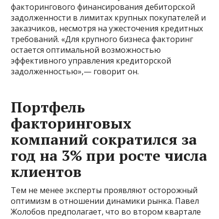
факторингового финансирования дебиторской
задолженности в лимитах крупных покупателей и
заказчиков, несмотря на ужесточения кредитных
требований. «Для крупного бизнеса факторинг
остается оптимальной возможностью
эффективного управления кредиторской
задолженностью»,— говорит он.
Портфель
факторинговых
компаний сократился за
год на 3% при росте числа
клиентов
Тем не менее эксперты проявляют осторожный
оптимизм в отношении динамики рынка. Павел
Жолобов предполагает, что во втором квартале