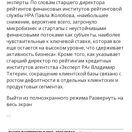
эксперты. По словам старшего директора
рейтингов финансовых институтов рейтинговой
службы НРА Павла Жолобова, «наибольшее
снижение, вероятнее всего, затронуло
микробизнес и стартапы с неустойчивыми
финансовыми потоками как субъекты, наиболее
чувствительные к ключевой ставке, которая все
еще остается на высоком уровне, что сдерживает
активность бизнеса». Кроме того, как указывает
старший директор по рейтингам кредитных
институтов агентства «Эксперт РА» Владимир
Тетерин, сокращение клиентской базы связано с
ростом дефолтности в отдельных клиентских и
продуктовых сегментах.
Выйти из полноэкранного режима Развернуть на
весь экран