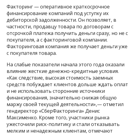
Факторинг — оперативное краткосрочное
финансирование компаний под уступку их
дебиторской задолженности. Он позволяет, в
частности, продавцу товара по договорам с
отсрочкой платежа получить деньги сразу, но не с
покупателя, а с факторинговой компании.
Факторинговая компания же получает деньги уже
с покупателя товара.
На слабые показатели начала этого года оказали
влияние жесткие денежно-кредитные условия.
«Как следствие, высокая стоимость заемных
средств побуждает клиентов дольше ждать оплат
и не использовать сторонние источники
финансирования, значительно снижая общую
маржу своей текущей деятельности»,— отметил
гендиректор «СберФакторинга» Денис
Максименко. Кроме того, участники рынка
ужесточили риск-политику и стали отказывать
мелким и ненадежным клиентам, отмечают