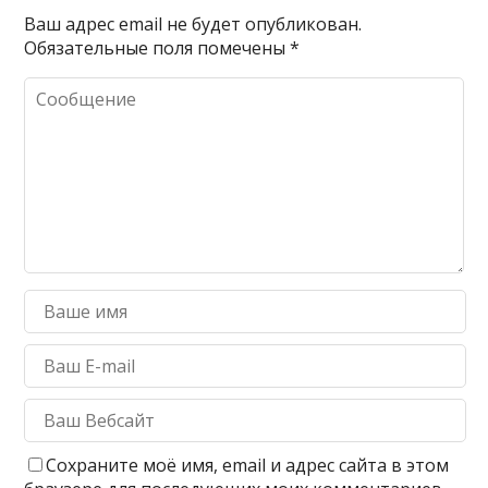
Ваш адрес email не будет опубликован.
Обязательные поля помечены
*
Сохраните моё имя, email и адрес сайта в этом