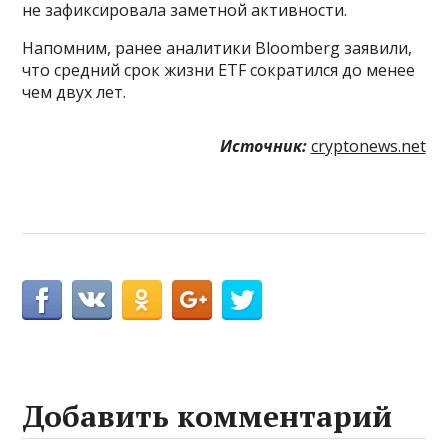
не зафиксировала заметной активности.
Напомним, ранее аналитики Bloomberg заявили,
что средний срок жизни ETF сократился до менее
чем двух лет.
Источник:
cryptonews.net
Добавить комментарий