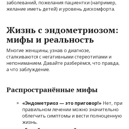
заболеваний, пожелания пациентки (например,
желание иметь детей) и уровень дискомфорта.
Жизнь с эндометриозом:
мифы и реальность
Многие женщины, узнав о диагнозе,
сталкиваются с негативными стереотипами и
непониманием. Давайте разберёмся, что правда,
а что заблуждение.
Распространённые мифы
«Эндометриоз — это приговор!»
Нет, при
правильном лечении можно значительно
облегчить симптомы и вести полноценную
жизнь.