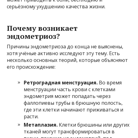
серьёзному ухудшению качества жизни.
Почему возникает
эндометриоз?
Причины эндометриоза до конца не выяснены,
хотя учёные активно исследуют эту тему. Есть
несколько основных теорий, которые объясняют
его происхождение:
Ретроградная менструация.
Во время
менструации часть крови с клетками
эндометрия может попадать через
фаллопиевы трубы в брюшную полость,
где эти клетки начинают приживаться и
расти.
Метаплазия.
Клетки брюшины или других
тканей могут трансформироваться в