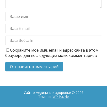
Сохраните моё имя, email и адрес сайта в этом
браузере для последующих моих комментариев
Сайт о медицине и здоровье
© 2026
Тема от
WP Puzzle