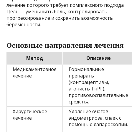
лечение которого требует комплексного подхода.
Цель — уменьшить боль, контролировать
прогрессирование и сохранить возможность
беременности.
Основные направления лечения
Метод
Описание
Медикаментозное
Гормональные
лечение
препараты
(контрацептивы,
агонисты ГнРГ),
противовоспалительные
средства.
Хирургическое
Удаление очагов
лечение
эндометриоза, спаек с
помощью лапароскопии.