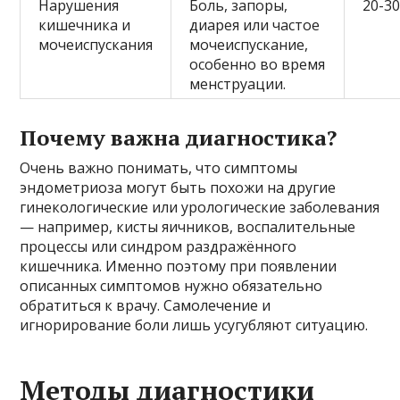
Нарушения
Боль, запоры,
20-3
кишечника и
диарея или частое
мочеиспускания
мочеиспускание,
особенно во время
менструации.
Почему важна диагностика?
Очень важно понимать, что симптомы
эндометриоза могут быть похожи на другие
гинекологические или урологические заболевания
— например, кисты яичников, воспалительные
процессы или синдром раздражённого
кишечника. Именно поэтому при появлении
описанных симптомов нужно обязательно
обратиться к врачу. Самолечение и
игнорирование боли лишь усугубляют ситуацию.
Методы диагностики