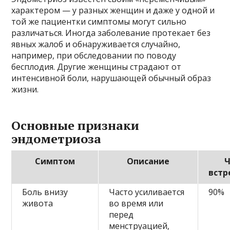
характером — у разных женщин и даже у одной и
той же пациентки симптомы могут сильно
различаться. Иногда заболевание протекает без
явных жалоб и обнаруживается случайно,
например, при обследовании по поводу
бесплодия. Другие женщины страдают от
интенсивной боли, нарушающей обычный образ
жизни.
Основные признаки
эндометриоза
Симптом
Описание
Ч
встр
Боль внизу
Часто усиливается
90%
живота
во время или
перед
менструацией,