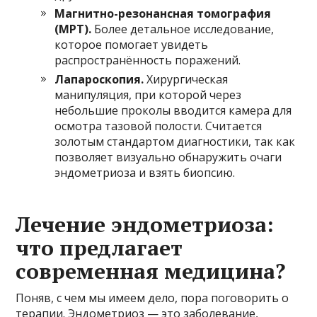
Магнитно-резонансная томография
(МРТ).
Более детальное исследование,
которое помогает увидеть
распространённость поражений.
Лапароскопия.
Хирургическая
манипуляция, при которой через
небольшие проколы вводится камера для
осмотра тазовой полости. Считается
золотым стандартом диагностики, так как
позволяет визуально обнаружить очаги
эндометриоза и взять биопсию.
Лечение эндометриоза:
что предлагает
современная медицина?
Поняв, с чем мы имеем дело, пора поговорить о
терапии. Эндометриоз — это заболевание,