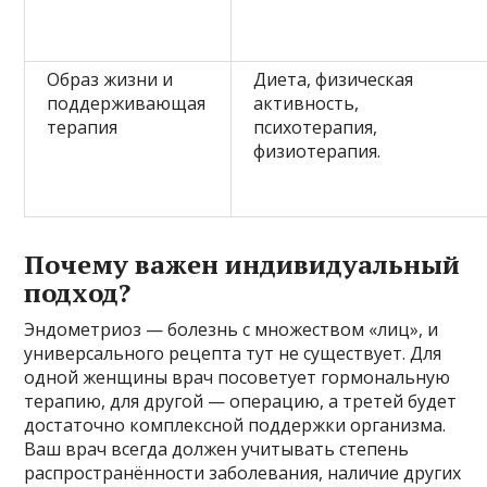
Образ жизни и
Диета, физическая
поддерживающая
активность,
терапия
психотерапия,
физиотерапия.
Почему важен индивидуальный
подход?
Эндометриоз — болезнь с множеством «лиц», и
универсального рецепта тут не существует. Для
одной женщины врач посоветует гормональную
терапию, для другой — операцию, а третей будет
достаточно комплексной поддержки организма.
Ваш врач всегда должен учитывать степень
распространённости заболевания, наличие других