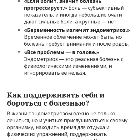
«Если болит, значит болезнь
прогрессирует.»
Боль — субъективный
показатель, и иногда небольшие очаги
дают сильные боли, а крупные — нет.
«Беременность излечит эндометриоз.»
Временное облегчение может быть, но
болезнь требует внимания и после родов.
«Все проблемы — в голове.»
Эндометриоз — это реальная болезнь с
физиологическими изменениями, и
игнорировать её нельзя.
Как поддерживать себя и
бороться с болезнью?
В жизни с эндометриозом важно не только
лечиться, но и учиться прислушиваться к своему
организму, находить время для отдыха и
физических упражнений, поддерживать