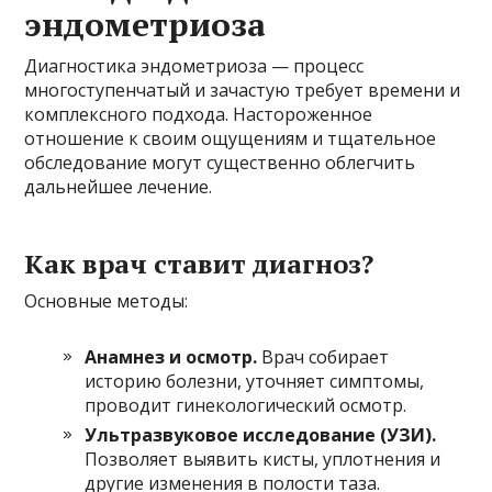
эндометриоза
Диагностика эндометриоза — процесс
многоступенчатый и зачастую требует времени и
комплексного подхода. Настороженное
отношение к своим ощущениям и тщательное
обследование могут существенно облегчить
дальнейшее лечение.
Как врач ставит диагноз?
Основные методы:
Анамнез и осмотр.
Врач собирает
историю болезни, уточняет симптомы,
проводит гинекологический осмотр.
Ультразвуковое исследование (УЗИ).
Позволяет выявить кисты, уплотнения и
другие изменения в полости таза.