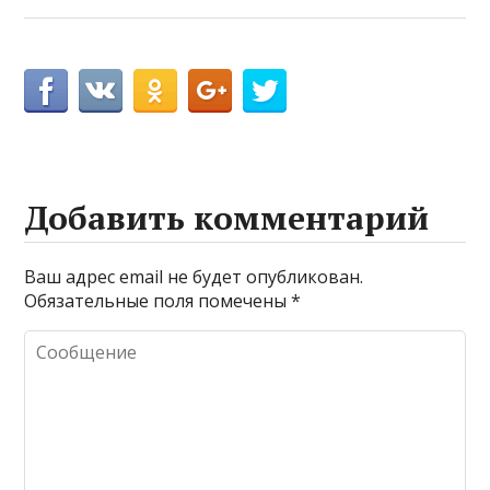
Добавить комментарий
Ваш адрес email не будет опубликован.
Обязательные поля помечены
*