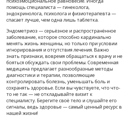
психоэмоциональное равновесие. Иногда
помощь специалиста — гинеколога,
эндокринолога, психолога и физиотерапевта —
спасает лучше, чем одна лишь таблетка.
Эндометриоз — серьёзное и распространённое
заболевание, которое способно кардинально
менять жизнь женщины, но только при условии
игнорирования и отсутствия лечения. Важно
знать признаки, вовремя обращаться к врачу и не
бояться обсуждать свои проблемы. Современная
медицина предлагает разнообразные методы
диагностики и терапии, позволяющие
контролировать болезнь, уменьшать боль и
сохранять здоровье. Если вы чувствуете, что что-
то не так — не откладывайте визит к
специалисту. Берегите своё тело и слушайте его
сигналы, ведь здоровье — самый ценный ресурс в
нашей жизни!