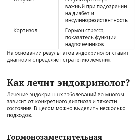
важный при подозрении
на диабет и
инсулинорезистентность
Кортизол
Гормон стресса,
показатель функции
надпочечников
На основании результатов эндокринолог ставит
диагноз и определяет стратегию лечения.
Как лечит эндокринолог?
Лечение эндокринных заболеваний во многом
зависит от конкретного диагноза и тяжести
состояния. В целом можно выделить несколько
подходов.
Гормонозаместительная