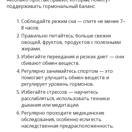
поддерживать гормональный баланс:
Соблюдайте режим сна — спите не менее 7–
8 часов.
Правильно питайтесь: больше свежих
овощей, фруктов, продуктов с полезными
жирами.
Избегайте переедания и резких диет — они
сбивают обмен веществ.
Регулярно занимайтесь спортом — это
помогает улучшить обмен веществ и
регулирует уровень гормонов.
Избегайте стрессов — научитесь
расслабляться, использовать техники
дыхания или медитации.
Регулярно проходите медицинские
обследования, особенно если есть
наследственная предрасположенность.