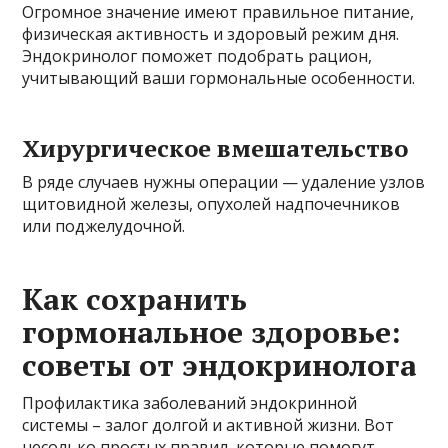
Огромное значение имеют правильное питание,
физическая активность и здоровый режим дня.
Эндокринолог поможет подобрать рацион,
учитывающий ваши гормональные особенности.
Хирургическое вмешательство
В ряде случаев нужны операции — удаление узлов
щитовидной железы, опухолей надпочечников
или поджелудочной.
Как сохранить
гормональное здоровье:
советы от эндокринолога
Профилактика заболеваний эндокринной
системы – залог долгой и активной жизни. Вот
несолько простых правил, которые помогут