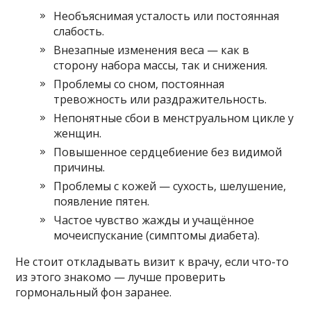
Необъяснимая усталость или постоянная
слабость.
Внезапные изменения веса — как в
сторону набора массы, так и снижения.
Проблемы со сном, постоянная
тревожность или раздражительность.
Непонятные сбои в менструальном цикле у
женщин.
Повышенное сердцебиение без видимой
причины.
Проблемы с кожей — сухость, шелушение,
появление пятен.
Частое чувство жажды и учащённое
мочеиспускание (симптомы диабета).
Не стоит откладывать визит к врачу, если что-то
из этого знакомо — лучше проверить
гормональный фон заранее.