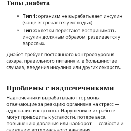
Типы диабета
Тип 1:
организм не вырабатывает инсулин
(чаще встречается у молодых).
Тип 2:
клетки перестают воспринимать
инсулин должным образом, развивается у
взрослых.
Диабет требует постоянного контроля уровня
сахара, правильного питания и, в большинстве
случаев, введения инсулина или других лекарств.
Проблемы с надпочечниками
Надпочечники вырабатывают гормоны,
отвечающие за реакцию организма на стресс —
адреналин и кортизол. Нарушения в их работе
могут приводить к усталости, потере веса,
повышению давления или наоборот — слабости и
снижению артериального давления.