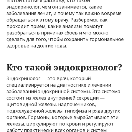
В этой статье я расскажу, кто такой
эндокринолог, чем он занимается, какие
заболевания лечит, и почему так важно вовремя
обращаться к этому врачу. Разберёмся, как
проходит приём, какие анализы помогут
разобраться в причинах сбоев и что можно
сделать для того, чтобы сохранить гормональное
здоровье на долгие годы.
Кто такой эндокринолог?
Эндокринолог — это врач, который
специализируется на диагностике и лечении
заболеваний эндокринной системы. Эта система
состоит из желез внутренней секреции —
щитовидной железы, надпочечников,
поджелудочной железы, гипофиза и ряда других
органов. Гормоны, которые вырабатывают эти
железы, циркулируют по крови и регулируют
работу практически всех органов и систем.