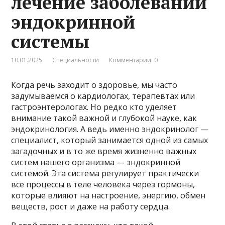
лечение заболеваний
эндокринной
системы
10.01.2025
Специальности
Комментарии: 0
Когда речь заходит о здоровье, мы часто
задумываемся о кардиологах, терапевтах или
гастроэнтерологах. Но редко кто уделяет
внимание такой важной и глубокой науке, как
эндокринология. А ведь именно эндокринолог —
специалист, который занимается одной из самых
загадочных и в то же время жизненно важных
систем нашего организма — эндокринной
системой. Эта система регулирует практически
все процессы в теле человека через гормоны,
которые влияют на настроение, энергию, обмен
веществ, рост и даже на работу сердца.