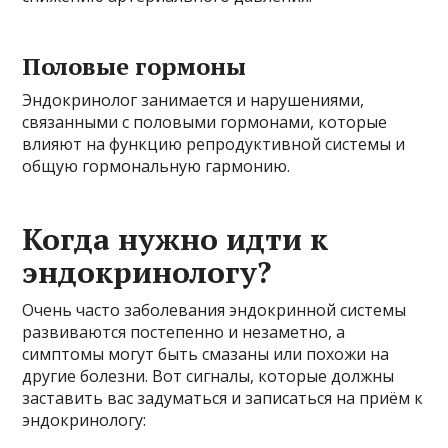
Половые гормоны
Эндокринолог занимается и нарушениями,
связанными с половыми гормонами, которые
влияют на функцию репродуктивной системы и
общую гормональную гармонию.
Когда нужно идти к
эндокринологу?
Очень часто заболевания эндокринной системы
развиваются постепенно и незаметно, а
симптомы могут быть смазаны или похожи на
другие болезни. Вот сигналы, которые должны
заставить вас задуматься и записаться на приём к
эндокринологу: