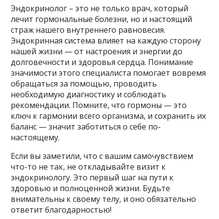
Эндокринолог – это не только врач, который
лечит гормональные болезни, но и настоящий
страж нашего внутреннего равновесия.
Эндокринная система влияет на каждую сторону
нашей жизни — от настроения и энергии до
долговечности и здоровья сердца. Понимание
значимости этого специалиста помогает вовремя
обращаться за помощью, проводить
необходимую диагностику и соблюдать
рекомендации. Помните, что гормоны — это
ключ к гармонии всего организма, и сохранить их
баланс — значит заботиться о себе по-
настоящему.
Если вы заметили, что с вашим самочувствием
что-то не так, не откладывайте визит к
эндокринологу. Это первый шаг на пути к
здоровью и полноценной жизни. Будьте
внимательны к своему телу, и оно обязательно
ответит благодарностью!