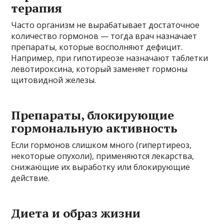
терапия
Часто организм не вырабатывает достаточное
количество гормонов — тогда врач назначает
препараты, которые восполняют дефицит.
Например, при гипотиреозе назначают таблетки
левотироксина, который заменяет гормоны
щитовидной железы.
Препараты, блокирующие
гормональную активность
Если гормонов слишком много (гипертиреоз,
некоторые опухоли), применяются лекарства,
снижающие их выработку или блокирующие
действие.
Диета и образ жизни