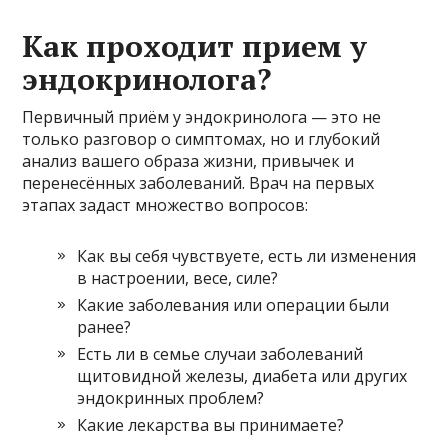
Как проходит прием у
эндокринолога?
Первичный приём у эндокринолога — это не
только разговор о симптомах, но и глубокий
анализ вашего образа жизни, привычек и
перенесённых заболеваний. Врач на первых
этапах задаст множество вопросов:
Как вы себя чувствуете, есть ли изменения
в настроении, весе, силе?
Какие заболевания или операции были
ранее?
Есть ли в семье случаи заболеваний
щитовидной железы, диабета или других
эндокринных проблем?
Какие лекарства вы принимаете?