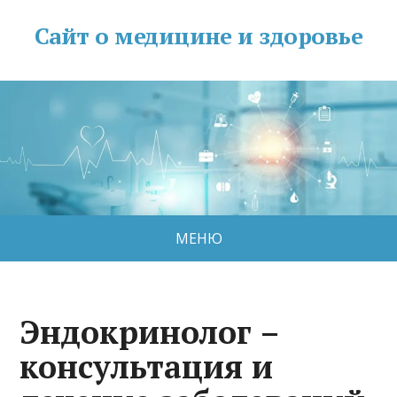
Сайт о медицине и здоровье
МЕНЮ
Эндокринолог –
консультация и