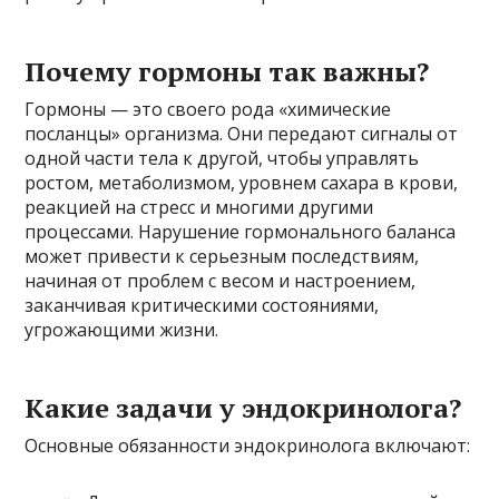
Почему гормоны так важны?
Гормоны — это своего рода «химические
посланцы» организма. Они передают сигналы от
одной части тела к другой, чтобы управлять
ростом, метаболизмом, уровнем сахара в крови,
реакцией на стресс и многими другими
процессами. Нарушение гормонального баланса
может привести к серьезным последствиям,
начиная от проблем с весом и настроением,
заканчивая критическими состояниями,
угрожающими жизни.
Какие задачи у эндокринолога?
Основные обязанности эндокринолога включают: