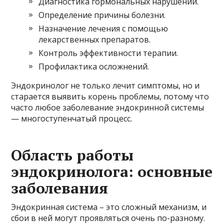
Диагностика гормональных нарушений.
Определение причины болезни.
Назначение лечения с помощью
лекарственных препаратов.
Контроль эффективности терапии.
Профилактика осложнений.
Эндокринолог не только лечит симптомы, но и
старается выявить корень проблемы, потому что
часто любое заболевание эндокринной системы
— многоступенчатый процесс.
Область работы
эндокринолога: основные
заболевания
Эндокринная система – это сложный механизм, и
сбои в ней могут проявляться очень по-разному.