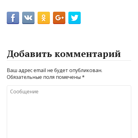
Добавить комментарий
Ваш адрес email не будет опубликован.
Обязательные поля помечены
*