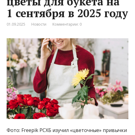
цветы для букета на
1 сентября в 2025 году
01.09.2025
Новости
Комментарии: 0
Фото: Freepik РСХБ изучил «цветочные» привычки