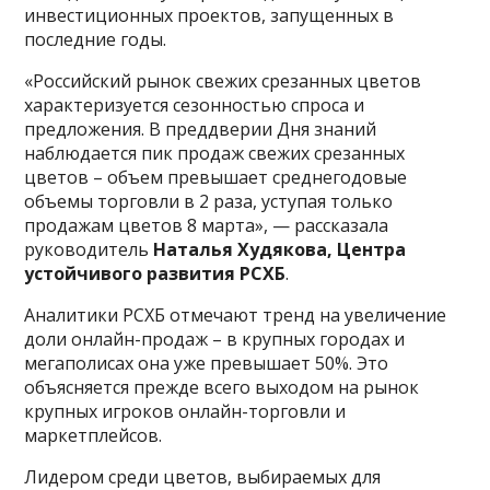
инвестиционных проектов, запущенных в
последние годы.
«Российский рынок свежих срезанных цветов
характеризуется сезонностью спроса и
предложения. В преддверии Дня знаний
наблюдается пик продаж свежих срезанных
цветов – объем превышает среднегодовые
объемы торговли в 2 раза, уступая только
продажам цветов 8 марта», — рассказала
руководитель
Наталья Худякова,
Центра
устойчивого развития РСХБ
.
Аналитики РСХБ отмечают тренд на увеличение
доли онлайн-продаж – в крупных городах и
мегаполисах она уже превышает 50%. Это
объясняется прежде всего выходом на рынок
крупных игроков онлайн-торговли и
маркетплейсов.
Лидером среди цветов, выбираемых для