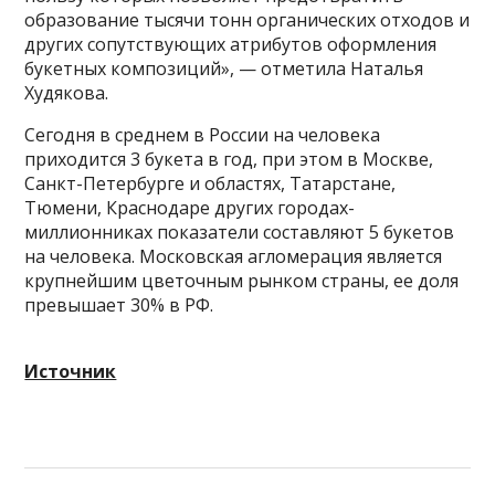
образование тысячи тонн органических отходов и
других сопутствующих атрибутов оформления
букетных композиций», — отметила Наталья
Худякова.
Сегодня в среднем в России на человека
приходится 3 букета в год, при этом в Москве,
Санкт-Петербурге и областях, Татарстане,
Тюмени, Краснодаре других городах-
миллионниках показатели составляют 5 букетов
на человека. Московская агломерация является
крупнейшим цветочным рынком страны, ее доля
превышает 30% в РФ.
Источник