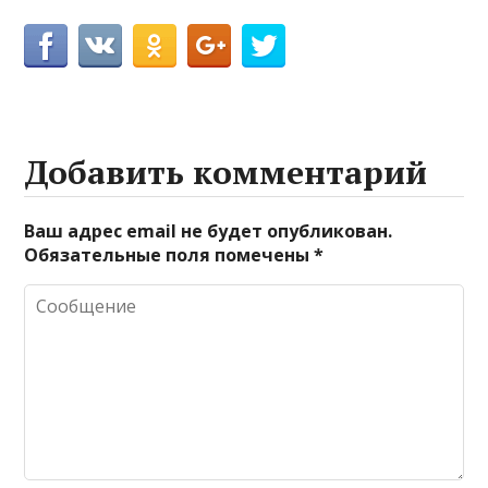
Добавить комментарий
Ваш адрес email не будет опубликован.
Обязательные поля помечены
*