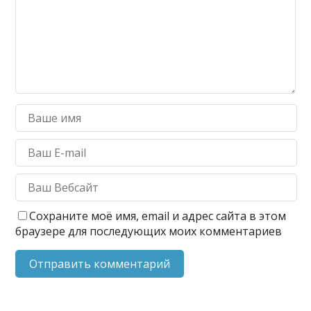
Сохраните моё имя, email и адрес сайта в этом
браузере для последующих моих комментариев