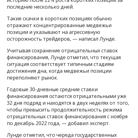
последние несколько дней.
Такие скачки в коротких позициях обычно
отражают концентрированные медвежьи
позиции и указывают на агрессивную
осторожность трейдеров, — написал Лунде.
Учитывая сохранение отрицательных ставок
финансирования, Лунде отметил, что текущая
ситуация соответствует типичным стадиям
достижения дна, когда медвежьи позиции
переполняют рынок.
Годовые 30-дневные средние ставки
финансирования остаются отрицательными уже
32 дня подряд и находятся в двух неделях от того,
чтобы превысить продолжительность режима
отрицательных ставок финансирования с ноября
по декабрь 2022 года, — добавил эксперт.
Лунде отметил, что череда государственных