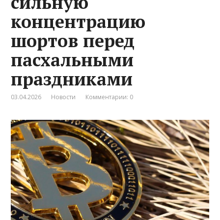
сильную
концентрацию
шортов перед
пасхальными
праздниками
03.04.2026
Новости
Комментарии: 0