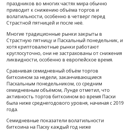
праздников во многих частях мира обычно
приводит к снижению объёма торгов и
волатильности, особенно в четверг перед
Страстной пятницей и после неё.
Многие традиционные рынки закрыты в
Страстную пятницу и Пасхальный понедельник, и
хотя криптовалютные рынки работают
круглосуточно, они не застрахованы от снижения
ликвидности, особенно в европейское время.
Сравнивая семидневный объём торгов
биткоином за недели, заканчивающиеся
Пасхальным понедельником, со средним
семидневным объёмом, Лунде отметил, что
активность торгов биткоином во время Пасхи
была ниже среднегодового уровня, начиная с 2019
года.
Семидневные показатели волатильности
биткоина на Пасху каждый год ниже