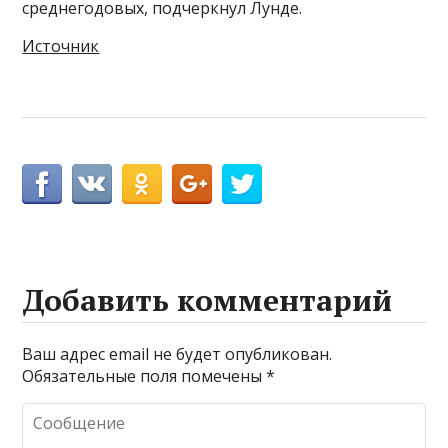
среднегодовых, подчеркнул Лунде.
Источник
Добавить комментарий
Ваш адрес email не будет опубликован.
Обязательные поля помечены
*