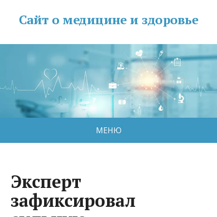
Сайт о медицине и здоровье
МЕНЮ
Эксперт
зафиксировал