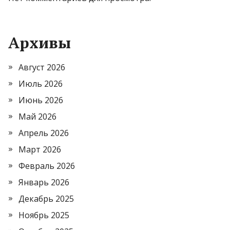
Архивы
Август 2026
Июль 2026
Июнь 2026
Май 2026
Апрель 2026
Март 2026
Февраль 2026
Январь 2026
Декабрь 2025
Ноябрь 2025