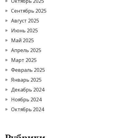
Октябрь 2025
Сентябрь 2025
Август 2025
Июнь 2025
Май 2025
Апрель 2025
Март 2025
Февраль 2025
Январь 2025
Декабрь 2024
Ноябрь 2024
Октябрь 2024
Рубрики