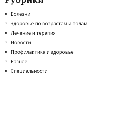
Болезни
Здоровье по возрастам и полам
Лечение и терапия
Новости
Профилактика и здоровье
Разное
Специальности