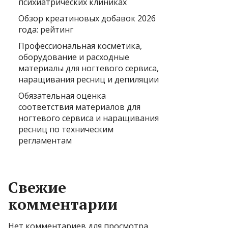
психиатрических клиниках
Обзор креатиновых добавок 2026
года: рейтинг
Профессиональная косметика,
оборудование и расходные
материалы для ногтевого сервиса,
наращивания ресниц и депиляции
Обязательная оценка
соответствия материалов для
ногтевого сервиса и наращивания
ресниц по техническим
регламентам
Свежие
комментарии
Нет комментариев для просмотра.