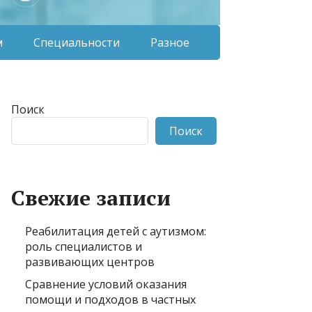
м
Специальности
Разное
Поиск
Поиск
Свежие записи
Реабилитация детей с аутизмом:
роль специалистов и
развивающих центров
Сравнение условий оказания
помощи и подходов в частных