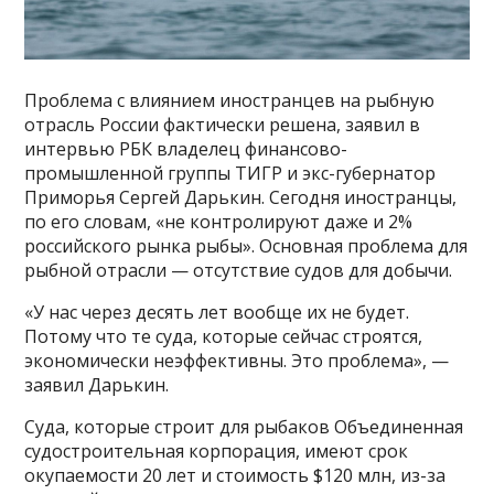
Проблема с влиянием иностранцев на рыбную
отрасль России фактически решена, заявил в
интервью РБК владелец финансово-
промышленной группы ТИГР и экс-губернатор
Приморья Сергей Дарькин. Сегодня иностранцы,
по его словам, «не контролируют даже и 2%
российского рынка рыбы». Основная проблема для
рыбной отрасли — отсутствие судов для добычи.
«У нас через десять лет вообще их не будет.
Потому что те суда, которые сейчас строятся,
экономически неэффективны. Это проблема», —
заявил Дарькин.
Суда, которые строит для рыбаков Объединенная
судостроительная корпорация, имеют срок
окупаемости 20 лет и стоимость $120 млн, из-за