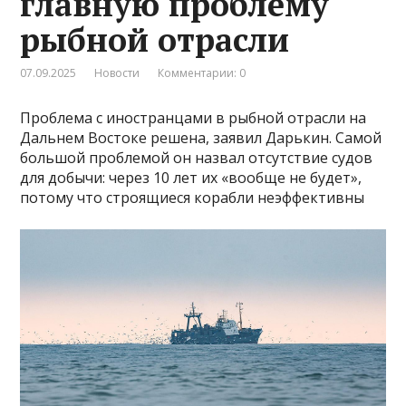
главную проблему
рыбной отрасли
07.09.2025
Новости
Комментарии: 0
Проблема с иностранцами в рыбной отрасли на
Дальнем Востоке решена, заявил Дарькин. Самой
большой проблемой он назвал отсутствие судов
для добычи: через 10 лет их «вообще не будет»,
потому что строящиеся корабли неэффективны