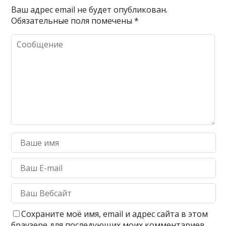
Ваш адрес email не будет опубликован.
Обязательные поля помечены
*
Сохраните моё имя, email и адрес сайта в этом
браузере для последующих моих комментариев