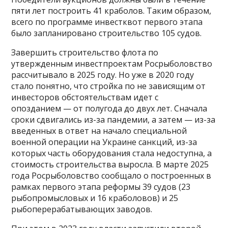
пяти лет построить 41 краболов. Таким образом,
всего по программе инвестквот первого этапа
было запланировано строительство 105 судов.
Завершить строительство флота по
утвержденным инвестпроектам Росрыболовство
рассчитывало в 2025 году. Но уже в 2020 году
стало понятно, что стройка по не зависящим от
инвесторов обстоятельствам идет с
опозданием — от полугода до двух лет. Сначала
сроки сдвигались из-за пандемии, а затем — из-за
введенных в ответ на начало специальной
военной операции на Украине санкций, из-за
которых часть оборудования стала недоступна, а
стоимость строительства выросла. В марте 2025
года Росрыболовство сообщало о построенных в
рамках первого этапа реформы 39 судов (23
рыбопромысловых и 16 краболовов) и 25
рыбоперерабатывающих заводов.