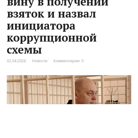
вину в получении
взяток и назвал
инициатора
коррупционной
схемы
02.04.2026
Новости
Комментарии: 0