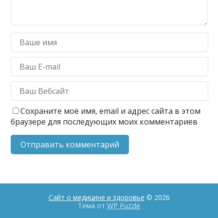
Сохраните моё имя, email и адрес сайта в этом
браузере для последующих моих комментариев
Сайт о медицине и здоровье
© 2026
Тема от
WP Puzzle