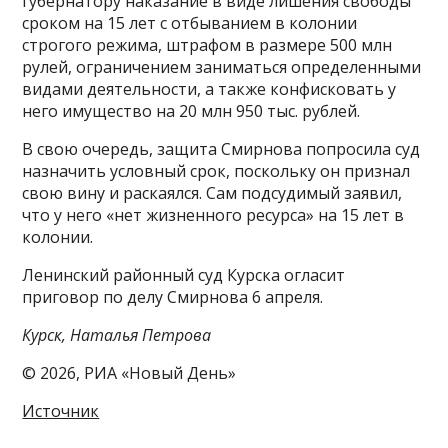
губернатору наказание в виде лишения свободы
сроком на 15 лет с отбыванием в колонии
строгого режима, штрафом в размере 500 млн
рулей, ограничением заниматься определенными
видами деятельности, а также конфисковать у
него имущество на 20 млн 950 тыс. рублей.
В свою очередь, защита Смирнова попросила суд
назначить условный срок, поскольку он признал
свою вину и раскаялся. Сам подсудимый заявил,
что у него «нет жизненного ресурса» на 15 лет в
колонии.
Ленинский районный суд Курска огласит
приговор по делу Смирнова 6 апреля.
Курск, Наталья Петрова
© 2026, РИА «Новый День»
Источник