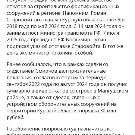
откатов за строительство фортификационных
сооружений в регионе. Напомним, Роман
Старовойт возглавлял Курскую область с октября
2018 года по май 2024 года. С 14 мая 2024 года он
занимал пост министра транспорта РФ. 7 июля
2025 года президент РФ Владимир Путин
подписал указ об отставке Старовойта. В тот же
день экс-министр покончил с собой.
Ранее сообщалось, что в рамках сделки со
следствием Смирнов дал признательные
показания, согласно которым за период с
сентября 2022 года по август 2024 года он получил
суммарно в виде откатов со строек в Мангушском
районе, а также от сделок, связанных с
устройством оборонительных сооружений на
территории Курской области, порядка 30 млн
рублей.
Гособвинение попросило суд назначить экс-