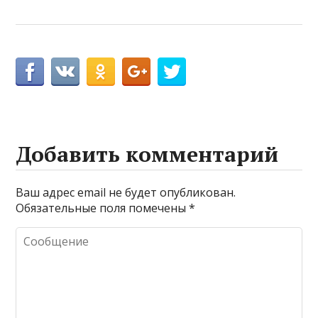
Добавить комментарий
Ваш адрес email не будет опубликован.
Обязательные поля помечены
*