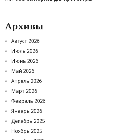
Архивы
Август 2026
Июль 2026
Июнь 2026
Май 2026
Апрель 2026
Март 2026
Февраль 2026
Январь 2026
Декабрь 2025
Ноябрь 2025