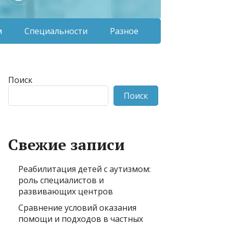
м
Специальности
Разное
Поиск
Поиск
Свежие записи
Реабилитация детей с аутизмом:
роль специалистов и
развивающих центров
Сравнение условий оказания
помощи и подходов в частных