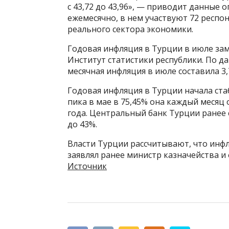
с 43,72 до 43,96», — приводит данные 
ежемесячно, в нем участвуют 72 респон
реального сектора экономики.
Годовая инфляция в Турции в июле зам
Институт статистики республики. По 
месячная инфляция в июле составила 3,
Годовая инфляция в Турции начала ста
пика в мае в 75,45% она каждый месяц о
года. Центральный банк Турции ранее 
до 43%.
Власти Турции рассчитывают, что инфл
заявлял ранее министр казначейства 
Источник