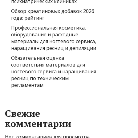
психиатрических клиниках
Обзор креатиновых добавок 2026
года: рейтинг
Профессиональная косметика,
оборудование и расходные
материалы для ногтевого сервиса,
наращивания ресниц и депиляции
Обязательная оценка
соответствия материалов для
ногтевого сервиса и наращивания
ресниц по техническим
регламентам
Свежие
комментарии
Нет комментариев для просмотра.