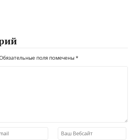
рий
Обязательные поля помечены
*