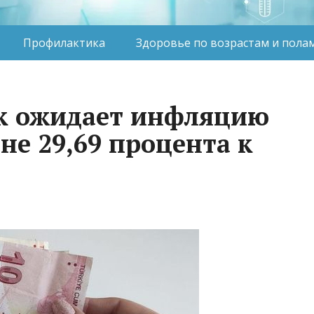
Профилактика
Здоровье по возрастам и пола
к ожидает инфляцию
не 29,69 процента к