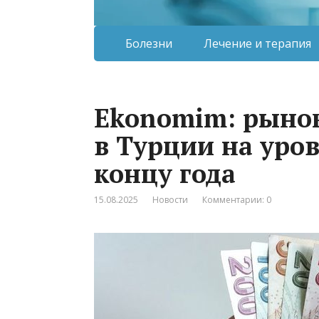
Болезни
Лечение и терапия
Ekonomim: рыно
в Турции на уров
концу года
15.08.2025
Новости
Комментарии: 0