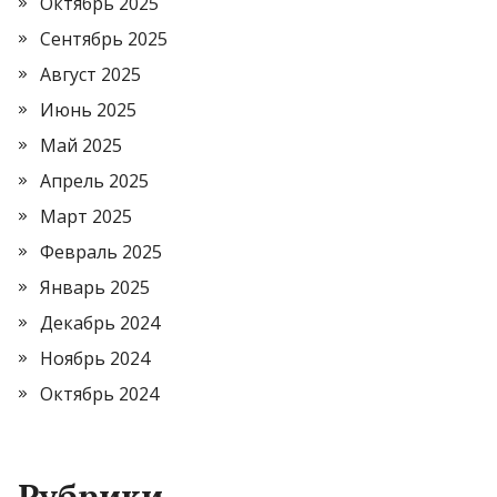
Октябрь 2025
Сентябрь 2025
Август 2025
Июнь 2025
Май 2025
Апрель 2025
Март 2025
Февраль 2025
Январь 2025
Декабрь 2024
Ноябрь 2024
Октябрь 2024
Рубрики