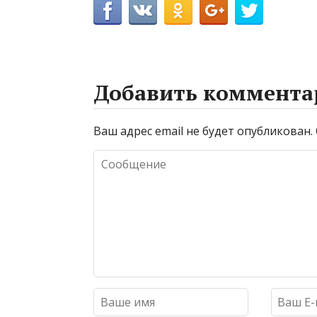
Добавить коммента
Ваш адрес email не будет опубликован.