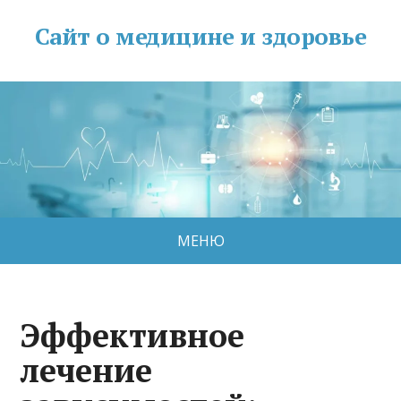
Сайт о медицине и здоровье
МЕНЮ
Эффективное
лечение