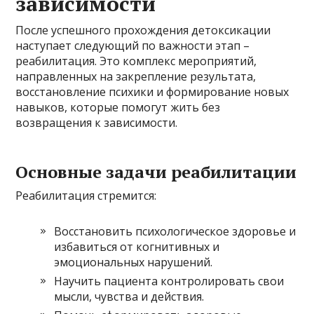
зависимости
После успешного прохождения детоксикации
наступает следующий по важности этап –
реабилитация. Это комплекс мероприятий,
направленных на закрепление результата,
восстановление психики и формирование новых
навыков, которые помогут жить без
возвращения к зависимости.
Основные задачи реабилитации
Реабилитация стремится:
Восстановить психологическое здоровье и
избавиться от когнитивных и
эмоциональных нарушений.
Научить пациента контролировать свои
мысли, чувства и действия.