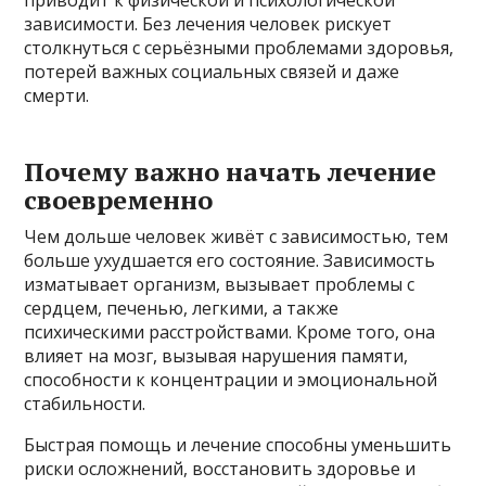
зависимости. Без лечения человек рискует
столкнуться с серьёзными проблемами здоровья,
потерей важных социальных связей и даже
смерти.
Почему важно начать лечение
своевременно
Чем дольше человек живёт с зависимостью, тем
больше ухудшается его состояние. Зависимость
изматывает организм, вызывает проблемы с
сердцем, печенью, легкими, а также
психическими расстройствами. Кроме того, она
влияет на мозг, вызывая нарушения памяти,
способности к концентрации и эмоциональной
стабильности.
Быстрая помощь и лечение способны уменьшить
риски осложнений, восстановить здоровье и