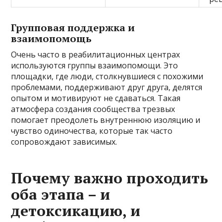
Групповая поддержка и
взаимопомощь
Очень часто в реабилитационных центрах
используются группы взаимопомощи. Это
площадки, где люди, столкнувшиеся с похожими
проблемами, поддерживают друг друга, делятся
опытом и мотивируют не сдаваться. Такая
атмосфера создания сообщества трезвых
помогает преодолеть внутреннюю изоляцию и
чувство одиночества, которые так часто
сопровождают зависимых.
Почему важно проходить
оба этапа – и
детоксикацию, и