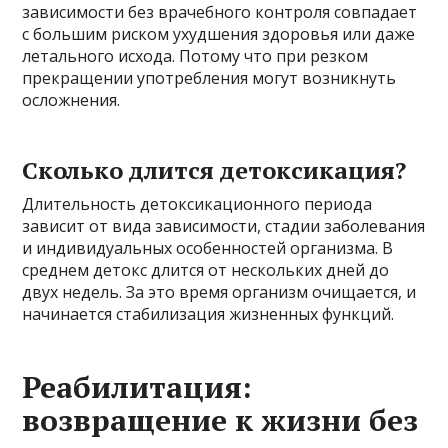
зависимости без врачебного контроля совпадает
с большим риском ухудшения здоровья или даже
летального исхода. Потому что при резком
прекращении употребления могут возникнуть
осложнения.
Сколько длится детоксикация?
Длительность детоксикационного периода
зависит от вида зависимости, стадии заболевания
и индивидуальных особенностей организма. В
среднем детокс длится от нескольких дней до
двух недель. За это время организм очищается, и
начинается стабилизация жизненных функций.
Реабилитация:
возвращение к жизни без