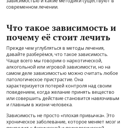
зависимостью и какие методики существуют в
современном лечении.
Что такое зависимость и
почему её стоит лечить
Прежде чем углубляться в методы лечения,
давайте разберёмся, что такое зависимость.
Чаще всего мы говорим о наркотической,
алкогольной или игровой зависимости, но на
самом деле зависимостью можно считать любое
патологическое пристрастие. Она
характеризуется потерей контроля над своим
поведением, когда желание принять вещество
или совершить действие становится навязчивым
и главным в жизни человека.
Зависимость не просто «плохая привычка». Это
хроническое заболевание, которое меняет мозг и
приводит к физической и психологической