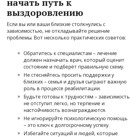
начать путь к
выздоровлению
Если вы или ваши близкие столкнулись с
зависимостью, не откладывайте решение
проблемы. Вот несколько практических советов:
Обратитесь к специалистам – лечение
должен назначать врач, который оценит
состояние и подберёт правильную схему.
Не стесняйтесь просить поддержки у
близких – семья и друзья сыграют важную
роль в процессе реабилитации.
Будьте готовы к трудностям – зависимость
не отступит легко, но терпение и
настойчивость вознаграждаются.
Не игнорируйте психологическую помощь
– это ключ к долгосрочному успеху.
Избегайте ситуаций и людей, которые