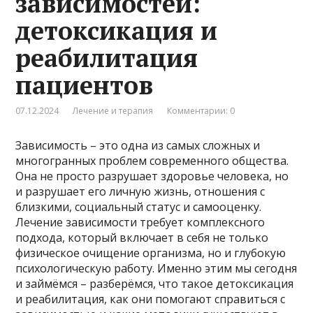
зависимостей:
детоксикация и
реабилитация
пациентов
07.12.2024
Лечение и терапия
Комментарии: 0
Зависимость – это одна из самых сложных и
многогранных проблем современного общества.
Она не просто разрушает здоровье человека, но
и разрушает его личную жизнь, отношения с
близкими, социальный статус и самооценку.
Лечение зависимости требует комплексного
подхода, который включает в себя не только
физическое очищение организма, но и глубокую
психологическую работу. Именно этим мы сегодня
и займёмся – разберёмся, что такое детоксикация
и реабилитация, как они помогают справиться с