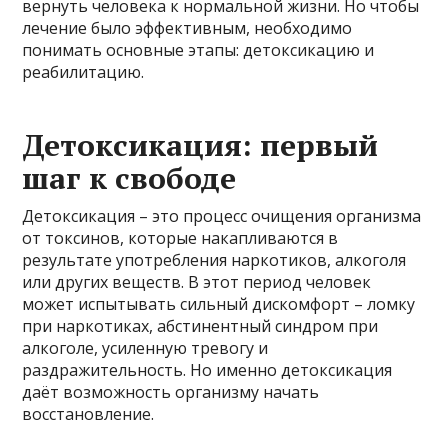
вернуть человека к нормальной жизни. Но чтобы
лечение было эффективным, необходимо
понимать основные этапы: детоксикацию и
реабилитацию.
Детоксикация: первый
шаг к свободе
Детоксикация – это процесс очищения организма
от токсинов, которые накапливаются в
результате употребления наркотиков, алкоголя
или других веществ. В этот период человек
может испытывать сильный дискомфорт – ломку
при наркотиках, абстинентный синдром при
алкоголе, усиленную тревогу и
раздражительность. Но именно детоксикация
даёт возможность организму начать
восстановление.