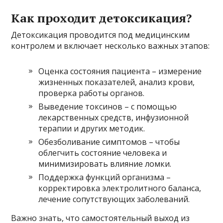
Как проходит детоксикация?
Детоксикация проводится под медицинским
контролем и включает несколько важных этапов:
Оценка состояния пациента – измерение
жизненных показателей, анализ крови,
проверка работы органов.
Выведение токсинов – с помощью
лекарственных средств, инфузионной
терапии и других методик.
Обезболивание симптомов – чтобы
облегчить состояние человека и
минимизировать влияние ломки.
Поддержка функций организма –
корректировка электролитного баланса,
лечение сопутствующих заболеваний.
Важно знать, что самостоятельный выход из