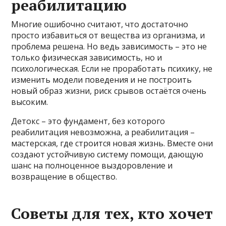
реабилитацию
Многие ошибочно считают, что достаточно
просто избавиться от вещества из организма, и
проблема решена. Но ведь зависимость – это не
только физическая зависимость, но и
психологическая. Если не проработать психику, не
изменить модели поведения и не построить
новый образ жизни, риск срывов остаётся очень
высоким.
Детокс – это фундамент, без которого
реабилитация невозможна, а реабилитация –
мастерская, где строится новая жизнь. Вместе они
создают устойчивую систему помощи, дающую
шанс на полноценное выздоровление и
возвращение в общество.
Советы для тех, кто хочет