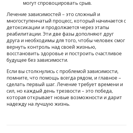
могут спровоцировать срыв.
Лечение зависимостей – это сложный и
многоступенчатый процесс, который начинается с
детоксикации и продолжается через этапы
реабилитации. Эти две фазы дополняют друг
друга и необходимы для того, чтобы человек смог
вернуть контроль над своей жизнью,
восстановить здоровье и построить счастливое
будущее без зависимости.
Если вы столкнулись с проблемой зависимости,
помните, что помощь всегда рядом, и главное –
сделать первый шаг. Лечение требует времени и
сил, но каждый день трезвости – это победа,
которая открывает новые возможности и дарит
надежду на лучшую жизнь.