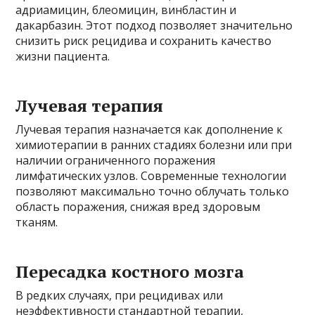
адриамицин, блеомицин, винбластин и
дакарбазин. Этот подход позволяет значительно
снизить риск рецидива и сохранить качество
жизни пациента.
Лучевая терапия
Лучевая терапия назначается как дополнение к
химиотерапии в ранних стадиях болезни или при
наличии ограниченного поражения
лимфатических узлов. Современные технологии
позволяют максимально точно облучать только
область поражения, снижая вред здоровым
тканям.
Пересадка костного мозга
В редких случаях, при рецидивах или
неэффективности стандартной терапии,