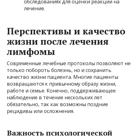
обследованиях для оценки реакции на
лечение.
Перспективы и качество
жизни после лечения
лимфомы
Современные лечебные протоколы позволяют не
только побороть болезнь, но и сохранить
качество жизни пациента. Многие пациенты
возвращаются к привычному образу жизни,
работе и семье. Конечно, поддерживающее
наблюдение в течение нескольких лет
обязательно, так как возможны поздние
рецидивы или осложнения.
Важность психологической