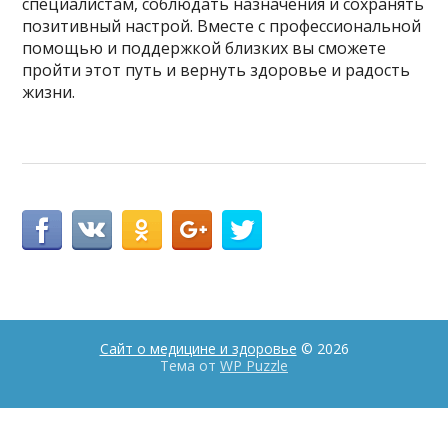
специалистам, соблюдать назначения и сохранять
позитивный настрой. Вместе с профессиональной
помощью и поддержкой близких вы сможете
пройти этот путь и вернуть здоровье и радость
жизни.
Сайт о медицине и здоровье
© 2026
Тема от
WP Puzzle