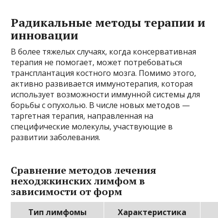
Радикальные методы терапии и
инновации
В более тяжелых случаях, когда консервативная
терапия не помогает, может потребоваться
трансплантация костного мозга. Помимо этого,
активно развивается иммунотерапия, которая
использует возможности иммунной системы для
борьбы с опухолью. В числе новых методов —
таргетная терапия, направленная на
специфические молекулы, участвующие в
развитии заболевания.
Сравнение методов лечения
неходжкинских лимфом в
зависимости от форм
Тип лимфомы
Характеристика