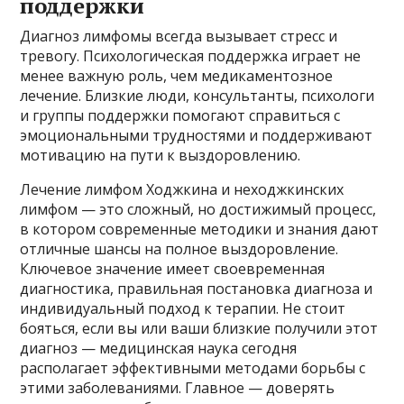
поддержки
Диагноз лимфомы всегда вызывает стресс и
тревогу. Психологическая поддержка играет не
менее важную роль, чем медикаментозное
лечение. Близкие люди, консультанты, психологи
и группы поддержки помогают справиться с
эмоциональными трудностями и поддерживают
мотивацию на пути к выздоровлению.
Лечение лимфом Ходжкина и неходжкинских
лимфом — это сложный, но достижимый процесс,
в котором современные методики и знания дают
отличные шансы на полное выздоровление.
Ключевое значение имеет своевременная
диагностика, правильная постановка диагноза и
индивидуальный подход к терапии. Не стоит
бояться, если вы или ваши близкие получили этот
диагноз — медицинская наука сегодня
располагает эффективными методами борьбы с
этими заболеваниями. Главное — доверять