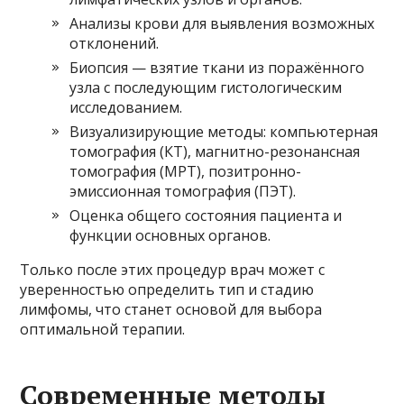
Анализы крови для выявления возможных
отклонений.
Биопсия — взятие ткани из поражённого
узла с последующим гистологическим
исследованием.
Визуализирующие методы: компьютерная
томография (КТ), магнитно-резонансная
томография (МРТ), позитронно-
эмиссионная томография (ПЭТ).
Оценка общего состояния пациента и
функции основных органов.
Только после этих процедур врач может с
уверенностью определить тип и стадию
лимфомы, что станет основой для выбора
оптимальной терапии.
Современные методы