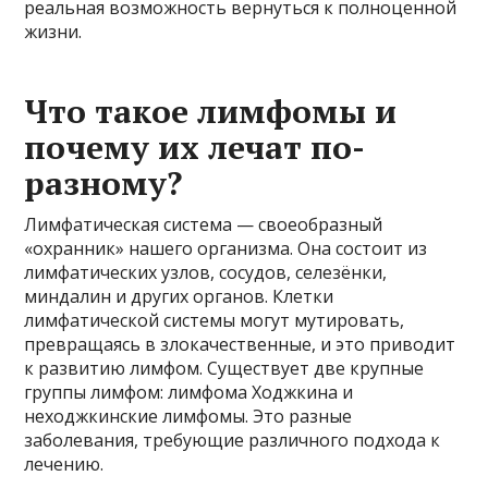
реальная возможность вернуться к полноценной
жизни.
Что такое лимфомы и
почему их лечат по-
разному?
Лимфатическая система — своеобразный
«охранник» нашего организма. Она состоит из
лимфатических узлов, сосудов, селезёнки,
миндалин и других органов. Клетки
лимфатической системы могут мутировать,
превращаясь в злокачественные, и это приводит
к развитию лимфом. Существует две крупные
группы лимфом: лимфома Ходжкина и
неходжкинские лимфомы. Это разные
заболевания, требующие различного подхода к
лечению.