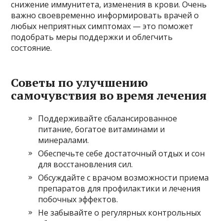
снижение иммунитета, изменения в крови. Очень
важно своевременно информировать врачей о
любых неприятных симптомах — это поможет
подобрать меры поддержки и облегчить
состояние.
Советы по улучшению
самочувствия во время лечения
Поддерживайте сбалансированное
питание, богатое витаминами и
минералами.
Обеспечьте себе достаточный отдых и сон
для восстановления сил.
Обсуждайте с врачом возможности приема
препаратов для профилактики и лечения
побочных эффектов.
Не забывайте о регулярных контрольных