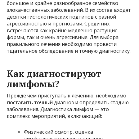
большое и крайне разнообразное семейство
злокачественных заболеваний. В их состав входят
десятки гистологических подтипов с разной
агрессивностью и прогнозами. Среди них
встречаются как крайне медленно растущие
формы, так и очень агрессивные. Для выбора
правильного лечения необходимо провести
тщательное обследование и точную диагностику.
Как диагностируют
лимфомы?
Прежде чем приступать к лечению, необходимо
поставить точный диагноз и определить стадию
заболевания. Диагностика лимфом — это
комплекс мероприятий, включающий:
Физический осмотр, оценка
лимфатических узлов и органов.