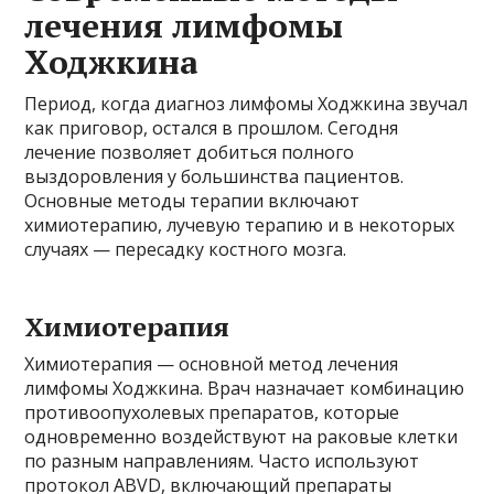
лечения лимфомы
Ходжкина
Период, когда диагноз лимфомы Ходжкина звучал
как приговор, остался в прошлом. Сегодня
лечение позволяет добиться полного
выздоровления у большинства пациентов.
Основные методы терапии включают
химиотерапию, лучевую терапию и в некоторых
случаях — пересадку костного мозга.
Химиотерапия
Химиотерапия — основной метод лечения
лимфомы Ходжкина. Врач назначает комбинацию
противоопухолевых препаратов, которые
одновременно воздействуют на раковые клетки
по разным направлениям. Часто используют
протокол ABVD, включающий препараты