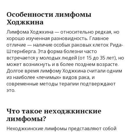
Особенности лимфомы
Ходжкина
Лимфома Ходжкина — относительно редкая, но
хорошо изученная разновидность. Главное
отличие — наличие особых раковых клеток Рида-
Штернберга. Эта форма болезни часто
встречается у молодых людей (от 15 до 35 лет), но
может возникнуть и в более позднем возрасте.
Долгое время лимфому Ходжкина считали одним
из наиболее «лечимых» видов рака, и
современные методы терапии подтверждают
это.
Что такое неходжкинские
лимфомы?
Неходжкинские лимфомы представляют собой