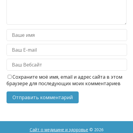
Сохраните моё имя, email и адрес сайта в этом
браузере для последующих моих комментариев
Сайт о медицине и здоровье
© 2026