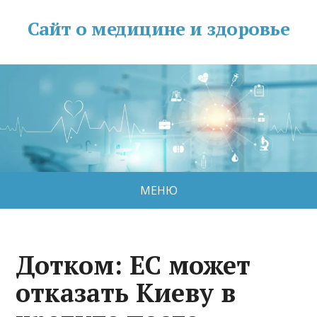
Сайт о медицине и здоровье
МЕНЮ
Дотком: ЕС может
отказать Киеву в