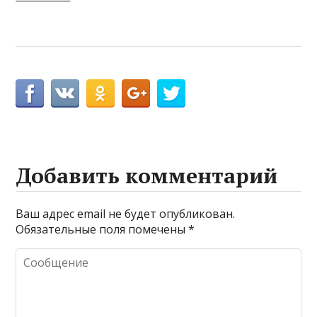
Добавить комментарий
Ваш адрес email не будет опубликован.
Обязательные поля помечены
*