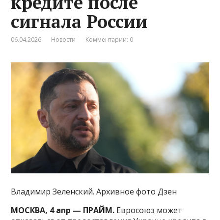
кредите после
сигнала России
06.04.2026
Новости
Комментарии: 0
Владимир Зеленский. Архивное фото Дзен
МОСКВА, 4 апр — ПРАЙМ.
Евросоюз может