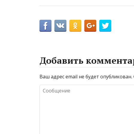
Добавить коммента
Ваш адрес email не будет опубликован.