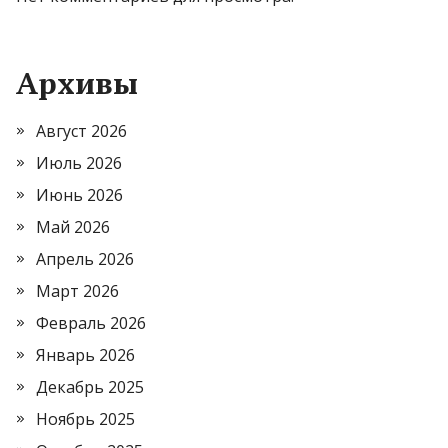
Архивы
Август 2026
Июль 2026
Июнь 2026
Май 2026
Апрель 2026
Март 2026
Февраль 2026
Январь 2026
Декабрь 2025
Ноябрь 2025