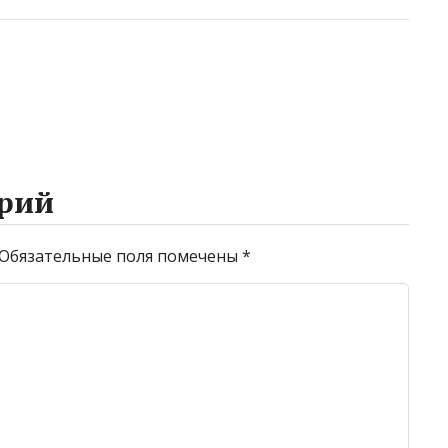
рий
Обязательные поля помечены
*