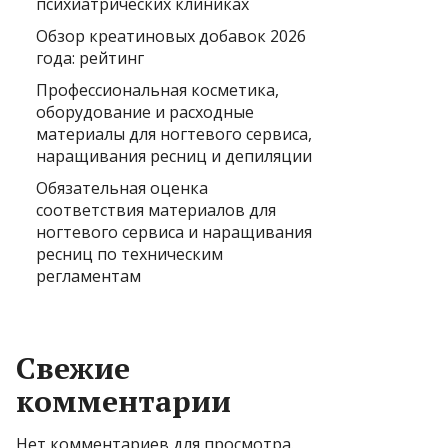
психиатрических клиниках
Обзор креатиновых добавок 2026
года: рейтинг
Профессиональная косметика,
оборудование и расходные
материалы для ногтевого сервиса,
наращивания ресниц и депиляции
Обязательная оценка
соответствия материалов для
ногтевого сервиса и наращивания
ресниц по техническим
регламентам
Свежие
комментарии
Нет комментариев для просмотра.