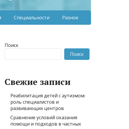
м
Специальности
Разное
Поиск
Поиск
Свежие записи
Реабилитация детей с аутизмом:
роль специалистов и
развивающих центров
Сравнение условий оказания
помощи и подходов в частных