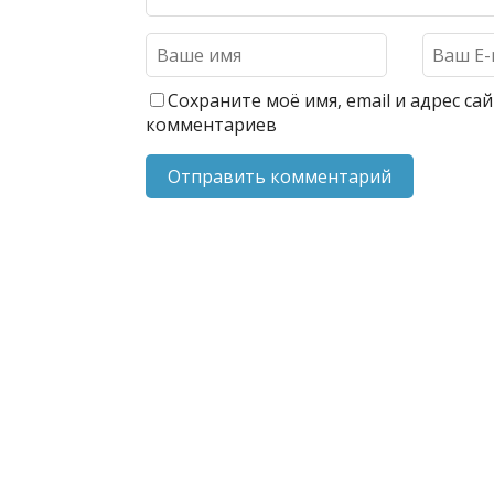
Сохраните моё имя, email и адрес с
комментариев