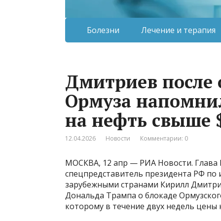
Болезни
Лечение и терапия
Дмитриев после 
Ормуза напомнил
на нефть свыше 
12.04.2026
Новости
Комментарии: 0
МОСКВА, 12 апр — РИА Новости. Глава
спецпредставитель президента РФ по 
зарубежными странами Кирилл Дмитри
Дональда Трампа о блокаде Ормузского
которому в течение двух недель цены 