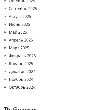
Октябрь 2025
Сентябрь 2025
Август 2025
Июнь 2025
Май 2025
Апрель 2025
Март 2025
Февраль 2025
Январь 2025
Декабрь 2024
Ноябрь 2024
Октябрь 2024
Рубрики