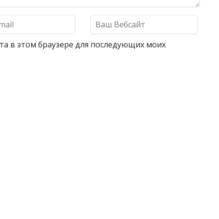
айта в этом браузере для последующих моих