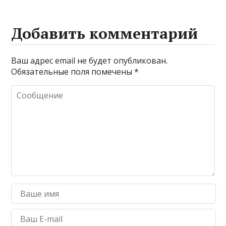
Добавить комментарий
Ваш адрес email не будет опубликован.
Обязательные поля помечены
*