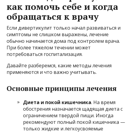
как помочь себе и когда
обращаться к врачу
Если дивертикулит только начал развиваться и
симптомы не слишком выражены, лечение
обычно начинается дома под контролем врача.
При более тяжелом течении может
потребоваться госпитализация.
Давайте разберемся, какие методы лечения
применяются и что важно учитывать.
Основные принципы лечения
Диета и покой кишечника
. На время
обострения назначается щадящая диета с
ограничением твердой пищи. Иногда
рекомендуют полный покой кишечника —
только жидкие и легкоусвояемые