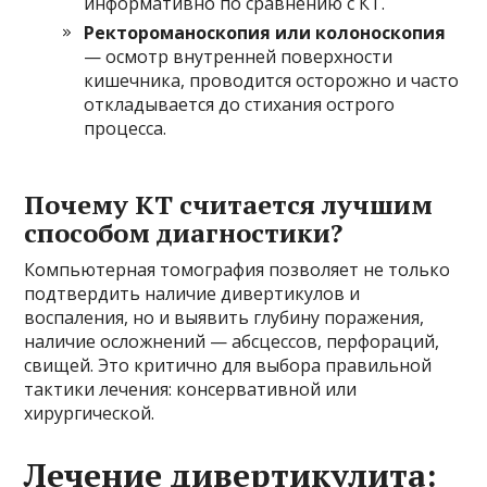
информативно по сравнению с КТ.
Ректороманоскопия или колоноскопия
— осмотр внутренней поверхности
кишечника, проводится осторожно и часто
откладывается до стихания острого
процесса.
Почему КТ считается лучшим
способом диагностики?
Компьютерная томография позволяет не только
подтвердить наличие дивертикулов и
воспаления, но и выявить глубину поражения,
наличие осложнений — абсцессов, перфораций,
свищей. Это критично для выбора правильной
тактики лечения: консервативной или
хирургической.
Лечение дивертикулита: