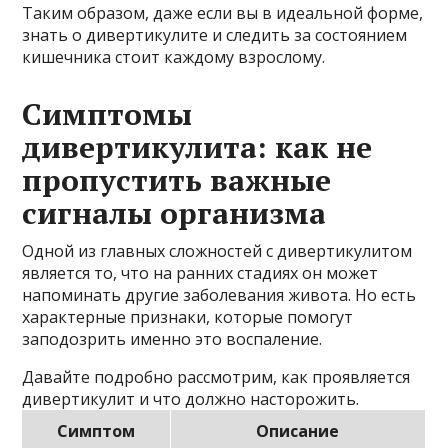
Таким образом, даже если вы в идеальной форме,
знать о дивертикулите и следить за состоянием
кишечника стоит каждому взрослому.
Симптомы
дивертикулита: как не
пропустить важные
сигналы организма
Одной из главных сложностей с дивертикулитом
является то, что на ранних стадиях он может
напоминать другие заболевания живота. Но есть
характерные признаки, которые помогут
заподозрить именно это воспаление.
Давайте подробно рассмотрим, как проявляется
дивертикулит и что должно насторожить.
Симптом
Описание