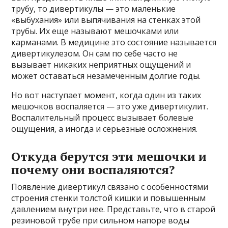
трубу, то дивертикулы — это маленькие
«выбухания» или выпячивания на стенках этой
трубы. Их еще называют мешочками или
карманами. В медицине это состояние называется
дивертикулезом. Он сам по себе часто не
вызывает никаких неприятных ощущений и
может оставаться незамеченным долгие годы.
Но вот наступает момент, когда один из таких
мешочков воспаляется — это уже дивертикулит.
Воспалительный процесс вызывает болевые
ощущения, а иногда и серьезные осложнения.
Откуда берутся эти мешочки и
почему они воспаляются?
Появление дивертикул связано с особенностями
строения стенки толстой кишки и повышенным
давлением внутри нее. Представьте, что в старой
резиновой трубе при сильном напоре воды