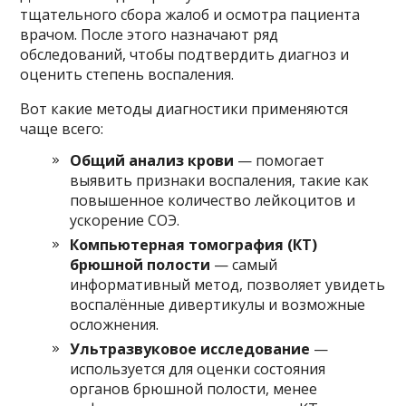
тщательного сбора жалоб и осмотра пациента
врачом. После этого назначают ряд
обследований, чтобы подтвердить диагноз и
оценить степень воспаления.
Вот какие методы диагностики применяются
чаще всего:
Общий анализ крови
— помогает
выявить признаки воспаления, такие как
повышенное количество лейкоцитов и
ускорение СОЭ.
Компьютерная томография (КТ)
брюшной полости
— самый
информативный метод, позволяет увидеть
воспалённые дивертикулы и возможные
осложнения.
Ультразвуковое исследование
—
используется для оценки состояния
органов брюшной полости, менее