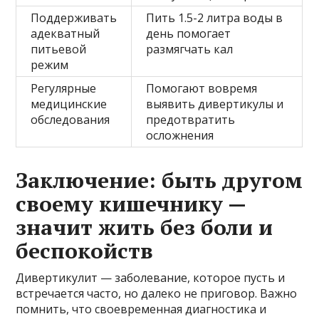
Поддерживать
Пить 1.5-2 литра воды в
адекватный
день помогает
питьевой
размягчать кал
режим
Регулярные
Помогают вовремя
медицинские
выявить дивертикулы и
обследования
предотвратить
осложнения
Заключение: быть другом
своему кишечнику —
значит жить без боли и
беспокойств
Дивертикулит — заболевание, которое пусть и
встречается часто, но далеко не приговор. Важно
помнить, что своевременная диагностика и