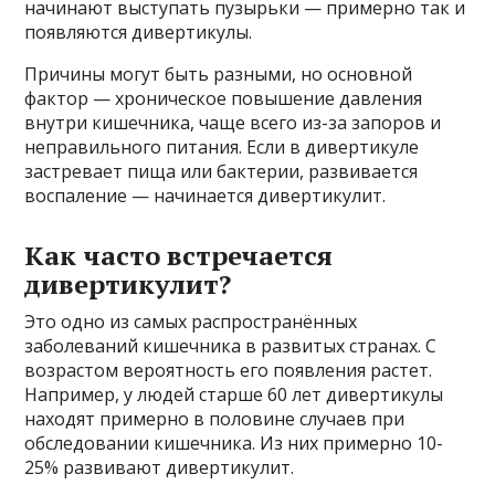
начинают выступать пузырьки — примерно так и
появляются дивертикулы.
Причины могут быть разными, но основной
фактор — хроническое повышение давления
внутри кишечника, чаще всего из-за запоров и
неправильного питания. Если в дивертикуле
застревает пища или бактерии, развивается
воспаление — начинается дивертикулит.
Как часто встречается
дивертикулит?
Это одно из самых распространённых
заболеваний кишечника в развитых странах. С
возрастом вероятность его появления растет.
Например, у людей старше 60 лет дивертикулы
находят примерно в половине случаев при
обследовании кишечника. Из них примерно 10-
25% развивают дивертикулит.