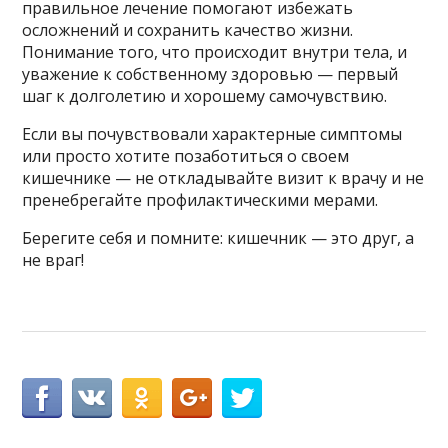
правильное лечение помогают избежать
осложнений и сохранить качество жизни.
Понимание того, что происходит внутри тела, и
уважение к собственному здоровью — первый
шаг к долголетию и хорошему самочувствию.
Если вы почувствовали характерные симптомы
или просто хотите позаботиться о своем
кишечнике — не откладывайте визит к врачу и не
пренебрегайте профилактическими мерами.
Берегите себя и помните: кишечник — это друг, а
не враг!