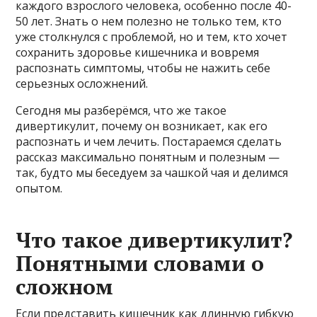
каждого взрослого человека, особенно после 40-
50 лет. Знать о нем полезно не только тем, кто
уже столкнулся с проблемой, но и тем, кто хочет
сохранить здоровье кишечника и вовремя
распознать симптомы, чтобы не нажить себе
серьезных осложнений.
Сегодня мы разберёмся, что же такое
дивертикулит, почему он возникает, как его
распознать и чем лечить. Постараемся сделать
рассказ максимально понятным и полезным —
так, будто мы беседуем за чашкой чая и делимся
опытом.
Что такое дивертикулит?
Понятными словами о
сложном
Если представить кишечник как длинную гибкую