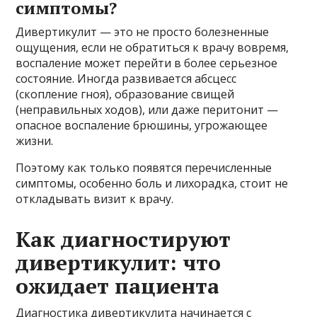
симптомы?
Дивертикулит — это не просто болезненные
ощущения, если не обратиться к врачу вовремя,
воспаление может перейти в более серьезное
состояние. Иногда развивается абсцесс
(скопление гноя), образование свищей
(неправильных ходов), или даже перитонит —
опасное воспаление брюшины, угрожающее
жизни.
Поэтому как только появятся перечисленные
симптомы, особенно боль и лихорадка, стоит не
откладывать визит к врачу.
Как диагностируют
дивертикулит: что
ожидает пациента
Диагностика дивертикулита начинается с