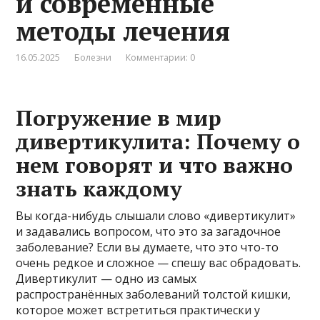
и современные
методы лечения
16.05.2025
Болезни
Комментарии: 0
Погружение в мир
дивертикулита: Почему о
нем говорят и что важно
знать каждому
Вы когда-нибудь слышали слово «дивертикулит»
и задавались вопросом, что это за загадочное
заболевание? Если вы думаете, что это что-то
очень редкое и сложное — спешу вас обрадовать.
Дивертикулит — одно из самых
распространённых заболеваний толстой кишки,
которое может встретиться практически у