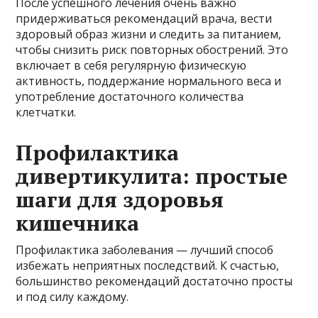
После успешного лечения очень важно
придерживаться рекомендаций врача, вести
здоровый образ жизни и следить за питанием,
чтобы снизить риск повторных обострений. Это
включает в себя регулярную физическую
активность, поддержание нормального веса и
употребление достаточного количества
клетчатки.
Профилактика
дивертикулита: простые
шаги для здоровья
кишечника
Профилактика заболевания — лучший способ
избежать неприятных последствий. К счастью,
большинство рекомендаций достаточно просты
и под силу каждому.