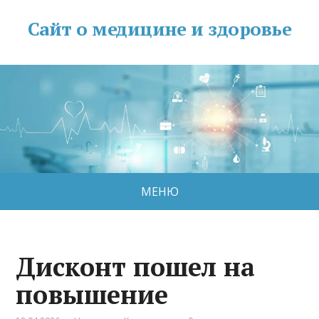
Сайт о медицине и здоровье
МЕНЮ
Дисконт пошел на
повышение