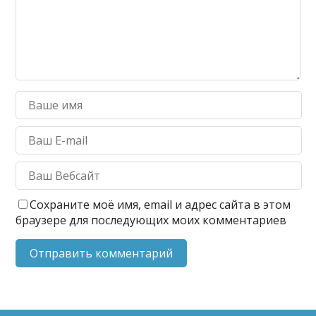
Сохраните моё имя, email и адрес сайта в этом
браузере для последующих моих комментариев