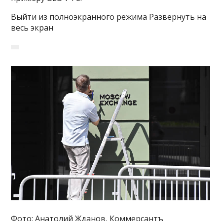
Выйти из полноэкранного режима Развернуть на
весь экран
Фото: Анатолий Жданов, Коммерсантъ