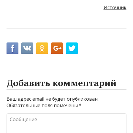
Источник
Добавить комментарий
Ваш адрес email не будет опубликован.
Обязательные поля помечены
*