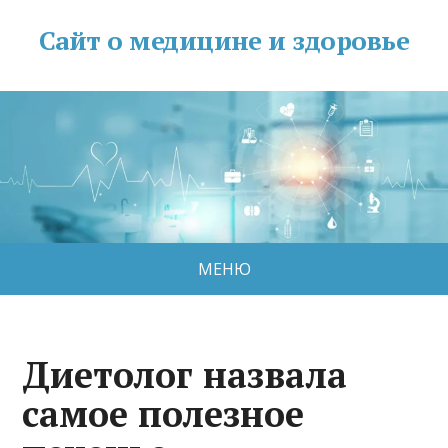
Сайт о медицине и здоровье
МЕНЮ
Диетолог назвала
самое полезное