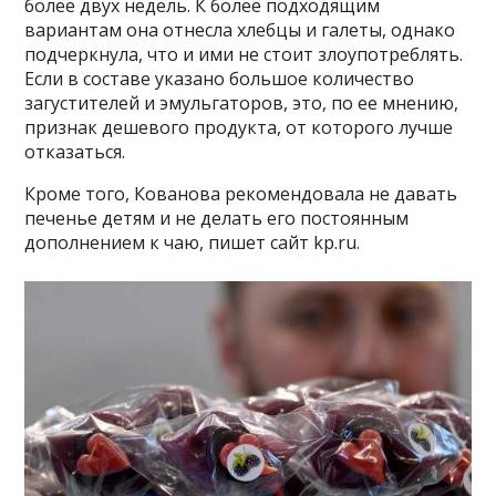
более двух недель. К более подходящим
вариантам она отнесла хлебцы и галеты, однако
подчеркнула, что и ими не стоит злоупотреблять.
Если в составе указано большое количество
загустителей и эмульгаторов, это, по ее мнению,
признак дешевого продукта, от которого лучше
отказаться.
Кроме того, Кованова рекомендовала не давать
печенье детям и не делать его постоянным
дополнением к чаю, пишет сайт kp.ru.