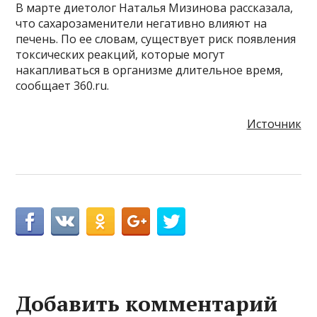
В марте диетолог Наталья Мизинова рассказала,
что сахарозаменители негативно влияют на
печень. По ее словам, существует риск появления
токсических реакций, которые могут
накапливаться в организме длительное время,
сообщает 360.ru.
Источник
Добавить комментарий