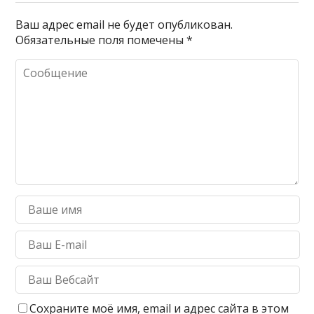
Ваш адрес email не будет опубликован.
Обязательные поля помечены
*
Сохраните моё имя, email и адрес сайта в этом