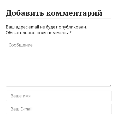
Добавить комментарий
Ваш адрес email не будет опубликован.
Обязательные поля помечены
*