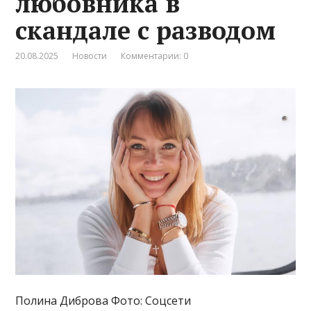
любовника в
скандале с разводом
20.08.2025
Новости
Комментарии: 0
Полина Диброва Фото: Соцсети