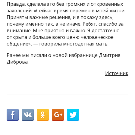
Правда, сделала это без громких и откровенных
заявлений. «Сейчас время перемен в моей жизни.
Приняты важные решения, и я покажу здесь,
почему именно так, а не иначе. Ребят, спасибо за
внимание. Мне приятно и важно. Я достаточно
открыта и больше всего ценю человеческое
общение», — говорила многодетная мать.
Ранее мы писали о новой избраннице Дмитрия
Диброва.
Источник