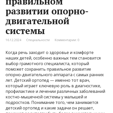
правильном
развитии опорно-
двигательной
системы
16.12.2024
Специальности
Комментарии: 0
Когда речь заходит о здоровье и комфорте
наших детей, особенно важных тем становится
выбор грамотного специалиста, который
поможет сохранить правильное развитие
опорно-двигательного аппарата с самых ранних
лет. Детский ортопед — именно тот врач,
который играет ключевую роль в диагностике,
профилактике и лечении различных заболеваний
костно-мышечной системы у малышей и
подростков. Понимание того, чем занимается
детский ортопед и какие задачи он решает,