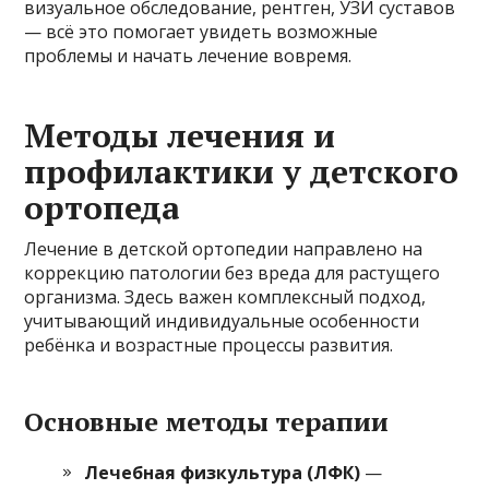
визуальное обследование, рентген, УЗИ суставов
— всё это помогает увидеть возможные
проблемы и начать лечение вовремя.
Методы лечения и
профилактики у детского
ортопеда
Лечение в детской ортопедии направлено на
коррекцию патологии без вреда для растущего
организма. Здесь важен комплексный подход,
учитывающий индивидуальные особенности
ребёнка и возрастные процессы развития.
Основные методы терапии
Лечебная физкультура (ЛФК)
—