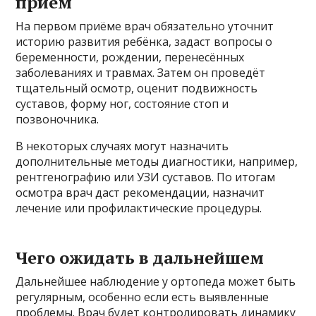
приём
На первом приёме врач обязательно уточнит
историю развития ребёнка, задаст вопросы о
беременности, рождении, перенесённых
заболеваниях и травмах. Затем он проведёт
тщательный осмотр, оценит подвижность
суставов, форму ног, состояние стоп и
позвоночника.
В некоторых случаях могут назначить
дополнительные методы диагностики, например,
рентгенографию или УЗИ суставов. По итогам
осмотра врач даст рекомендации, назначит
лечение или профилактические процедуры.
Чего ожидать в дальнейшем
Дальнейшее наблюдение у ортопеда может быть
регулярным, особенно если есть выявленные
проблемы. Врач будет контролировать динамику