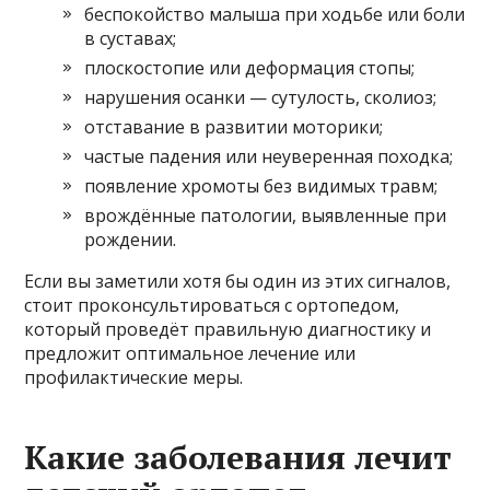
беспокойство малыша при ходьбе или боли
в суставах;
плоскостопие или деформация стопы;
нарушения осанки — сутулость, сколиоз;
отставание в развитии моторики;
частые падения или неуверенная походка;
появление хромоты без видимых травм;
врождённые патологии, выявленные при
рождении.
Если вы заметили хотя бы один из этих сигналов,
стоит проконсультироваться с ортопедом,
который проведёт правильную диагностику и
предложит оптимальное лечение или
профилактические меры.
Какие заболевания лечит