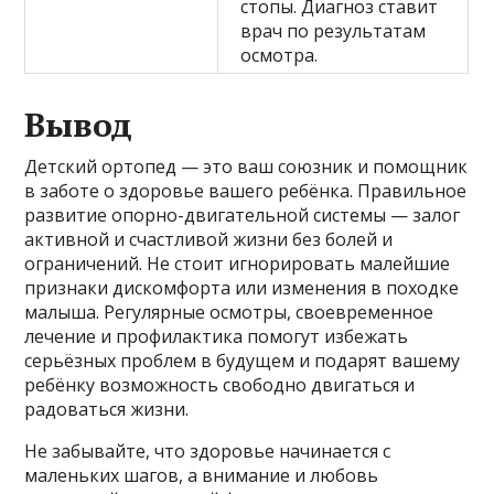
стопы. Диагноз ставит
врач по результатам
осмотра.
Вывод
Детский ортопед — это ваш союзник и помощник
в заботе о здоровье вашего ребёнка. Правильное
развитие опорно-двигательной системы — залог
активной и счастливой жизни без болей и
ограничений. Не стоит игнорировать малейшие
признаки дискомфорта или изменения в походке
малыша. Регулярные осмотры, своевременное
лечение и профилактика помогут избежать
серьёзных проблем в будущем и подарят вашему
ребёнку возможность свободно двигаться и
радоваться жизни.
Не забывайте, что здоровье начинается с
маленьких шагов, а внимание и любовь