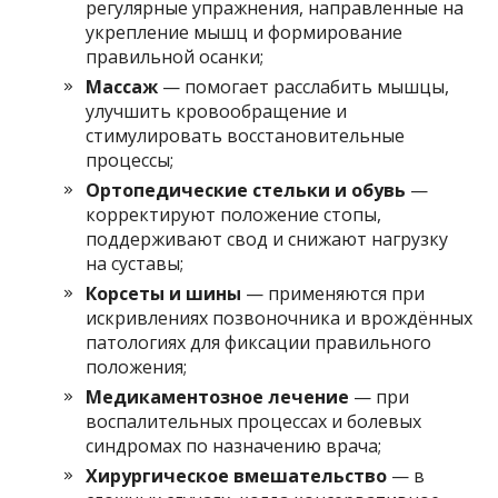
регулярные упражнения, направленные на
укрепление мышц и формирование
правильной осанки;
Массаж
— помогает расслабить мышцы,
улучшить кровообращение и
стимулировать восстановительные
процессы;
Ортопедические стельки и обувь
—
корректируют положение стопы,
поддерживают свод и снижают нагрузку
на суставы;
Корсеты и шины
— применяются при
искривлениях позвоночника и врождённых
патологиях для фиксации правильного
положения;
Медикаментозное лечение
— при
воспалительных процессах и болевых
синдромах по назначению врача;
Хирургическое вмешательство
— в