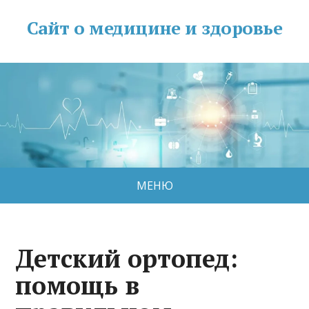
Сайт о медицине и здоровье
МЕНЮ
Детский ортопед:
помощь в