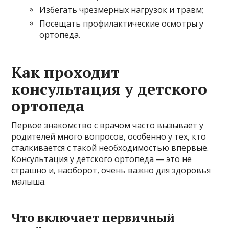
Избегать чрезмерных нагрузок и травм;
Посещать профилактические осмотры у
ортопеда.
Как проходит
консультация у детского
ортопеда
Первое знакомство с врачом часто вызывает у
родителей много вопросов, особенно у тех, кто
сталкивается с такой необходимостью впервые.
Консультация у детского ортопеда — это не
страшно и, наоборот, очень важно для здоровья
малыша.
Что включает первичный