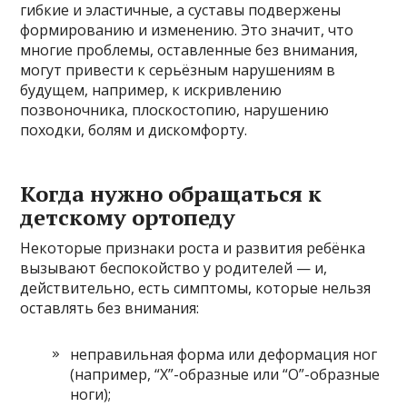
гибкие и эластичные, а суставы подвержены
формированию и изменению. Это значит, что
многие проблемы, оставленные без внимания,
могут привести к серьёзным нарушениям в
будущем, например, к искривлению
позвоночника, плоскостопию, нарушению
походки, болям и дискомфорту.
Когда нужно обращаться к
детскому ортопеду
Некоторые признаки роста и развития ребёнка
вызывают беспокойство у родителей — и,
действительно, есть симптомы, которые нельзя
оставлять без внимания:
неправильная форма или деформация ног
(например, “Х”-образные или “О”-образные
ноги);