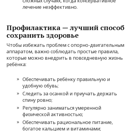
сложных случаях, когда консервативное
лечение неэффективно.
Профилактика — лучший способ
сохранить здоровье
Чтобы избежать проблем с опорно-двигательным
аппаратом, важно соблюдать простые правила,
которые можно внедрить в повседневную жизнь
ребёнка:
Обеспечивать ребёнку правильную и
удобную обувь;
Следить за осанкой и приучать держать
спину ровно;
Регулярно заниматься умеренной
физической активностью;
Обеспечивать рациональное питание,
богатое кальцием и витаминами;