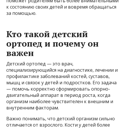
поможет родителям быть более внимательными
к состоянию своих детей и вовремя обращаться
за помощью.
Кто такой детский
ортопед и почему он
важен
Детский ортопед — это врач,
специализирующийся на диагностике, лечении и
профилактике заболеваний костей, суставов,
мышц и связок у детей и подростков. Его задача
— помочь корректно сформировать опорно-
двигательный аппарат в период роста, когда
организм наиболее чувствителен к внешним и
внутренним факторам.
Важно понимать, что детский организм сильно
отличается от взрослого. Кости у детей более