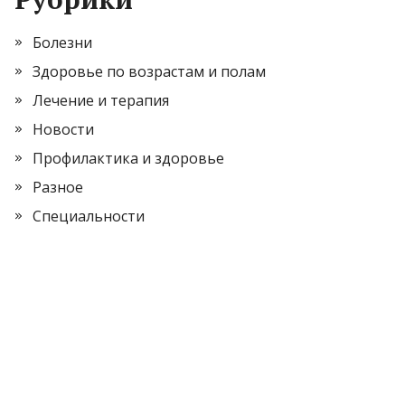
Болезни
Здоровье по возрастам и полам
Лечение и терапия
Новости
Профилактика и здоровье
Разное
Специальности