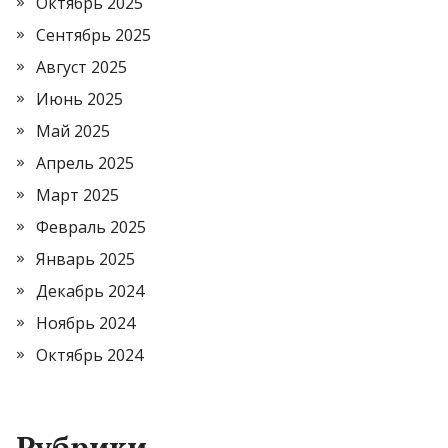
Октябрь 2025
Сентябрь 2025
Август 2025
Июнь 2025
Май 2025
Апрель 2025
Март 2025
Февраль 2025
Январь 2025
Декабрь 2024
Ноябрь 2024
Октябрь 2024
Рубрики