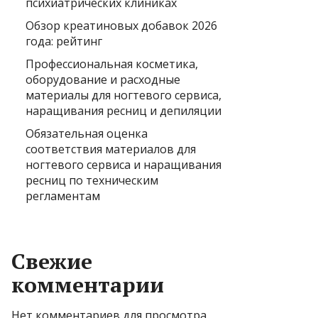
психиатрических клиниках
Обзор креатиновых добавок 2026
года: рейтинг
Профессиональная косметика,
оборудование и расходные
материалы для ногтевого сервиса,
наращивания ресниц и депиляции
Обязательная оценка
соответствия материалов для
ногтевого сервиса и наращивания
ресниц по техническим
регламентам
Свежие
комментарии
Нет комментариев для просмотра.