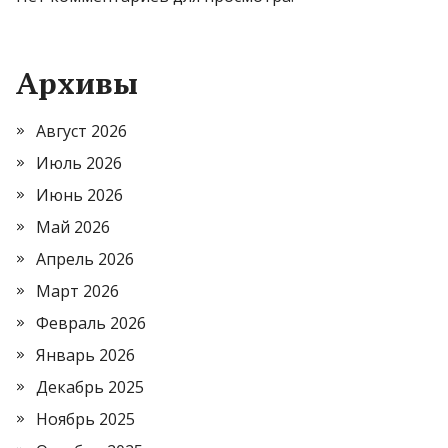
Архивы
Август 2026
Июль 2026
Июнь 2026
Май 2026
Апрель 2026
Март 2026
Февраль 2026
Январь 2026
Декабрь 2025
Ноябрь 2025