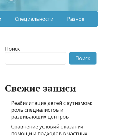
м
Специальности
Разное
Поиск
Поиск
Свежие записи
Реабилитация детей с аутизмом:
роль специалистов и
развивающих центров
Сравнение условий оказания
помощи и подходов в частных