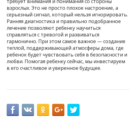
требует внимания и понимания со стороны
взрослых. Это не просто плохое настроение, а
серьезный сигнал, который нельзя игнорировать.
Ранняя диагностика и правильно подобранное
лечение позволяют ребенку научиться
справляться с тревогой и развиваться
гармонично. При этом самое важное — создание
теплой, поддерживающей атмосферы дома, где
ребенок будет чувствовать себя в безопасности и
любви. Помогая ребенку сейчас, мы инвестируем
в его счастливое и уверенное будущее.