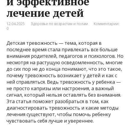
и эффективное
лечение детей
12.04.2025
Здоровье по возрастам и полам
Комментарии:
0
Детская тревожность — тема, которая в
последнее время стала привлекать все больше
внимания родителей, педагогов и психологов. Но
несмотря на растущую осведомленность, многие
до сих пор не до конца понимают, что это такое,
почему тревожность возникает у детей и как с
ней справляться. Ведь тревожность у ребенка —
не просто капризы или настроения, а важный
сигнал, который нельзя оставлять без внимания.
Эта статья поможет разобраться в том, как
диагностировать тревожность и какие методы
лечения существуют, чтобы помочь ребенку
чувствовать себя лучше и увереннее.