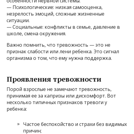
особенности нервной системы.
— Психологические: низкая самооценка,
незрелость эмоций, сложные жизненные
ситуации.
— Социальные: конфликты в семье, давление в
школе, смена окружения.
Важно помнить, что тревожность — это не
признак слабости или лени ребенка. Это сигнал
организма о том, что ему нужна поддержка.
Проявления тревожности
Порой взрослые не замечают тревожность,
принимая ее за капризы или дискомфорт. Вот
несколько типичных признаков тревоги у
ребенка:
Частое беспокойство и страхи без видимых
причин;