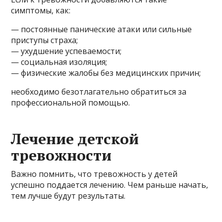
симптомы, как:
— постоянные панические атаки или сильные
приступы страха;
— ухудшение успеваемости;
— социальная изоляция;
— физические жалобы без медицинских причин;
необходимо безотлагательно обратиться за
профессиональной помощью.
Лечение детской
тревожности
Важно помнить, что тревожность у детей
успешно поддается лечению. Чем раньше начать,
тем лучше будут результаты.