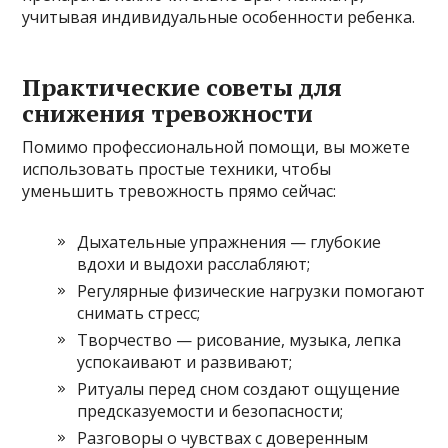
учитывая индивидуальные особенности ребенка.
Практические советы для
снижения тревожности
Помимо профессиональной помощи, вы можете
использовать простые техники, чтобы
уменьшить тревожность прямо сейчас:
Дыхательные упражнения — глубокие
вдохи и выдохи расслабляют;
Регулярные физические нагрузки помогают
снимать стресс;
Творчество — рисование, музыка, лепка
успокаивают и развивают;
Ритуалы перед сном создают ощущение
предсказуемости и безопасности;
Разговоры о чувствах с доверенным