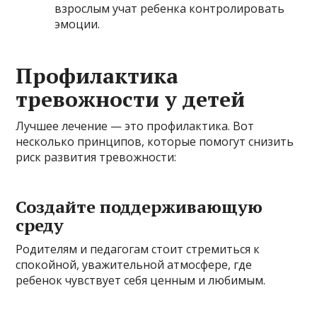
взрослым учат ребенка контролировать
эмоции.
Профилактика
тревожности у детей
Лучшее лечение — это профилактика. Вот
несколько принципов, которые помогут снизить
риск развития тревожности:
Создайте поддерживающую
среду
Родителям и педагогам стоит стремиться к
спокойной, уважительной атмосфере, где
ребенок чувствует себя ценным и любимым.