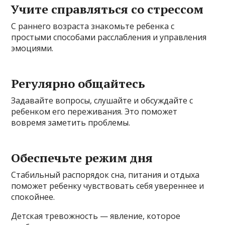
Учите справляться со стрессом
С раннего возраста знакомьте ребенка с
простыми способами расслабления и управления
эмоциями.
Регулярно общайтесь
Задавайте вопросы, слушайте и обсуждайте с
ребенком его переживания. Это поможет
вовремя заметить проблемы.
Обеспечьте режим дня
Стабильный распорядок сна, питания и отдыха
поможет ребенку чувствовать себя увереннее и
спокойнее.
Детская тревожность — явление, которое