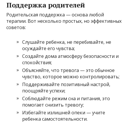
Поддержка родителей
Родительская поддержка — основа любой
терапии. Вот несколько простых, но эффективных
советов:
Слушайте ребенка, не перебивайте, не
осуждайте его чувства;
Создайте дома атмосферу безопасности и
спокойствия;
Объясняйте, что тревога — это обычное
чувство, которое можно контролировать;
Поддерживайте позитивный настрой,
поощряйте успехи;
Соблюдайте режим сна и питания, это
помогает снизить тревогу;
Избегайте излишней опеки — учите
ребенка самостоятельности.