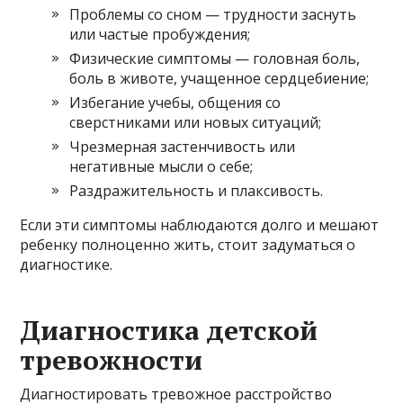
Проблемы со сном — трудности заснуть
или частые пробуждения;
Физические симптомы — головная боль,
боль в животе, учащенное сердцебиение;
Избегание учебы, общения со
сверстниками или новых ситуаций;
Чрезмерная застенчивость или
негативные мысли о себе;
Раздражительность и плаксивость.
Если эти симптомы наблюдаются долго и мешают
ребенку полноценно жить, стоит задуматься о
диагностике.
Диагностика детской
тревожности
Диагностировать тревожное расстройство