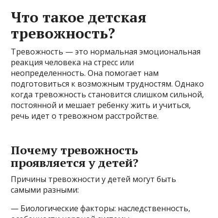
Что такое детская
тревожность?
Тревожность — это нормальная эмоциональная
реакция человека на стресс или
неопределенность. Она помогает нам
подготовиться к возможным трудностям. Однако
когда тревожность становится слишком сильной,
постоянной и мешает ребенку жить и учиться,
речь идет о тревожном расстройстве.
Почему тревожность
проявляется у детей?
Причины тревожности у детей могут быть
самыми разными:
— Биологические факторы: наследственность,