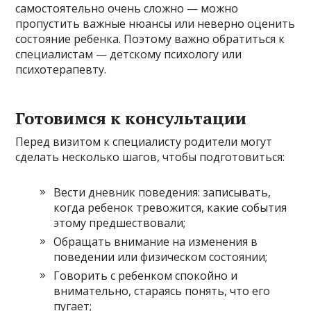
самостоятельно очень сложно — можно
пропустить важные нюансы или неверно оценить
состояние ребенка. Поэтому важно обратиться к
специалистам — детскому психологу или
психотерапевту.
Готовимся к консультации
Перед визитом к специалисту родители могут
сделать несколько шагов, чтобы подготовиться:
Вести дневник поведения: записывать,
когда ребенок тревожится, какие события
этому предшествовали;
Обращать внимание на изменения в
поведении или физическом состоянии;
Говорить с ребенком спокойно и
внимательно, стараясь понять, что его
пугает;