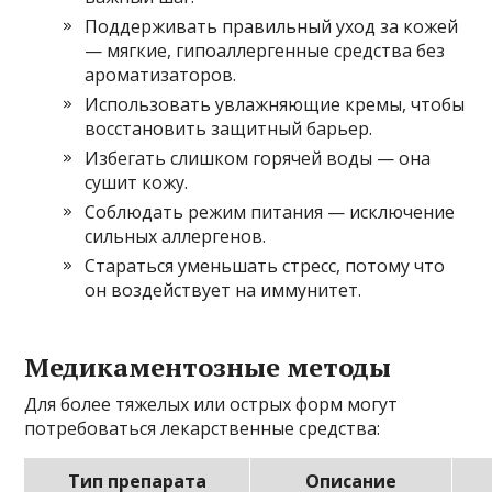
Поддерживать правильный уход за кожей
— мягкие, гипоаллергенные средства без
ароматизаторов.
Использовать увлажняющие кремы, чтобы
восстановить защитный барьер.
Избегать слишком горячей воды — она
сушит кожу.
Соблюдать режим питания — исключение
сильных аллергенов.
Стараться уменьшать стресс, потому что
он воздействует на иммунитет.
Медикаментозные методы
Для более тяжелых или острых форм могут
потребоваться лекарственные средства:
Тип препарата
Описание