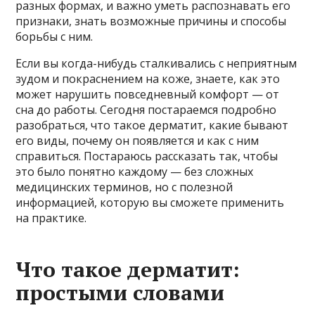
разных формах, и важно уметь распознавать его
признаки, знать возможные причины и способы
борьбы с ним.
Если вы когда-нибудь сталкивались с неприятным
зудом и покраснением на коже, знаете, как это
может нарушить повседневный комфорт — от
сна до работы. Сегодня постараемся подробно
разобраться, что такое дерматит, какие бывают
его виды, почему он появляется и как с ним
справиться. Постараюсь рассказать так, чтобы
это было понятно каждому — без сложных
медицинских терминов, но с полезной
информацией, которую вы сможете применить
на практике.
Что такое дерматит:
простыми словами