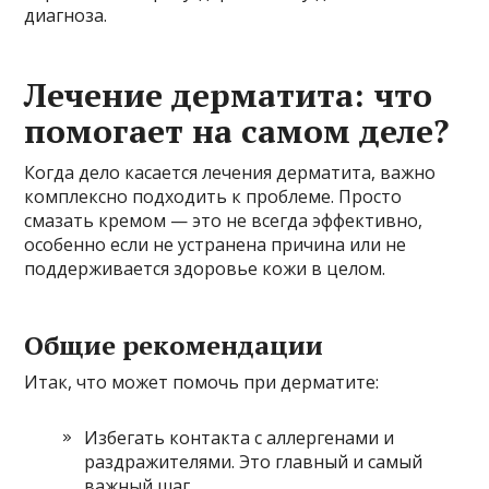
диагноза.
Лечение дерматита: что
помогает на самом деле?
Когда дело касается лечения дерматита, важно
комплексно подходить к проблеме. Просто
смазать кремом — это не всегда эффективно,
особенно если не устранена причина или не
поддерживается здоровье кожи в целом.
Общие рекомендации
Итак, что может помочь при дерматите:
Избегать контакта с аллергенами и
раздражителями. Это главный и самый
важный шаг.