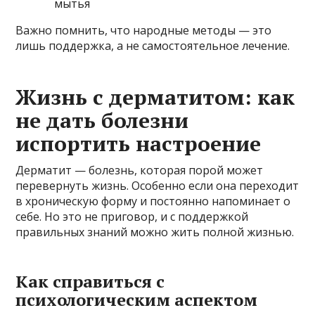
мытья
Важно помнить, что народные методы — это
лишь поддержка, а не самостоятельное лечение.
Жизнь с дерматитом: как
не дать болезни
испортить настроение
Дерматит — болезнь, которая порой может
перевернуть жизнь. Особенно если она переходит
в хроническую форму и постоянно напоминает о
себе. Но это не приговор, и с поддержкой
правильных знаний можно жить полной жизнью.
Как справиться с
психологическим аспектом