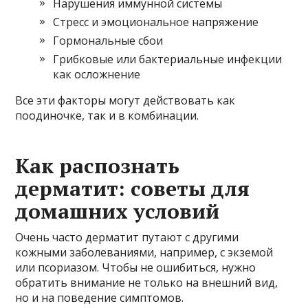
Нарушения иммунной системы
Стресс и эмоциональное напряжение
Гормональные сбои
Грибковые или бактериальные инфекции
как осложнение
Все эти факторы могут действовать как
поодиночке, так и в комбинации.
Как распознать
дерматит: советы для
домашних условий
Очень часто дерматит путают с другими
кожными заболеваниями, например, с экземой
или псориазом. Чтобы не ошибиться, нужно
обратить внимание не только на внешний вид,
но и на поведение симптомов.