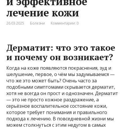
и эффективное
лечение кожи
26.03.2025
Болезни
Комментарии: 0
Дерматит: что это такое
и почему он возникает?
Когда на коже появляются покраснения, зуд и
шелушение, первое, о чём мы задумываемся —
что же это может быть? Очень часто за
подобными симптомами скрывается дерматит,
хотя не всегда он прост и однозначен. Дерматит
— это не просто кожное раздражение, а
серьёзное воспалительное состояние кожи,
которое требует понимания и правильного
подхода к лечению. В повседневной жизни мы
можем столкнуться с этим недугом в самых