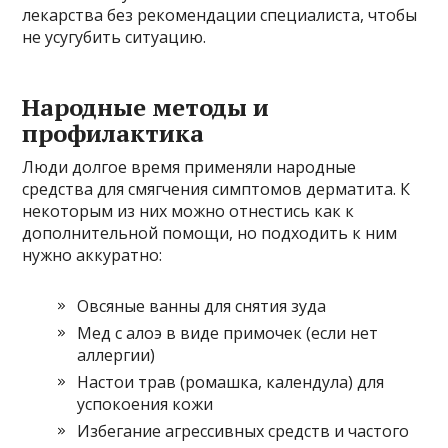
лекарства без рекомендации специалиста, чтобы
не усугубить ситуацию.
Народные методы и
профилактика
Люди долгое время применяли народные
средства для смягчения симптомов дерматита. К
некоторым из них можно отнестись как к
дополнительной помощи, но подходить к ним
нужно аккуратно:
Овсяные ванны для снятия зуда
Мед с алоэ в виде примочек (если нет
аллергии)
Настои трав (ромашка, календула) для
успокоения кожи
Избегание агрессивных средств и частого