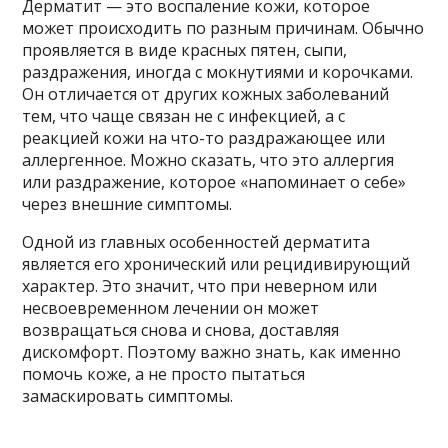
Дерматит — это воспаление кожи, которое
может происходить по разным причинам. Обычно
проявляется в виде красных пятен, сыпи,
раздражения, иногда с мокнутиями и корочками.
Он отличается от других кожных заболеваний
тем, что чаще связан не с инфекцией, а с
реакцией кожи на что-то раздражающее или
аллергенное. Можно сказать, что это аллергия
или раздражение, которое «напоминает о себе»
через внешние симптомы.
Одной из главных особенностей дерматита
является его хронический или рецидивирующий
характер. Это значит, что при неверном или
несвоевременном лечении он может
возвращаться снова и снова, доставляя
дискомфорт. Поэтому важно знать, как именно
помочь коже, а не просто пытаться
замаскировать симптомы.