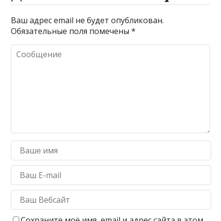
Ваш адрес email не будет опубликован.
Обязательные поля помечены
*
Сохраните моё имя, email и адрес сайта в этом