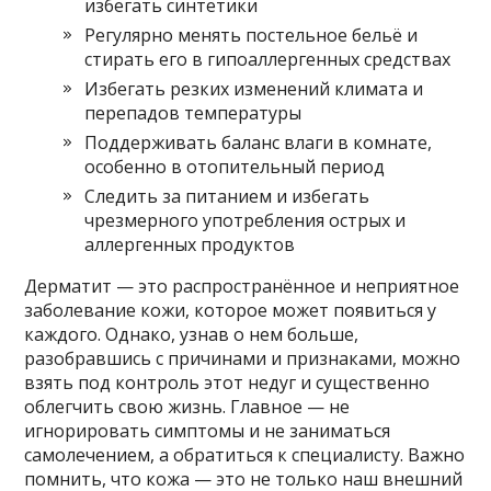
избегать синтетики
Регулярно менять постельное бельё и
стирать его в гипоаллергенных средствах
Избегать резких изменений климата и
перепадов температуры
Поддерживать баланс влаги в комнате,
особенно в отопительный период
Следить за питанием и избегать
чрезмерного употребления острых и
аллергенных продуктов
Дерматит — это распространённое и неприятное
заболевание кожи, которое может появиться у
каждого. Однако, узнав о нем больше,
разобравшись с причинами и признаками, можно
взять под контроль этот недуг и существенно
облегчить свою жизнь. Главное — не
игнорировать симптомы и не заниматься
самолечением, а обратиться к специалисту. Важно
помнить, что кожа — это не только наш внешний