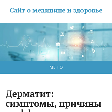
Сайт о медицине и здоровье
МЕНЮ
Дерматит:
симптомы, причины