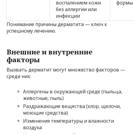
воспалением кожи
формы
без аллергии или
инфекции
Понимание причины дерматита — ключ к
успешному лечению.
Внешние и внутренние
факторы
Вызвать дерматит могут множество факторов —
среди них:
Аллергены в окружающей среде (пыльца,
животные, пыль)
Раздражающие вещества (хлор, щелочи,
моющие средства)
Изменения температуры и влажности
воздуха