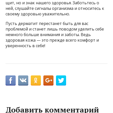
щит, но и знак нашего здоровья. Заботьтесь о
ней, слушайте сигналы организма и относитесь к
своему здоровью уважительно.
Пусть дерматит перестанет быть для вас
проблемой и станет лишь поводом уделить себе
немного больше внимания и заботы. Ведь
здоровая кожа — это прежде всего комфорт и
уверенность в себе!
Добавить комментарий