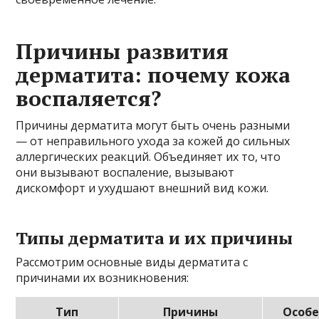
Причины развития
дерматита: почему кожа
воспаляется?
Причины дерматита могут быть очень разными
— от неправильного ухода за кожей до сильных
аллергических реакций. Объединяет их то, что
они вызывают воспаление, вызывают
дискомфорт и ухудшают внешний вид кожи.
Типы дерматита и их причины
Рассмотрим основные виды дерматита с
причинами их возникновения:
Тип
Причины
Особе