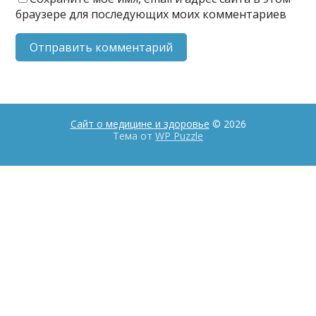
браузере для последующих моих комментариев
Сайт о медицине и здоровье
© 2026
Тема от
WP Puzzle