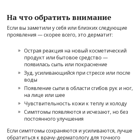
На что обратить внимание
Если вы заметили у себя или близких следующие
проявления — скорее всего, это дерматит:
Острая реакция на новый косметический
продукт или бытовое средство —
появилась сыпь или покраснение
Зуд, усиливающийся при стрессе или после
воды
Появление сыпи в области сгибов рук и ног,
на лице или шее
Чувствительность кожи к теплу и холоду
Симптомы появляются и исчезают, но без
постоянного улучшения
Если симптомы сохраняются и усиливаются, лучше
обратиться к врачу-дерматологу для точного