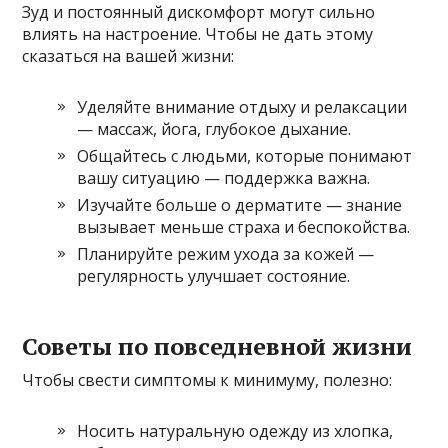
Зуд и постоянный дискомфорт могут сильно
влиять на настроение. Чтобы не дать этому
сказаться на вашей жизни:
Уделяйте внимание отдыху и релаксации
— массаж, йога, глубокое дыхание.
Общайтесь с людьми, которые понимают
вашу ситуацию — поддержка важна.
Изучайте больше о дерматите — знание
вызывает меньше страха и беспокойства.
Планируйте режим ухода за кожей —
регулярность улучшает состояние.
Советы по повседневной жизни
Чтобы свести симптомы к минимуму, полезно:
Носить натуральную одежду из хлопка,