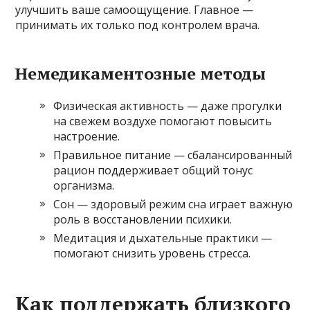
улучшить ваше самоощущение. Главное —
принимать их только под контролем врача.
Немедикаментозные методы
Физическая активность — даже прогулки
на свежем воздухе помогают повысить
настроение.
Правильное питание — сбалансированный
рацион поддерживает общий тонус
организма.
Сон — здоровый режим сна играет важную
роль в восстановлении психики.
Медитация и дыхательные практики —
помогают снизить уровень стресса.
Как поддержать близкого