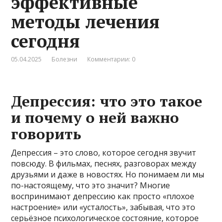
эффективные
методы лечения
сегодня
05.04.2025
Болезни
Комментарии: 0
Депрессия: что это такое
и почему о ней важно
говорить
Депрессия – это слово, которое сегодня звучит
повсюду. В фильмах, песнях, разговорах между
друзьями и даже в новостях. Но понимаем ли мы
по-настоящему, что это значит? Многие
воспринимают депрессию как просто «плохое
настроение» или «усталость», забывая, что это
серьёзное психологическое состояние, которое