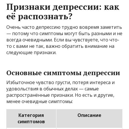
Признаки депрессии: как
её распознать?
Очень часто депрессию трудно вовремя заметить
— потому что симптомы могут быть разными и не
всегда очевидными. Если вы чувствуете, что что-
то с вами не так, важно обратить внимание на
следующие признаки.
Основные симптомы депрессии
Избыточное чувство грусти, потеря интереса и
удовольствия в обычных делах — самые
распространённые признаки. Но есть и другие,
менее очевидные симптомы:
Категория
Описание
симптомов