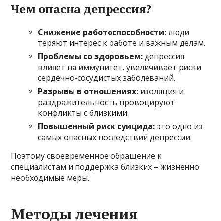
Чем опасна депрессия?
Снижение работоспособности:
люди
теряют интерес к работе и важным делам.
Проблемы со здоровьем:
депрессия
влияет на иммунитет, увеличивает риски
сердечно-сосудистых заболеваний.
Разрывы в отношениях:
изоляция и
раздражительность провоцируют
конфликты с близкими.
Повышенный риск суицида:
это одно из
самых опасных последствий депрессии.
Поэтому своевременное обращение к
специалистам и поддержка близких – жизненно
необходимые меры.
Методы лечения