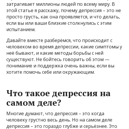
затрагивает миллионы людей по всему миру. В
этой статье я расскажу, почему депрессия – это не
просто грусть, как она проявляется, и что делать,
если вы или ваши близкие столкнулись с этим
испытанием.
Давайте вместе разберёмся, что происходит с
человеком во время депрессии, какие симптомы у
неё бывают, и какие методы борьбы с ней
существуют. Не бойтесь говорить об этом —
понимание и поддержка очень важны, если вы
хотите помочь себе или окружающим.
Что такое депрессия на
самом деле?
Многие думают, что депрессия – это когда
человеку грустно весь день. Но на самом деле
депрессия – это гораздо глубже и серьёзнее. Это