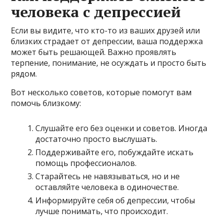
человека с депрессией
Если вы видите, что кто-то из ваших друзей или
близких страдает от депрессии, ваша поддержка
может быть решающей. Важно проявлять
терпение, понимание, не осуждать и просто быть
рядом.
Вот несколько советов, которые помогут вам
помочь близкому:
Слушайте его без оценки и советов. Иногда
достаточно просто выслушать.
Поддерживайте его, побуждайте искать
помощь профессионалов.
Старайтесь не навязываться, но и не
оставляйте человека в одиночестве.
Информируйте себя об депрессии, чтобы
лучше понимать, что происходит.