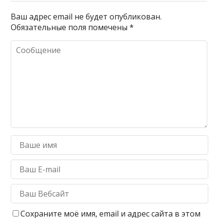
Ваш адрес email не будет опубликован.
Обязательные поля помечены
*
Сохраните моё имя, email и адрес сайта в этом