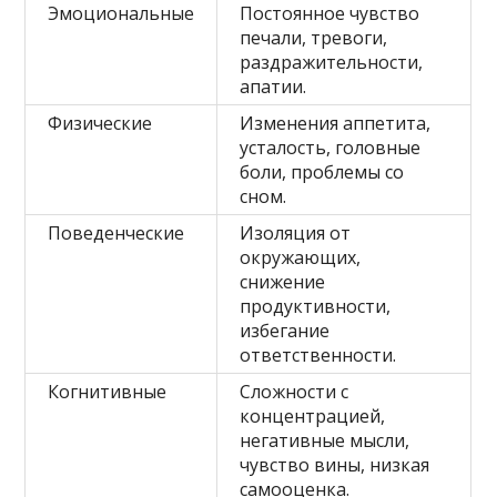
Эмоциональные
Постоянное чувство
печали, тревоги,
раздражительности,
апатии.
Физические
Изменения аппетита,
усталость, головные
боли, проблемы со
сном.
Поведенческие
Изоляция от
окружающих,
снижение
продуктивности,
избегание
ответственности.
Когнитивные
Сложности с
концентрацией,
негативные мысли,
чувство вины, низкая
самооценка.