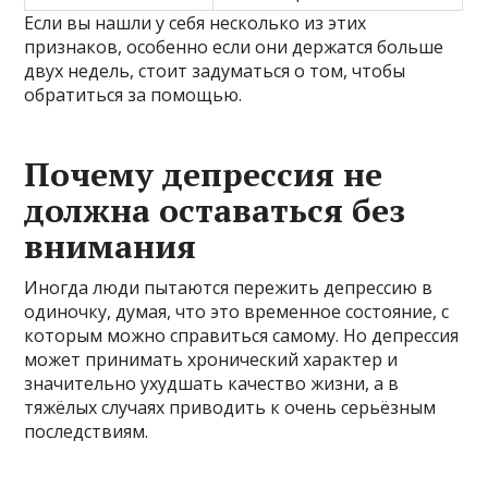
Если вы нашли у себя несколько из этих
признаков, особенно если они держатся больше
двух недель, стоит задуматься о том, чтобы
обратиться за помощью.
Почему депрессия не
должна оставаться без
внимания
Иногда люди пытаются пережить депрессию в
одиночку, думая, что это временное состояние, с
которым можно справиться самому. Но депрессия
может принимать хронический характер и
значительно ухудшать качество жизни, а в
тяжёлых случаях приводить к очень серьёзным
последствиям.