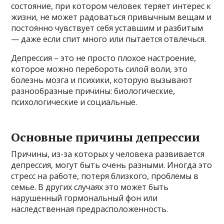
состояние, при котором человек теряет интерес к
жизни, не может радоваться привычным вещам и
постоянно чувствует себя уставшим и разбитым
— даже если спит много или пытается отвлечься.
Депрессия – это не просто плохое настроение,
которое можно перебороть силой воли, это
болезнь мозга и психики, которую вызывают
разнообразные причины: биологические,
психологические и социальные.
Основные причины депрессии
Причины, из-за которых у человека развивается
депрессия, могут быть очень разными. Иногда это
стресс на работе, потеря близкого, проблемы в
семье. В других случаях это может быть
нарушенный гормональный фон или
наследственная предрасположенность.