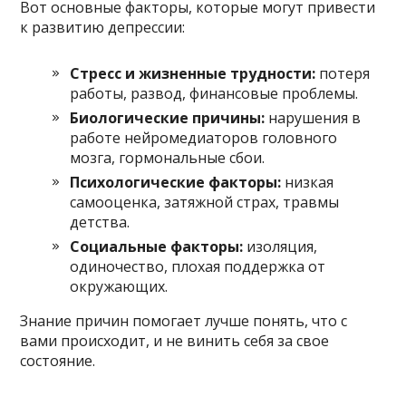
Вот основные факторы, которые могут привести
к развитию депрессии:
Стресс и жизненные трудности:
потеря
работы, развод, финансовые проблемы.
Биологические причины:
нарушения в
работе нейромедиаторов головного
мозга, гормональные сбои.
Психологические факторы:
низкая
самооценка, затяжной страх, травмы
детства.
Социальные факторы:
изоляция,
одиночество, плохая поддержка от
окружающих.
Знание причин помогает лучше понять, что с
вами происходит, и не винить себя за свое
состояние.