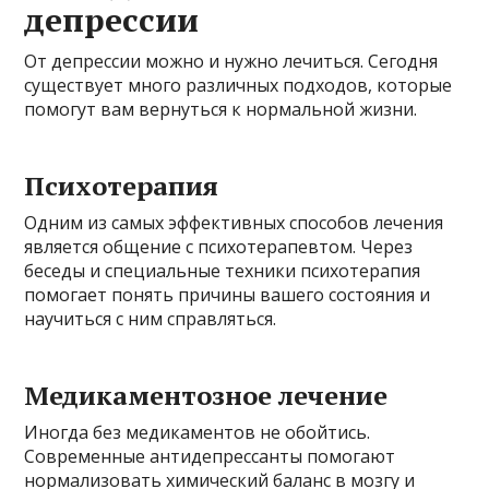
депрессии
От депрессии можно и нужно лечиться. Сегодня
существует много различных подходов, которые
помогут вам вернуться к нормальной жизни.
Психотерапия
Одним из самых эффективных способов лечения
является общение с психотерапевтом. Через
беседы и специальные техники психотерапия
помогает понять причины вашего состояния и
научиться с ним справляться.
Медикаментозное лечение
Иногда без медикаментов не обойтись.
Современные антидепрессанты помогают
нормализовать химический баланс в мозгу и