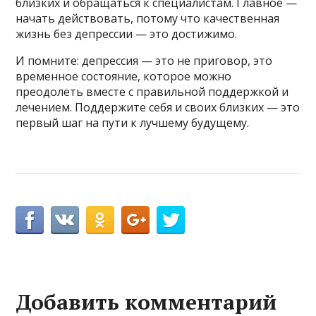
близких и обращаться к специалистам. Главное —
начать действовать, потому что качественная
жизнь без депрессии — это достижимо.
И помните: депрессия — это не приговор, это
временное состояние, которое можно
преодолеть вместе с правильной поддержкой и
лечением. Поддержите себя и своих близких — это
первый шаг на пути к лучшему будущему.
Добавить комментарий