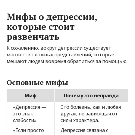
Мифы о депрессии,
которые стоит
развенчать
К сожалению, вокруг депрессии существует
множество ложных представлений, которые
мешают людям вовремя обратиться за помощью.
Основные мифы
Миф
Почему это неправда
«Депрессия —
Это болезнь, как и любая
это знак
другая, не зависящая от
слабости»
силы характера.
«Если просто
Депрессия связана с