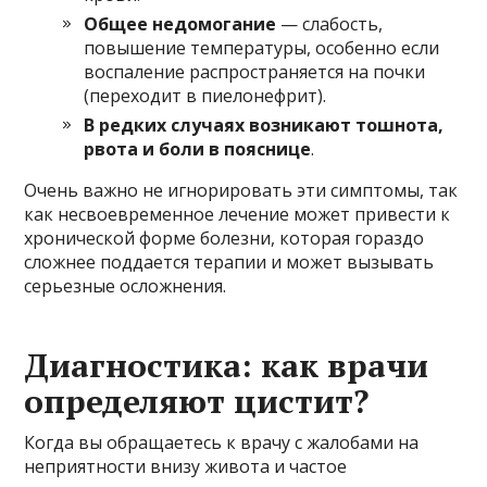
Общее недомогание
— слабость,
повышение температуры, особенно если
воспаление распространяется на почки
(переходит в пиелонефрит).
В редких случаях возникают тошнота,
рвота и боли в пояснице
.
Очень важно не игнорировать эти симптомы, так
как несвоевременное лечение может привести к
хронической форме болезни, которая гораздо
сложнее поддается терапии и может вызывать
серьезные осложнения.
Диагностика: как врачи
определяют цистит?
Когда вы обращаетесь к врачу с жалобами на
неприятности внизу живота и частое