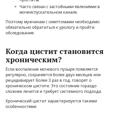
Часто связан с застойными явлениями в
мочеиспускательном канале.
Поэтому мужчинам с симптомами необходимо
обязательно обратиться к урологу и пройти
обследование.
Когда цистит становится
хроническим?
Если воспаление мочевого пузыря появляется
регулярно, сохраняется более двух месяцев или
рецидивирует более 3 раз в год, говорят о
хроническом цистите. Это состояние гораздо
сложнее лечится и требует системного подхода.
Хронический цистит характеризуется такими
особенностями: