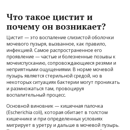
Что такое цистит и
почему он возникает?
Цистит — это воспаление слизистой оболочки
мочевого пузыря, вызванное, как правило,
инфекцией. Самое распространенное его
проявление — частые и болезненные позывы к
мочеиспусканию, сопровождающиеся резями и
неприятными ощущениями. В норме мочевой
пузырь является стерильной средой, но в
некоторых ситуациях бактерии могут проникать
и размножаться там, провоцируя
воспалительный процесс.
Основной виновник — кишечная палочка
(Escherichia coli), которая обитает в толстом
кишечнике и при определенных условиях
мигрирует в уретру и дальше в мочевой пузырь.