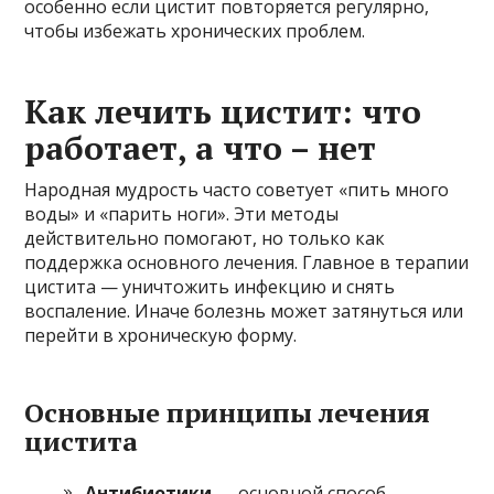
особенно если цистит повторяется регулярно,
чтобы избежать хронических проблем.
Как лечить цистит: что
работает, а что – нет
Народная мудрость часто советует «пить много
воды» и «парить ноги». Эти методы
действительно помогают, но только как
поддержка основного лечения. Главное в терапии
цистита — уничтожить инфекцию и снять
воспаление. Иначе болезнь может затянуться или
перейти в хроническую форму.
Основные принципы лечения
цистита
Антибиотики
— основной способ