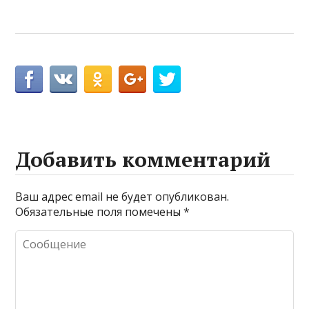
Добавить комментарий
Ваш адрес email не будет опубликован.
Обязательные поля помечены
*