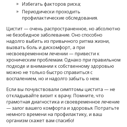
Избегать факторов риска;
Периодически проходить
профилактические обследования.
Цистит — очень распространенное, но абсолютно
не безобидное заболевание. Оно способно
надолго выбить из привычного ритма жизни,
вызвать боль и дискомфорт, а при
несвоевременном лечении — привести к
хроническим проблемам. Однако при правильном
подходе и внимании к собственному здоровью
можно не только быстро справиться с
воспалением, но и надолго забыть о нем.
Если вы почувствовали симптомы цистита — не
откладывайте визит к врачу. Помните, что
грамотная диагностика и своевременное лечение
— залог вашего комфорта и здоровья. Потратьте
немного времени на профилактику, и ваш
организм скажет вам спасибо!