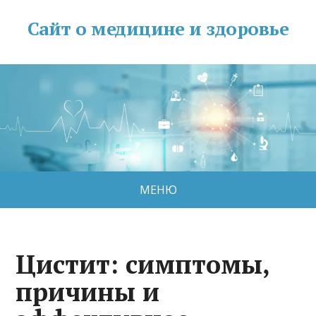
Сайт о медицине и здоровье
МЕНЮ
Цистит: симптомы,
причины и