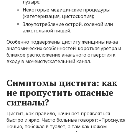
пузыре;
Некоторые медицинские процедуры
(катетеризация, цистоскопия);
Злоупотребление острой, соленой или
алкогольной пищей.
Особенно подвержены циститу женщины из-за
анатомических особенностей: короткая уретра и
близкое расположение анального отверстия к
входу в мочеиспускательный канал.
Симптомы цистита: как
не пропустить опасные
сигналы?
Цистит, как правило, начинает проявляться
быстро и ярко. Часто больные говорят: «Проснулся
ночью, побежал в туалет, а там как ножом