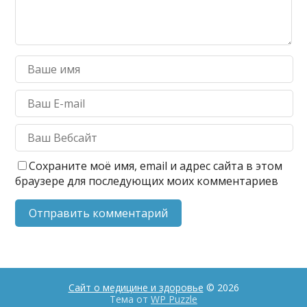
Сохраните моё имя, email и адрес сайта в этом
браузере для последующих моих комментариев
Сайт о медицине и здоровье
© 2026
Тема от
WP Puzzle