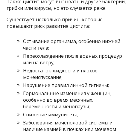
Также цистит могут вызывать и другие бактерии,
грибки или вирусы, но это случается реже.
Существует несколько причин, которые
повышают риск развития цистита:
Остывание организма, особенно нижней
части тела;
Переохлаждение после водных процедур
или на ветру;
Недостаток жидкости и плохое
мочеиспускание;
Нарушение правил личной гигиены;
Гормональные изменения у женщин,
особенно во время месячных,
беременности и менопаузы;
Снижение иммунитета;
Заболевания мочеполовой системы и
наличие камней в почках или мочевом