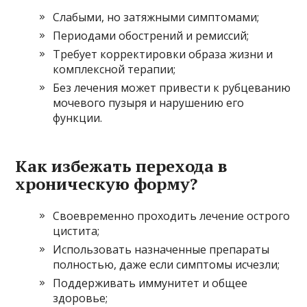
Слабыми, но затяжными симптомами;
Периодами обострений и ремиссий;
Требует корректировки образа жизни и
комплексной терапии;
Без лечения может привести к рубцеванию
мочевого пузыря и нарушению его
функции.
Как избежать перехода в
хроническую форму?
Своевременно проходить лечение острого
цистита;
Использовать назначенные препараты
полностью, даже если симптомы исчезли;
Поддерживать иммунитет и общее
здоровье;