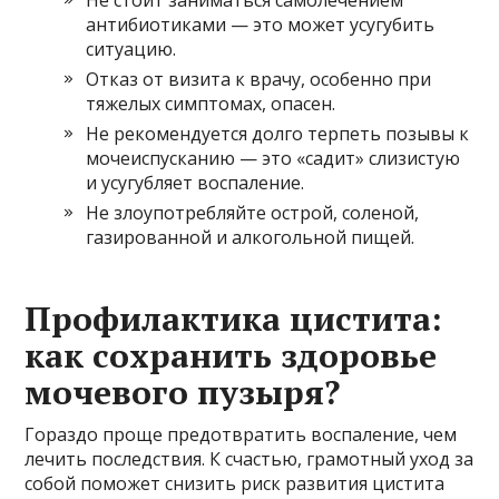
антибиотиками — это может усугубить
ситуацию.
Отказ от визита к врачу, особенно при
тяжелых симптомах, опасен.
Не рекомендуется долго терпеть позывы к
мочеиспусканию — это «садит» слизистую
и усугубляет воспаление.
Не злоупотребляйте острой, соленой,
газированной и алкогольной пищей.
Профилактика цистита:
как сохранить здоровье
мочевого пузыря?
Гораздо проще предотвратить воспаление, чем
лечить последствия. К счастью, грамотный уход за
собой поможет снизить риск развития цистита