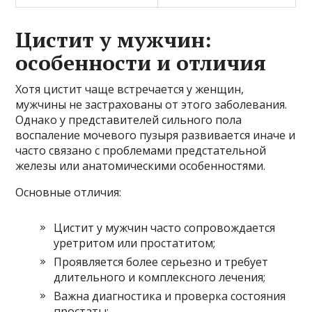
Цистит у мужчин:
особенности и отличия
Хотя цистит чаще встречается у женщин,
мужчины не застрахованы от этого заболевания.
Однако у представителей сильного пола
воспаление мочевого пузыря развивается иначе и
часто связано с проблемами предстательной
железы или анатомическими особенностями.
Основные отличия:
Цистит у мужчин часто сопровождается
уретритом или простатитом;
Проявляется более серьезно и требует
длительного и комплексного лечения;
Важна диагностика и проверка состояния
простаты;