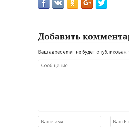
Добавить коммента
Ваш адрес email не будет опубликован.