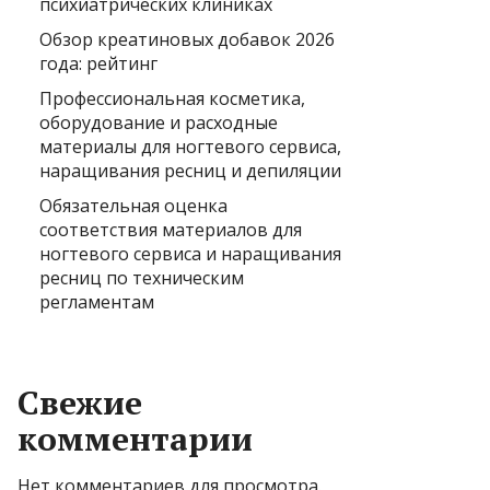
психиатрических клиниках
Обзор креатиновых добавок 2026
года: рейтинг
Профессиональная косметика,
оборудование и расходные
материалы для ногтевого сервиса,
наращивания ресниц и депиляции
Обязательная оценка
соответствия материалов для
ногтевого сервиса и наращивания
ресниц по техническим
регламентам
Свежие
комментарии
Нет комментариев для просмотра.