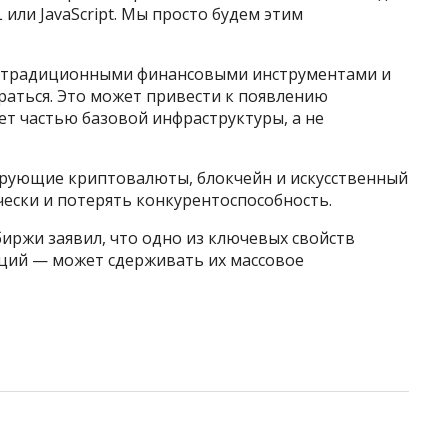
 или JavaScript. Мы просто будем этим
ду традиционными финансовыми инструментами и
раться. Это может привести к появлению
ет частью базовой инфраструктуры, а не
ирующие криптовалюты, блокчейн и искусственный
чески и потерять конкурентоспособность.
иржи заявил, что одно из ключевых свойств
ций — может сдерживать их массовое