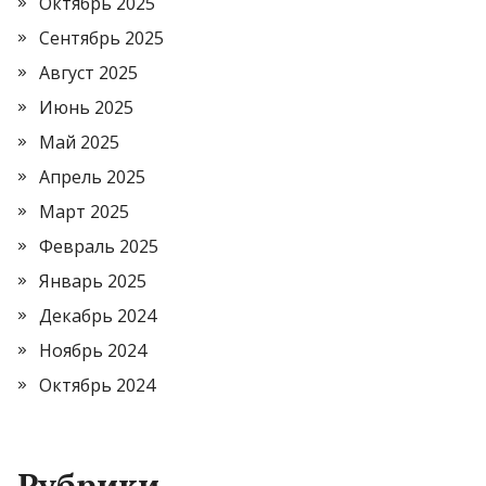
Октябрь 2025
Сентябрь 2025
Август 2025
Июнь 2025
Май 2025
Апрель 2025
Март 2025
Февраль 2025
Январь 2025
Декабрь 2024
Ноябрь 2024
Октябрь 2024
Рубрики