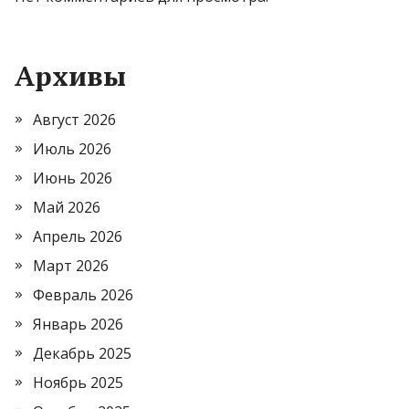
Архивы
Август 2026
Июль 2026
Июнь 2026
Май 2026
Апрель 2026
Март 2026
Февраль 2026
Январь 2026
Декабрь 2025
Ноябрь 2025