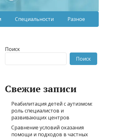
м
Специальности
Разное
Поиск
Поиск
Свежие записи
Реабилитация детей с аутизмом:
роль специалистов и
развивающих центров
Сравнение условий оказания
помощи и подходов в частных