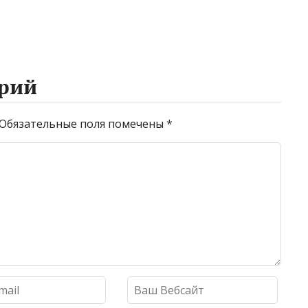
рий
Обязательные поля помечены
*