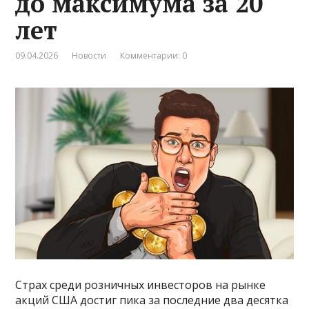
до максимума за 20
лет
09.04.2026
Новости
Комментарии: 0
Страх среди розничных инвесторов на рынке
акций США достиг пика за последние два десятка