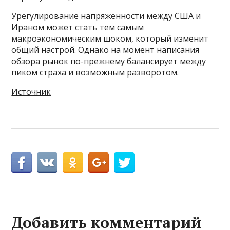
Урегулирование напряженности между США и
Ираном может стать тем самым
макроэкономическим шоком, который изменит
общий настрой. Однако на момент написания
обзора рынок по-прежнему балансирует между
пиком страха и возможным разворотом.
Источник
Добавить комментарий