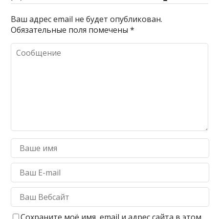
Ваш адрес email не будет опубликован.
Обязательные поля помечены
*
Сохраните моё имя, email и адрес сайта в этом