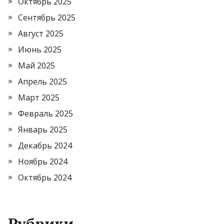
Октябрь 2025
Сентябрь 2025
Август 2025
Июнь 2025
Май 2025
Апрель 2025
Март 2025
Февраль 2025
Январь 2025
Декабрь 2024
Ноябрь 2024
Октябрь 2024
Рубрики