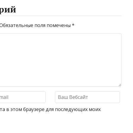
рий
Обязательные поля помечены
*
айта в этом браузере для последующих моих