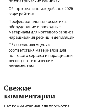
психиатрических клиниках
Обзор креатиновых добавок 2026
года: рейтинг
Профессиональная косметика,
оборудование и расходные
материалы для ногтевого сервиса,
наращивания ресниц и депиляции
Обязательная оценка
соответствия материалов для
ногтевого сервиса и наращивания
ресниц по техническим
регламентам
Свежие
комментарии
Нет комментариев для просмотра.