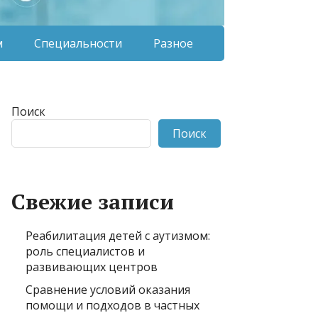
м
Специальности
Разное
Поиск
Поиск
Свежие записи
Реабилитация детей с аутизмом:
роль специалистов и
развивающих центров
Сравнение условий оказания
помощи и подходов в частных