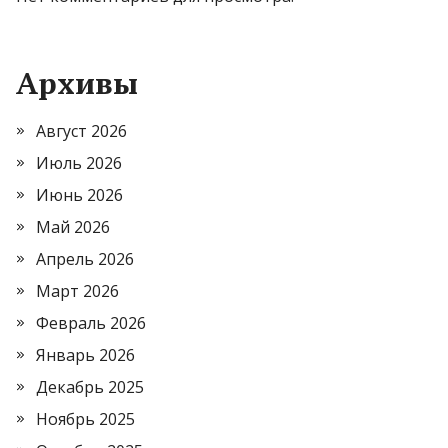
Архивы
Август 2026
Июль 2026
Июнь 2026
Май 2026
Апрель 2026
Март 2026
Февраль 2026
Январь 2026
Декабрь 2025
Ноябрь 2025