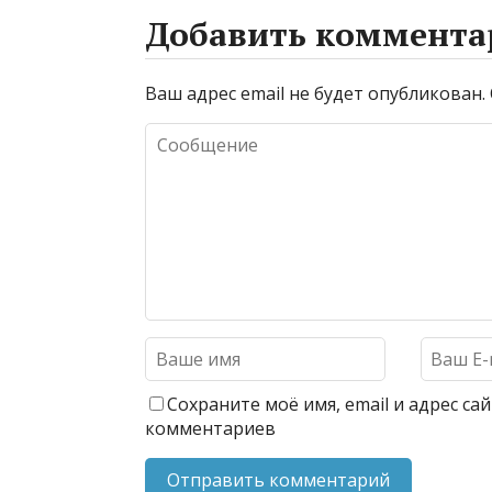
Добавить коммента
Ваш адрес email не будет опубликован.
Сохраните моё имя, email и адрес с
комментариев