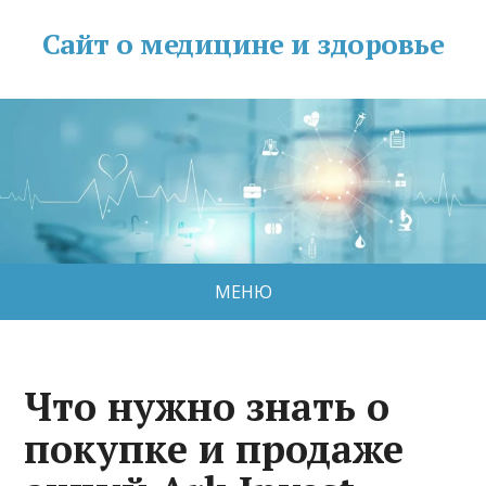
Сайт о медицине и здоровье
МЕНЮ
Что нужно знать о
покупке и продаже