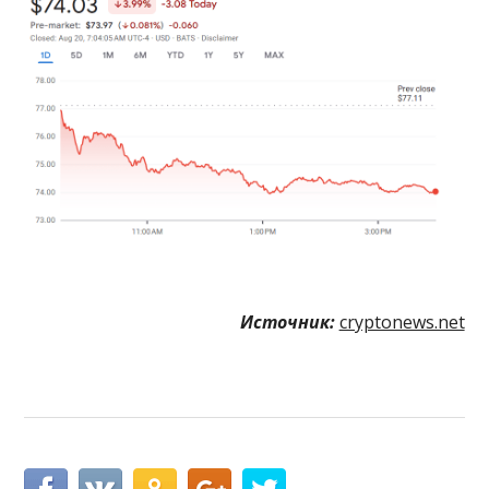
Источник:
cryptonews.net