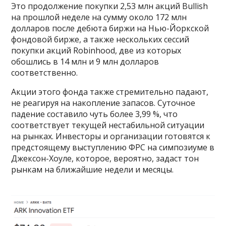
Это продолжение покупки 2,53 млн акций Bullish
на прошлой неделе на сумму около 172 млн
долларов после дебюта биржи на Нью-Йоркской
фондовой бирже, а также нескольких сессий
покупки акций Robinhood, две из которых
обошлись в 14 млн и 9 млн долларов
соответственно.
Акции этого фонда также стремительно падают,
не реагируя на накопление запасов. Суточное
падение составило чуть более 3,99 %, что
соответствует текущей нестабильной ситуации
на рынках. Инвесторы и организации готовятся к
предстоящему выступлению ФРС на симпозиуме в
Джексон-Хоуле, которое, вероятно, задаст тон
рынкам на ближайшие недели и месяцы.