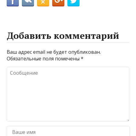
Добавить комментарий
Ваш адрес email не будет опубликован.
Обязательные поля помечены
*