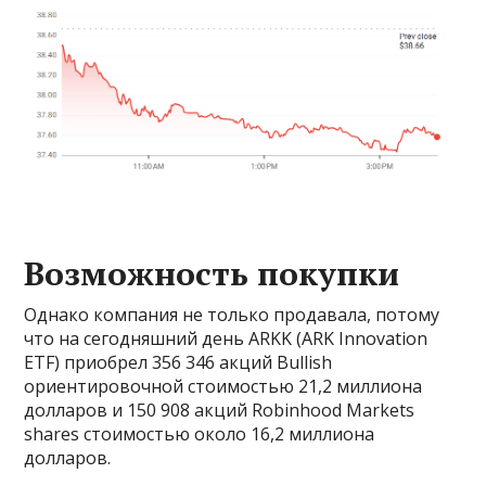
Возможность покупки
Однако компания не только продавала, потому
что на сегодняшний день ARKK (ARK Innovation
ETF) приобрел 356 346 акций Bullish
ориентировочной стоимостью 21,2 миллиона
долларов и 150 908 акций Robinhood Markets
shares стоимостью около 16,2 миллиона
долларов.