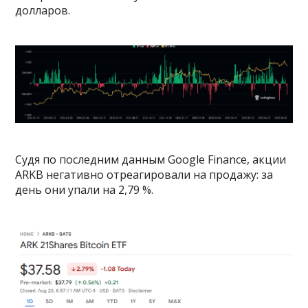
долларов.
Судя по последним данным Google Finance, акции
ARKB негативно отреагировали на продажу: за
день они упали на 2,79 %.