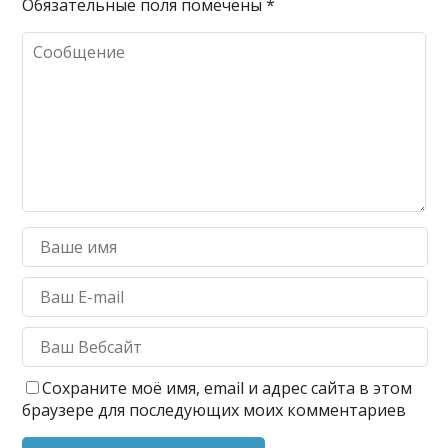
Обязательные поля помечены
*
Сохраните моё имя, email и адрес сайта в этом
браузере для последующих моих комментариев