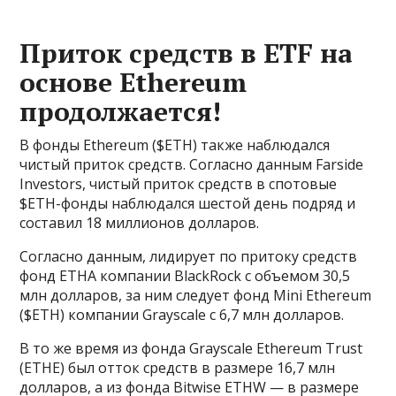
Приток средств в ETF на
основе Ethereum
продолжается!
В фонды Ethereum ($ETH) также наблюдался
чистый приток средств. Согласно данным Farside
Investors, чистый приток средств в спотовые
$ETH-фонды наблюдался шестой день подряд и
составил 18 миллионов долларов.
Согласно данным, лидирует по притоку средств
фонд ETHA компании BlackRock с объемом 30,5
млн долларов, за ним следует фонд Mini Ethereum
($ETH) компании Grayscale с 6,7 млн долларов.
В то же время из фонда Grayscale Ethereum Trust
(ETHE) был отток средств в размере 16,7 млн
долларов, а из фонда Bitwise ETHW — в размере