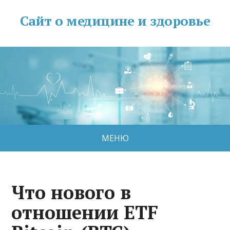
Сайт о медицине и здоровье
МЕНЮ
Что нового в
отношении ETF