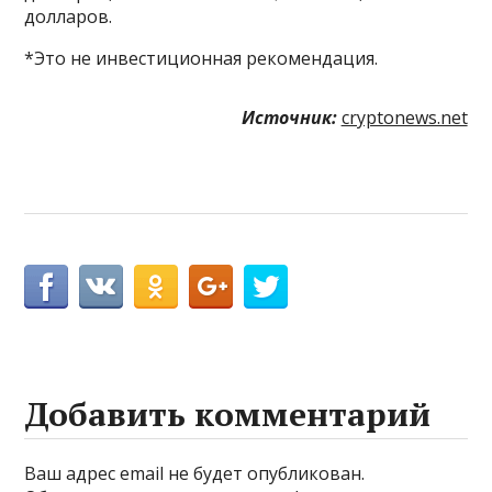
долларов.
*Это не инвестиционная рекомендация.
Источник:
cryptonews.net
Добавить комментарий
Ваш адрес email не будет опубликован.